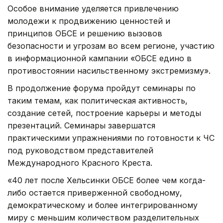
Особое внимание уделяется привлечению
молодежи к продвижению ценностей и
принципов ОБСЕ и решению вызовов
безопасности и угрозам во всем регионе, участию
в информационной кампании «ОБСЕ едино в
противостоянии насильственному экстремизму».
В продолжение форума пройдут семинары по
таким темам, как политическая активность,
создание сетей, построение карьеры и методы
презентаций. Семинары завершатся
практическими упражнениями по готовности к ЧС
под руководством представителей
Международного Красного Креста.
«40 лет после Хельсинки ОБСЕ более чем когда-
либо остается приверженной свободному,
демократическому и более интегрированному
миру с меньшим количеством разделительных