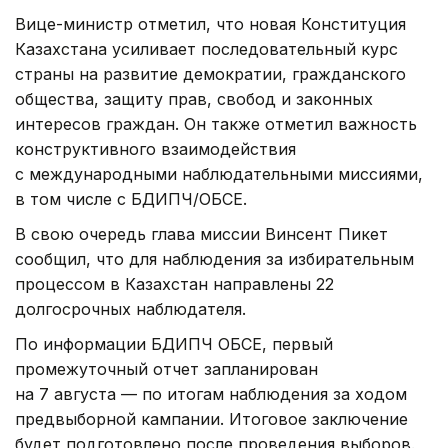
Вице-министр отметил, что новая Конституция
Казахстана усиливает последовательный курс
страны на развитие демократии, гражданского
общества, защиту прав, свобод и законных
интересов граждан. Он также отметил важность
конструктивного взаимодействия
с международными наблюдательными миссиями,
в том числе с БДИПЧ/ОБСЕ.
В свою очередь глава миссии Винсент Пикет
сообщил, что для наблюдения за избирательным
процессом в Казахстан направлены 22
долгосрочных наблюдателя.
По информации БДИПЧ ОБСЕ, первый
промежуточный отчет запланирован
на 7 августа — по итогам наблюдения за ходом
предвыборной кампании. Итоговое заключение
будет подготовлено после проведения выборов.