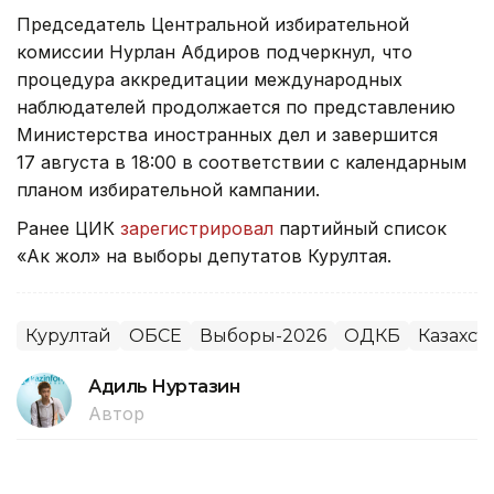
Председатель Центральной избирательной
комиссии Нурлан Абдиров подчеркнул, что
процедура аккредитации международных
наблюдателей продолжается по представлению
Министерства иностранных дел и завершится
17 августа в 18:00 в соответствии с календарным
планом избирательной кампании.
Ранее ЦИК
зарегистрировал
партийный список
«Ак жол» на выборы депутатов Курултая.
Курултай
ОБСЕ
Выборы-2026
ОДКБ
Казахст
Адиль Нуртазин
Автор