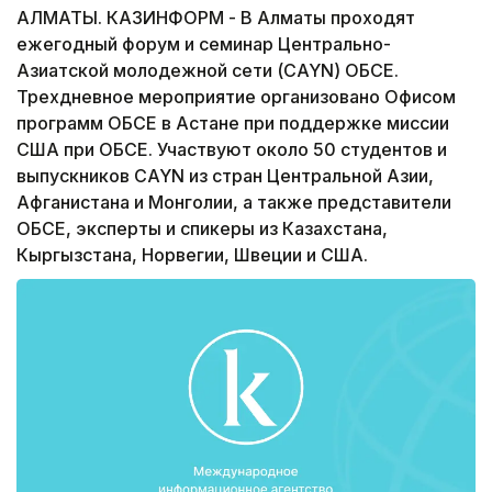
АЛМАТЫ. КАЗИНФОРМ - В Алматы проходят
ежегодный форум и семинар Центрально-
Азиатской молодежной сети (CAYN) ОБСЕ.
Трехдневное мероприятие организовано Офисом
программ ОБСЕ в Астане при поддержке миссии
США при ОБСЕ. Участвуют около 50 студентов и
выпускников CAYN из стран Центральной Азии,
Афганистана и Монголии, а также представители
ОБСЕ, эксперты и спикеры из Казахстана,
Кыргызстана, Норвегии, Швеции и США.