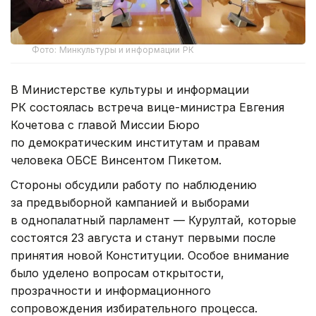
Фото: Минкультуры и информации РК
В Министерстве культуры и информации
РК состоялась встреча вице-министра Евгения
Кочетова с главой Миссии Бюро
по демократическим институтам и правам
человека ОБСЕ Винсентом Пикетом.
Стороны обсудили работу по наблюдению
за предвыборной кампанией и выборами
в однопалатный парламент — Курултай, которые
состоятся 23 августа и станут первыми после
принятия новой Конституции. Особое внимание
было уделено вопросам открытости,
прозрачности и информационного
сопровождения избирательного процесса.