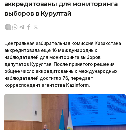
аккредитованы для мониторинга
выборов в Курултай
Центральная избирательная комиссия Казахстана
аккредитовала еще 16 международных
наблюдателей для мониторинга выборов
депутатов Курултая. После принятого решения
общее число аккредитованных международных
наблюдателей достигло 76, передает
корреспондент агентства Kazinform.