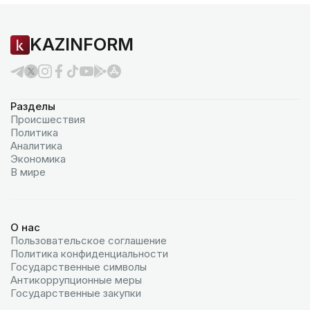
KAZINFORM
Разделы
Происшествия
Политика
Аналитика
Экономика
В мире
О нас
Пользовательское соглашение
Политика конфиденциальности
Государственные символы
Антикоррупционные меры
Государственные закупки