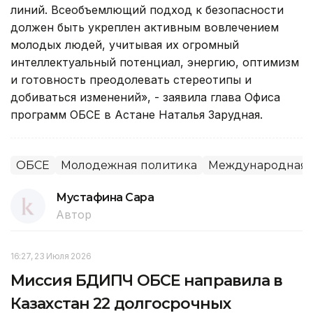
линий. Всеобъемлющий подход к безопасности
должен быть укреплен активным вовлечением
молодых людей, учитывая их огромный
интеллектуальный потенциал, энергию, оптимизм
и готовность преодолевать стереотипы и
добиваться изменений», - заявила глава Офиса
программ ОБСЕ в Астане Наталья Зарудная.
ОБСЕ
Молодежная политика
Международная 
Мустафина Сара
Автор
16:27, 23 Июля 2026
Миссия БДИПЧ ОБСЕ направила в
Казахстан 22 долгосрочных