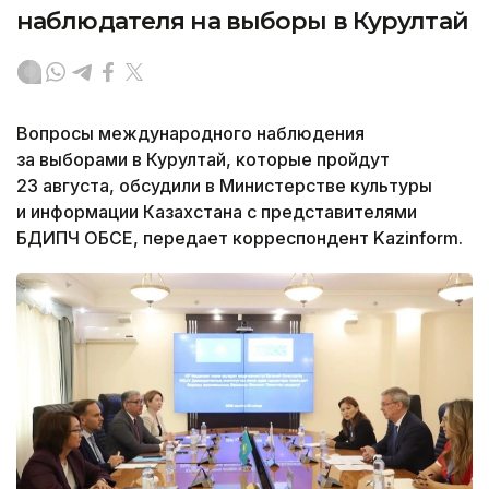
наблюдателя на выборы в Курултай
Вопросы международного наблюдения
за выборами в Курултай, которые пройдут
23 августа, обсудили в Министерстве культуры
и информации Казахстана с представителями
БДИПЧ ОБСЕ, передает корреспондент Kazinform.