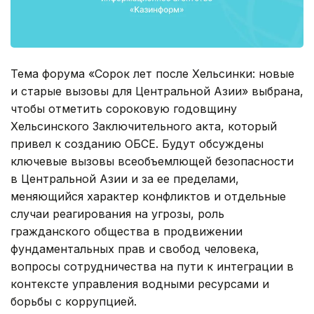
Тема форума «Сорок лет после Хельсинки: новые
и старые вызовы для Центральной Азии» выбрана,
чтобы отметить сороковую годовщину
Хельсинского Заключительного акта, который
привел к созданию ОБСЕ. Будут обсуждены
ключевые вызовы всеобъемлющей безопасности
в Центральной Азии и за ее пределами,
меняющийся характер конфликтов и отдельные
случаи реагирования на угрозы, роль
гражданского общества в продвижении
фундаментальных прав и свобод человека,
вопросы сотрудничества на пути к интеграции в
контексте управления водными ресурсами и
борьбы с коррупцией.