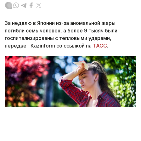
За неделю в Японии из-за аномальной жары
погибли семь человек, а более 9 тысяч были
госпитализированы с тепловыми ударами,
передает Kazinform со ссылкой на
ТАСС
.
Фото: Freepik