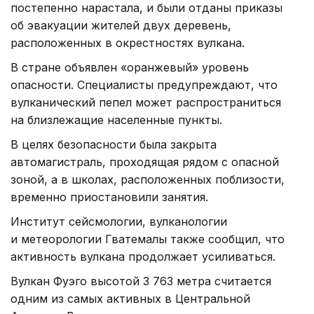
постепенно нарастала, и были отданы приказы
об эвакуации жителей двух деревень,
расположенных в окрестностях вулкана.
В стране объявлен «оранжевый» уровень
опасности. Специалисты предупреждают, что
вулканический пепел может распространиться
на близлежащие населенные пункты.
В целях безопасности была закрыта
автомагистраль, проходящая рядом с опасной
зоной, а в школах, расположенных поблизости,
временно приостановили занятия.
Институт сейсмологии, вулканологии
и метеорологии Гватемалы также сообщил, что
активность вулкана продолжает усиливаться.
Вулкан Фуэго высотой 3 763 метра считается
одним из самых активных в Центральной