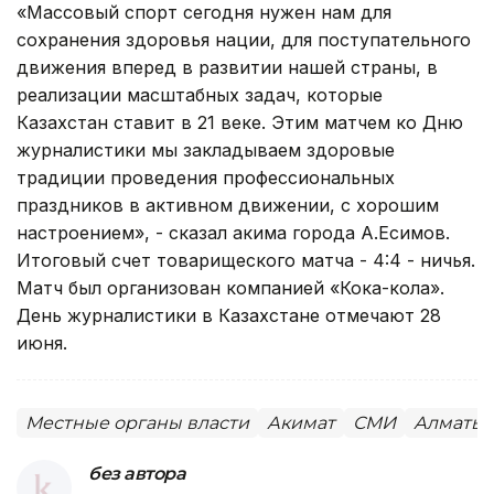
«Массовый спорт сегодня нужен нам для
сохранения здоровья нации, для поступательного
движения вперед в развитии нашей страны, в
реализации масштабных задач, которые
Казахстан ставит в 21 веке. Этим матчем ко Дню
журналистики мы закладываем здоровые
традиции проведения профессиональных
праздников в активном движении, с хорошим
настроением», - сказал акима города А.Есимов.
Итоговый счет товарищеского матча - 4:4 - ничья.
Матч был организован компанией «Кока-кола».
День журналистики в Казахстане отмечают 28
июня.
Местные органы власти
Акимат
СМИ
Алматы
без автора