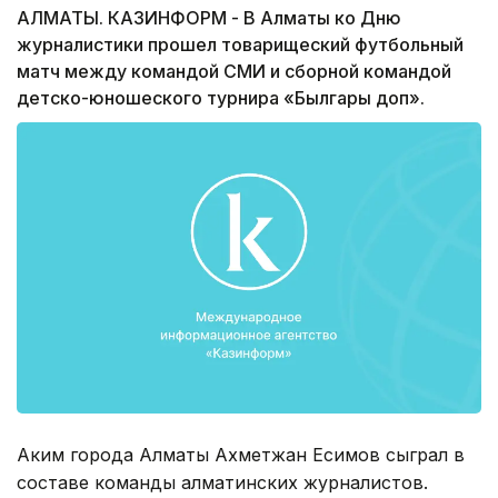
АЛМАТЫ. КАЗИНФОРМ - В Алматы ко Дню
журналистики прошел товарищеский футбольный
матч между командой СМИ и сборной командой
детско-юношеского турнира «Былгары доп».
Аким города Алматы Ахметжан Есимов сыграл в
составе команды алматинских журналистов.