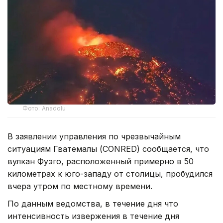
Фото: Anadolu
В заявлении управления по чрезвычайным
ситуациям Гватемалы (CONRED) сообщается, что
вулкан Фуэго, расположенный примерно в 50
километрах к юго-западу от столицы, пробудился
вчера утром по местному времени.
По данным ведомства, в течение дня что
интенсивность извержения в течение дня