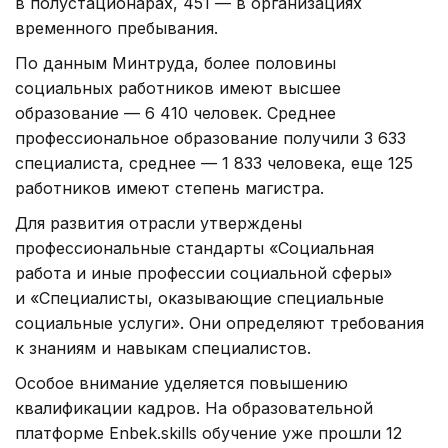
в полустационарах, 451 — в организациях
временного пребывания.
По данным Минтруда, более половины
социальных работников имеют высшее
образование — 6 410 человек. Среднее
профессиональное образование получили 3 633
специалиста, среднее — 1 833 человека, еще 125
работников имеют степень магистра.
Для развития отрасли утверждены
профессиональные стандарты «Социальная
работа и иные профессии социальной сферы»
и «Специалисты, оказывающие специальные
социальные услуги». Они определяют требования
к знаниям и навыкам специалистов.
Особое внимание уделяется повышению
квалификации кадров. На образовательной
платформе Enbek.skills обучение уже прошли 12