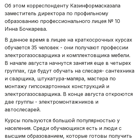
Об этом корреспонденту Казинформасказала
заместитель директора по профильному
образованию профессионального лицея № 10
Инна Бочкарева.
В данное время в лицее на краткосрочных курсах
обучается 35 человек - они получают профессии
электрогазосварщика и комплектовщика мебели.
В начале августа начнутся занятия еще в четырех
группах, где будут обучать на слесаря- сантехника
и сварщика, штукатура-маляра, мастера по
монтажу гипсокартонных конструкций и
электрогазосварщика. В конце августа откроются
две группы - электромонтажников и
автослесарей.
Курсы пользуются большой популярностью у
населения. Среди обучающихся есть и люди с
высшим образованием, которые готовы получить