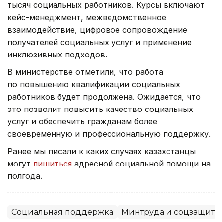
тысяч социальных работников. Курсы включают
кейс-менеджмент, межведомственное
взаимодействие, цифровое сопровождение
получателей социальных услуг и применение
инклюзивных подходов.
В министерстве отметили, что работа
по повышению квалификации социальных
работников будет продолжена. Ожидается, что
это позволит повысить качество социальных
услуг и обеспечить гражданам более
своевременную и профессиональную поддержку.
Ранее мы писали к каких случаях казахстанцы
могут
лишиться
адресной социальной помощи на
полгода.
Социальная поддержка
Минтруда и соцзащиты