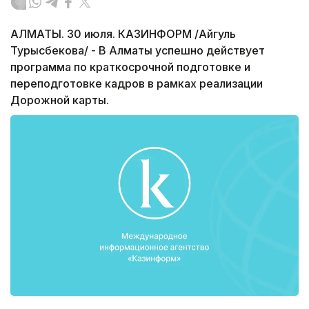
АЛМАТЫ. 30 июля. КАЗИНФОРМ /Айгуль
Турысбекова/ - В Алматы успешно действует
программа по краткосрочной подготовке и
переподготовке кадров в рамках реализации
Дорожной карты.