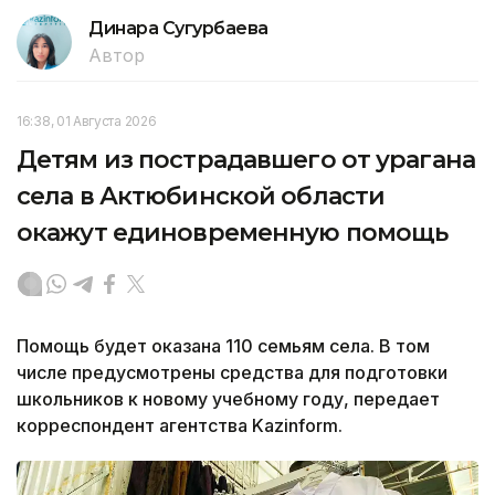
Динара Сугурбаева
Автор
16:38, 01 Августа 2026
Детям из пострадавшего от урагана
села в Актюбинской области
окажут единовременную помощь
Помощь будет оказана 110 семьям села. В том
числе предусмотрены средства для подготовки
школьников к новому учебному году, передает
корреспондент агентства Kazinform.