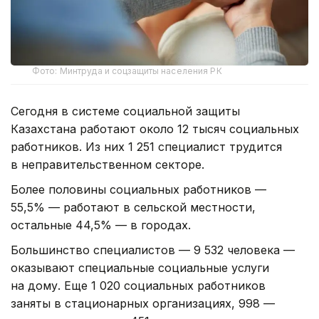
Фото: Минтруда и соцзащиты населения РК
Сегодня в системе социальной защиты
Казахстана работают около 12 тысяч социальных
работников. Из них 1 251 специалист трудится
в неправительственном секторе.
Более половины социальных работников —
55,5% — работают в сельской местности,
остальные 44,5% — в городах.
Большинство специалистов — 9 532 человека —
оказывают специальные социальные услуги
на дому. Еще 1 020 социальных работников
заняты в стационарных организациях, 998 —