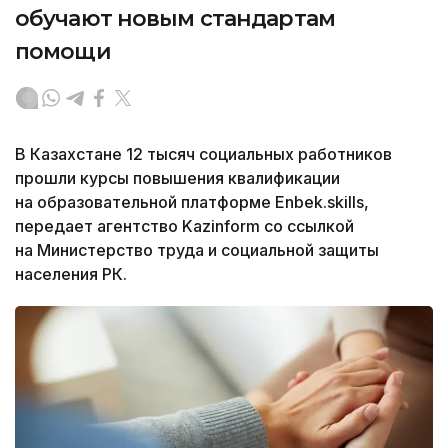
обучают новым стандартам
помощи
В Казахстане 12 тысяч социальных работников
прошли курсы повышения квалификации
на образовательной платформе Enbek.skills,
передает агентство Kazinform со ссылкой
на Министерство труда и социальной защиты
населения РК.