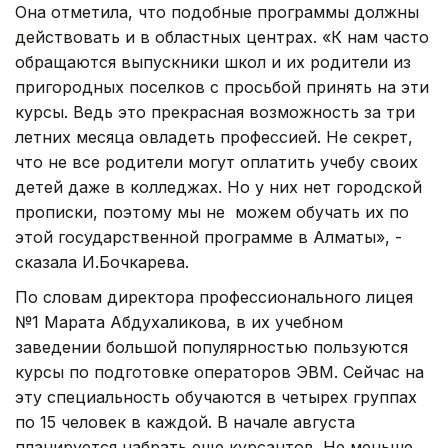
Она отметила, что подобные программы должны
действовать и в областных центрах. «К нам часто
обращаются выпускники школ и их родители из
пригородных поселков с просьбой принять на эти
курсы. Ведь это прекрасная возможность за три
летних месяца овладеть профессией. Не секрет,
что не все родители могут оплатить учебу своих
детей даже в колледжах. Но у них нет городской
прописки, поэтому мы не можем обучать их по
этой государственной программе в Алматы», -
сказала И.Бочкарева.
По словам директора профессионального лицея
№1 Марата Абдухаликова, в их учебном
заведении большой популярностью пользуются
курсы по подготовке операторов ЭВМ. Сейчас на
эту специальность обучаются в четырех группах
по 15 человек в каждой. В начале августа
планируется набрать еще курсантов. Не меньше