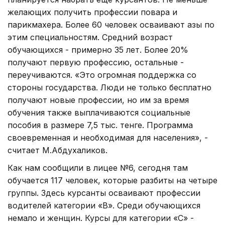
желающих получить профессии повара и
парикмахера. Более 60 человек осваивают азы по
этим специальностям. Средний возраст
обучающихся - примерно 35 лет. Более 20%
получают первую профессию, остальные -
переучиваются. «Это огромная поддержка со
стороны государства. Люди не только бесплатно
получают новые профессии, но им за время
обучения также выплачиваются социальные
пособия в размере 7,5 тыс. тенге. Программа
своевременная и необходимая для населения», -
считает М.Абдухаликов.
Как нам сообщили в лицее №6, сегодня там
обучается 117 человек, которые разбиты на четыре
группы. Здесь курсанты осваивают профессии
водителей категории «В». Среди обучающихся
немало и женщин. Курсы для категории «С» -