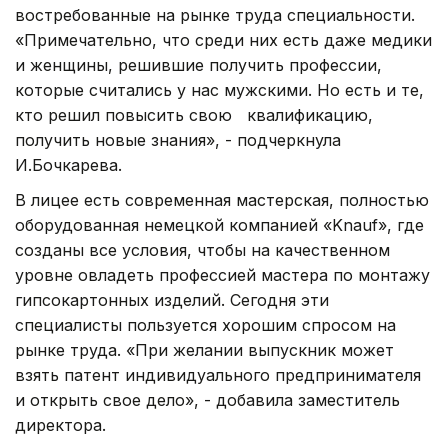
востребованные на рынке труда специальности.
«Примечательно, что среди них есть даже медики
и женщины, решившие получить профессии,
которые считались у нас мужскими. Но есть и те,
кто решил повысить свою квалификацию,
получить новые знания», - подчеркнула
И.Бочкарева.
В лицее есть современная мастерская, полностью
оборудованная немецкой компанией «Knauf», где
созданы все условия, чтобы на качественном
уровне овладеть профессией мастера по монтажу
гипсокартонных изделий. Сегодня эти
специалисты пользуется хорошим спросом на
рынке труда. «При желании выпускник может
взять патент индивидуального предпринимателя
и открыть свое дело», - добавила заместитель
директора.