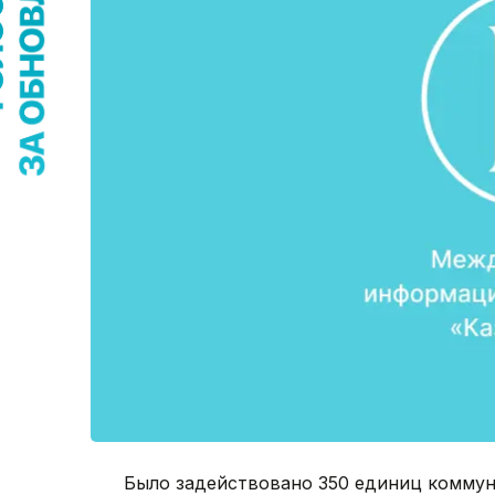
Было задействовано 350 единиц коммун