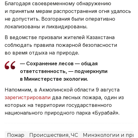
Благодаря своевременному обнаружению
и принятым мерам распространения огня удалось
не допустить. Возгорания были оперативно
локализованы и ликвидированы.
В ведомстве призвали жителей Казахстана
соблюдать правила пожарной безопасности
во время отдыха на природе.
— Сохранение лесов — общая
ответственность, — подчеркнули
в Министерстве экологии.
Напомним, в Акмолинской области 9 августа
зарегистрировали
два лесных пожара, один из
которых на территории государственного
национального природного парка «Бурабай».
Пожар
Происшествия, ЧС
Минэкологии и при