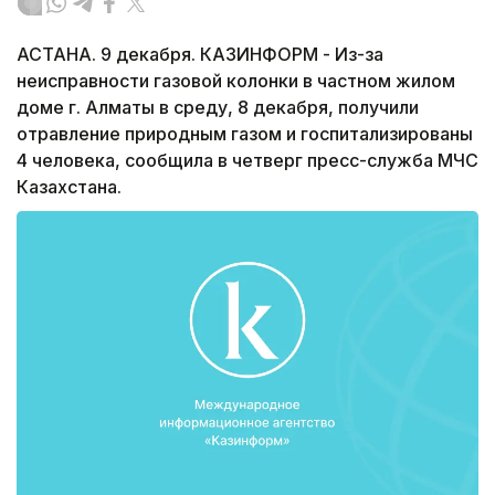
АСТАНА. 9 декабря. КАЗИНФОРМ - Из-за
неисправности газовой колонки в частном жилом
доме г. Алматы в среду, 8 декабря, получили
отравление природным газом и госпитализированы
4 человека, сообщила в четверг пресс-служба МЧС
Казахстана.