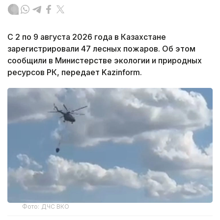
С 2 по 9 августа 2026 года в Казахстане
зарегистрировали 47 лесных пожаров. Об этом
сообщили в Министерстве экологии и природных
ресурсов РК, передает Kazinform.
Фото: ДЧС ВКО