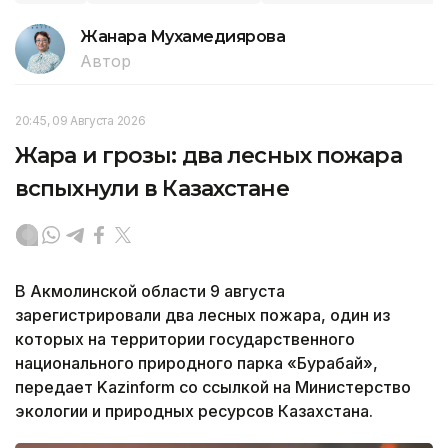
Жанара Мухамедиярова
Автор
20:45, 09 Августа 2026
Жара и грозы: два лесных пожара
вспыхнули в Казахстане
В Акмолинской области 9 августа
зарегистрировали два лесных пожара, один из
которых на территории государственного
национального природного парка «Бурабай»,
передает Kazinform со ссылкой на Министерство
экологии и природных ресурсов Казахстана.