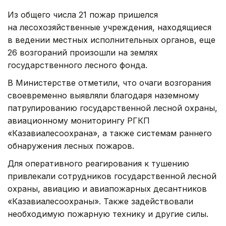
Из общего числа 21 пожар пришелся
на лесохозяйственные учреждения, находящиеся
в ведении местных исполнительных органов, еще
26 возгораний произошли на землях
государственного лесного фонда.
В Министерстве отметили, что очаги возгорания
своевременно выявляли благодаря наземному
патрулированию государственной лесной охраны,
авиационному мониторингу РГКП
«Казавиалесоохрана», а также системам раннего
обнаружения лесных пожаров.
Для оперативного реагирования к тушению
привлекали сотрудников государственной лесной
охраны, авиацию и авиапожарных десантников
«Казавиалесоохраны». Также задействовали
необходимую пожарную технику и другие силы.