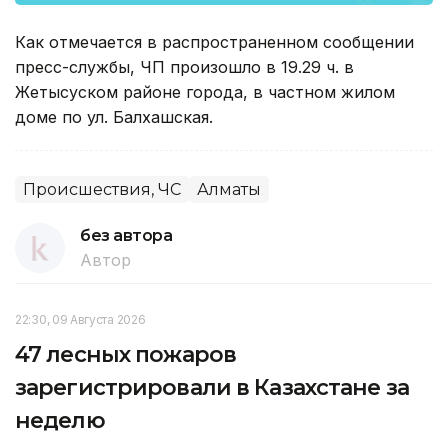
Как отмечается в распространенном сообщении
пресс-службы, ЧП произошло в 19.29 ч. в
Жетысуском районе города, в частном жилом
доме по ул. Балхашская.
Происшествия, ЧС
Алматы
без автора
Автор
22:30, 09 Августа 2026
47 лесных пожаров
зарегистрировали в Казахстане за
неделю