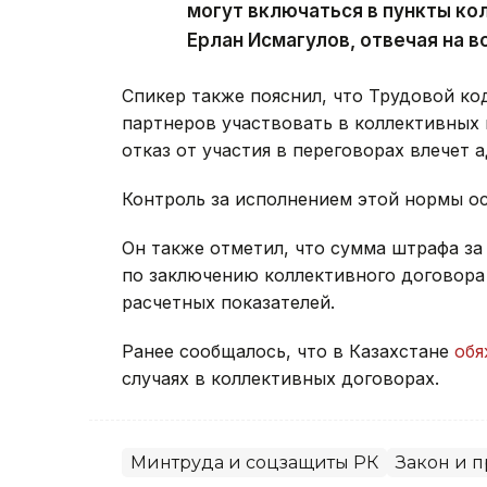
могут включаться в пункты ко
Ерлан Исмагулов, отвечая на 
Спикер также пояснил, что Трудовой к
партнеров участвовать в коллективных 
отказ от участия в переговорах влечет
Контроль за исполнением этой нормы ос
Он также отметил, что сумма штрафа за 
по заключению коллективного договора
расчетных показателей.
Ранее сообщалось, что в Казахстане
обя
случаях в коллективных договорах.
Минтруда и соцзащиты РК
Закон и п