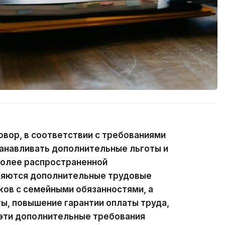
вор, в соответствии с требованиями
анавливать дополнительные льготы и
более распространенной
ляются дополнительные трудовые
иков с семейными обязанностями, а
ы, повышение гарантии оплаты труда,
е эти дополнительные требования