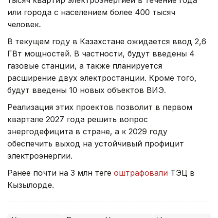
или города с населением более 400 тысяч
человек.
В текущем году в Казахстане ожидается ввод 2,6
ГВт мощностей. В частности, будут введены 4
газовые станции, а также планируется
расширение двух электростанции. Кроме того,
будут введены 10 новых объектов ВИЭ.
Реализация этих проектов позволит в первом
квартале 2027 года решить вопрос
энергодефицита в стране, а к 2029 году
обеспечить выход на устойчивый профицит
электроэнергии.
Ранее почти на 3 млн теңге
оштрафовали
ТЭЦ в
Кызылорде.