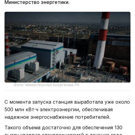
Министерство энергетики.
Фото: Министерство энергетики РК
С момента запуска станция выработала уже около
500 млн кВт·ч электроэнергии, обеспечивая
надежное энергоснабжение потребителей.
Такого объема достаточно для обеспечения 130
тысяч квартир электроэнергией в течение года