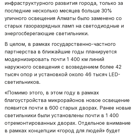
инфраструктурного развития города, только за
последние несколько месяцев больше 30%
уличного освещения Алматы было заменено со
старых газоразрядных ламп на светодиодные и
энергосберегающие светильники.
В целом, в рамках государственно-частного
партнерства в ближайшие годы планируется
модернизировать почти 1 400 км линий
наружного освещения с возведением более 42
тысяч опор и установкой около 46 тысяч LED-
светильников.
«Помимо этого, в этом году в рамках
благоустройства микрорайонов новое освещение
появится почти в 600 старых дворах. Ранее новые
светильники были установлены почти в 1 400
отремонтированных дворах. Отдельное внимание
в рамках концепции «город для людей» будет