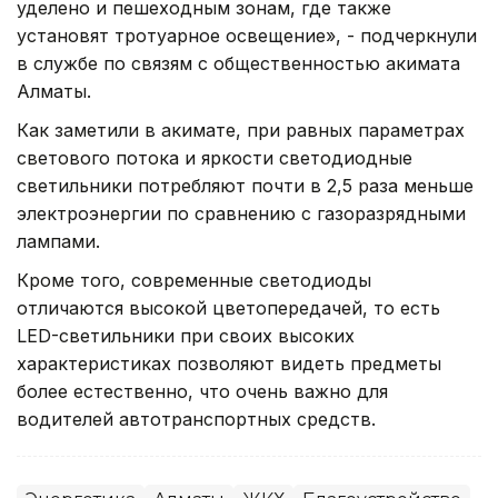
уделено и пешеходным зонам, где также
установят тротуарное освещение», - подчеркнули
в службе по связям с общественностью акимата
Алматы.
Как заметили в акимате, при равных параметрах
светового потока и яркости светодиодные
светильники потребляют почти в 2,5 раза меньше
электроэнергии по сравнению с газоразрядными
лампами.
Кроме того, современные светодиоды
отличаются высокой цветопередачей, то есть
LED-светильники при своих высоких
характеристиках позволяют видеть предметы
более естественно, что очень важно для
водителей автотранспортных средств.