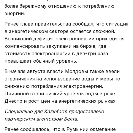
более бережному отношению к потреблению
энергии.
Ранее глава правительства сообщал, что ситуация
в энергетическом секторе остается сложной.
Возникший дефицит электроэнергии приходится
компенсировать закупками на бирже, где
стоимость электроэнергии в два-три раза
превышает обычный уровень.
В начале августа власти Молдовы также ввели
ограничения на использование воды и меры по
снижению потребления электроэнергии.
Причиной стали низкий уровень воды в реке
Днестр и рост цен на энергетических рынках.
Специально для Kazinform предоставлено
партнерским агентством Белта.
Ранее сообщалось, что в Румынии обмеление