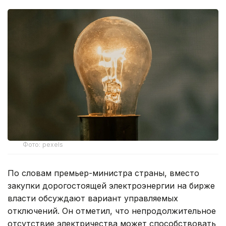
Фото: pexels
По словам премьер-министра страны, вместо
закупки дорогостоящей электроэнергии на бирже
власти обсуждают вариант управляемых
отключений. Он отметил, что непродолжительное
отсутствие электричества может способствовать