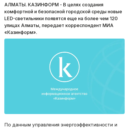
АЛМАТЫ. КАЗИНФОРМ - В целях создания
комфортной и безопасной городской среды новые
LED-светильники появятся еще на более чем 120
улицах Алматы, передает корреспондент МИА
«Казинформ».
По данным управления энергоэффективности и