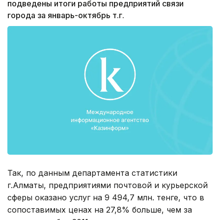
подведены итоги работы предприятий связи
города за январь-октябрь т.г.
Так, по данным департамента статистики
г.Алматы, предприятиями почтовой и курьерской
сферы оказано услуг на 9 494,7 млн. тенге, что в
сопоставимых ценах на 27,8% больше, чем за