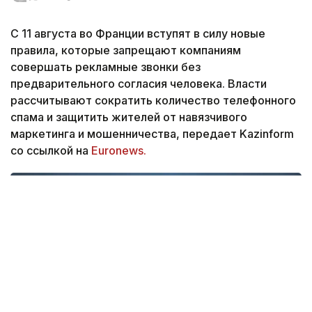
С 11 августа во Франции вступят в силу новые
правила, которые запрещают компаниям
совершать рекламные звонки без
предварительного согласия человека. Власти
рассчитывают сократить количество телефонного
спама и защитить жителей от навязчивого
маркетинга и мошенничества, передает Kazinform
со ссылкой на
Euronews.