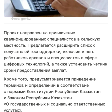
Фото: gov.kz
Проект направлен на привлечение
квалифицированных специалистов в сельскую
местность. Предлагается расширить список
получателей господдержки, включив в него
работников архивов и специалистов в сфере
цифровых технологий, а также установить четкие
сроки предоставления выплат.
Кроме того, предусматривается приведение
терминов и определений в соответствие
с нормами Конституции Республики Казахстан
и Законом Республики Казахстан
«О государственных и социально ответственных
услугах».