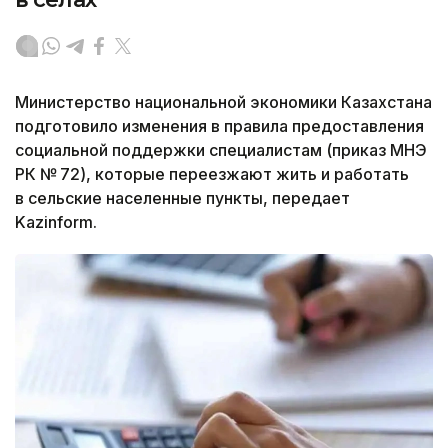
Министерство национальной экономики Казахстана
подготовило изменения в правила предоставления
социальной поддержки специалистам (приказ МНЭ
РК № 72), которые переезжают жить и работать
в сельские населенные пункты, передает
Kazinform.