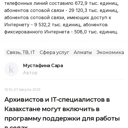
телефонных линий составило 672,9 тыс. единиц,
абонентов сотовой связи - 29 120,3 тыс. единиц,
абонентов сотовой связи, имеющих доступ к
Интернету - 9 532,2 тыс. единиц, абонентов
фиксированного Интернета - 508,0 тыс. единиц.
Связь, ТВ, IT
Сфера услуг
Алматы
Экономика
Мустафина Сара
Автор
10:10, 07 Августа 2026
Архивистов и IT-специалистов в
Казахстане могут включить в
программу поддержки для работы
в селах