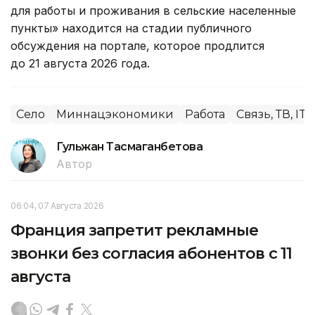
для работы и проживания в сельские населенные
пункты» находится на стадии публичного
обсуждения на портале, которое продлится
до 21 августа 2026 года.
Село
Миннацэкономики
Работа
Связь, ТВ, IT
Гульжан Тасмаганбетова
Автор
06:04, 07 Августа 2026
Франция запретит рекламные
звонки без согласия абонентов с 11
августа