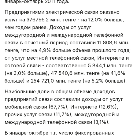
январь-октябрь 2011 года.
Предприятиями электрической связи оказано
услуг на 376796,2 млн. тенге - на 12,0% больше,
чем годом ранее. Доходы от услуг
междугородной и международной телефонной
связи в отчетный период составили 11 808,6 млн.
тенге, что на 4,9% больше объема прошлого года;
от услуг местной телефонной связи, Интернета и
сотовой связи - соответственно 5 844,1 млн. тенге
(на 3,0% больше), 47 540,6 млн. тенге (на 41,6%
больше) и 254 721,0 млн. тенге (на 5,2% больше).
Наибольшие доли в общем объеме доходов
предприятий связи составили доходы от услуг
мобильной связи (67,7%), Интернета (12,6%),
прочих услуг связи (11,7%), междугородной и
международной телефонной связи (3,1%).
В январе-октябре т.г. число фиксированных