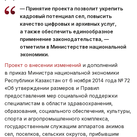
— Принятие проекта позволит укрепить
кадровый потенциал сел, повысить
качество цифровых и архивных услуг,
а также обеспечить единообразное
применение законодательства, —
отметили в Министерстве национальной
экономики.
Проект о внесении изменений
и дополнений
в приказ Министра национальной экономики
Республики Казахстан от 6 ноября 2014 года № 72
«Об утверждении размеров и Правил
предоставления мер социальной поддержки
специалистам в области здравоохранения,
образования, социального обеспечения, культуры,
спорта и агропромышленного комплекса,
государственным служащим аппаратов акимов
сел, поселков, сельских округов, прибывшим