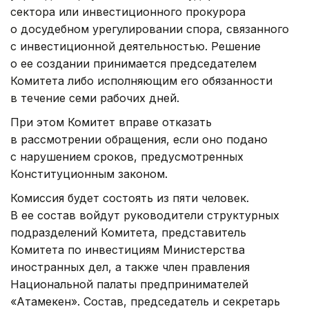
сектора или инвестиционного прокурора
о досудебном урегулировании спора, связанного
с инвестиционной деятельностью. Решение
о ее создании принимается председателем
Комитета либо исполняющим его обязанности
в течение семи рабочих дней.
При этом Комитет вправе отказать
в рассмотрении обращения, если оно подано
с нарушением сроков, предусмотренных
Конституционным законом.
Комиссия будет состоять из пяти человек.
В ее состав войдут руководители структурных
подразделений Комитета, представитель
Комитета по инвестициям Министерства
иностранных дел, а также член правления
Национальной палаты предпринимателей
«Атамекен». Состав, председатель и секретарь