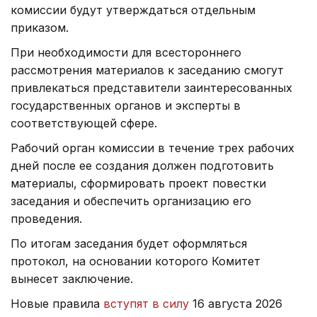
комиссии будут утверждаться отдельным
приказом.
При необходимости для всестороннего
рассмотрения материалов к заседанию смогут
привлекаться представители заинтересованных
государственных органов и эксперты в
соответствующей сфере.
Рабочий орган комиссии в течение трех рабочих
дней после ее создания должен подготовить
материалы, сформировать проект повестки
заседания и обеспечить организацию его
проведения.
По итогам заседания будет оформляться
протокол, на основании которого Комитет
вынесет заключение.
Новые правила
вступят в силу
16 августа 2026