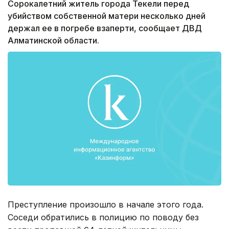
Сорокалетний житель города Текели перед
убийством собственной матери несколько дней
держал ее в погребе взаперти, сообщает ДВД
Алматинской области.
Преступление произошло в начале этого года.
Соседи обратились в полицию по поводу без