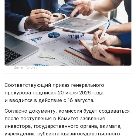
Фото: Gov.kz
Соответствующий приказ генерального
прокурора подписан 20 июля 2026 года
и вводится в действие с 16 августа.
Согласно документу, комиссия будет создаваться
после поступления в Комитет заявления
инвестора, государственного органа, акимата,
учреждения, субъекта квазигосударственного