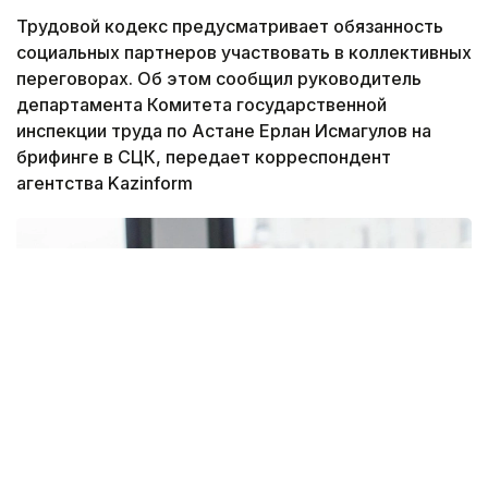
Трудовой кодекс предусматривает обязанность
социальных партнеров участвовать в коллективных
переговорах. Об этом сообщил руководитель
департамента Комитета государственной
инспекции труда по Астане Ерлан Исмагулов на
брифинге в СЦК, передает корреспондент
агентства Kazinform