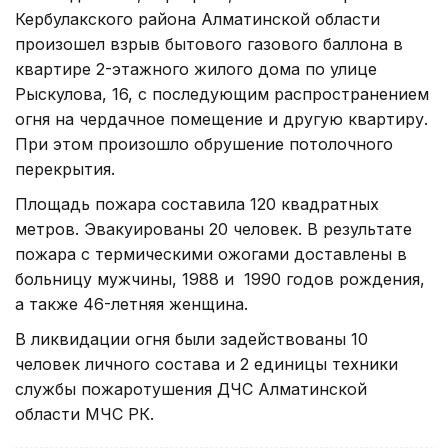
Кербулакского района Алматинской области
произошел взрыв бытового газового баллона в
квартире 2-этажного жилого дома по улице
Рыскулова, 16, с последующим распространением
огня на чердачное помещение и другую квартиру.
При этом произошло обрушение потолочного
перекрытия.
Площадь пожара составила 120 квадратных
метров. Эвакуированы 20 человек. В результате
пожара с термическими ожогами доставлены в
больницу мужчины, 1988 и 1990 годов рождения,
а также 46-летняя женщина.
В ликвидации огня были задействованы 10
человек личного состава и 2 единицы техники
службы пожаротушения ДЧС Алматинской
области МЧС РК.