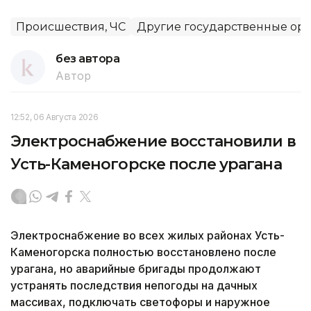
Происшествия, ЧС
Другие государственные ор
без автора
Автор
12:52, 06 Августа 2026
Электроснабжение восстановили в
Усть-Каменогорске после урагана
Электроснабжение во всех жилых районах Усть-
Каменогорска полностью восстановлено после
урагана, но аварийные бригады продолжают
устранять последствия непогоды на дачных
массивах, подключать светофоры и наружное