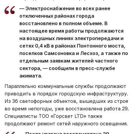
— Электроснабжение во всех ранее
отключенных районах города
восстановлено в полном объеме. В
настоящее время работы продолжаются
на воздушных линиях электропередачи и
сетях 0,4 кВ в районах Понтонного моста,
поселков Самсоновка и Лесхоз, а также по
отдельным заявкам жителей частного
сектора, — сообщили в пресс-службе
акимата.
Параллельно коммунальные службы продолжают
приводить в порядок городскую инфраструктуру.
Из 36 светофорных объектов, вышедших из строя
во время непогоды, уже восстановлена работа 29.
Специалисты ТОО «Горсвет LTD» также
продолжают ремонт сетей наружного освещения.