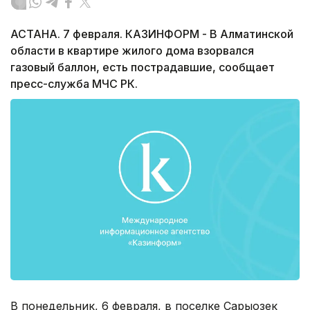
АСТАНА. 7 февраля. КАЗИНФОРМ - В Алматинской
области в квартире жилого дома взорвался
газовый баллон, есть пострадавшие, сообщает
пресс-служба МЧС РК.
В понедельник, 6 февраля, в поселке Сарыозек