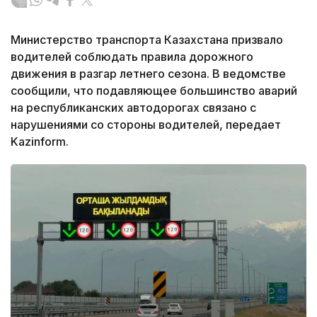
Министерство транспорта Казахстана призвало
водителей соблюдать правила дорожного
движения в разгар летнего сезона. В ведомстве
сообщили, что подавляющее большинство аварий
на республиканских автодорогах связано с
нарушениями со стороны водителей, передает
Kazinform.