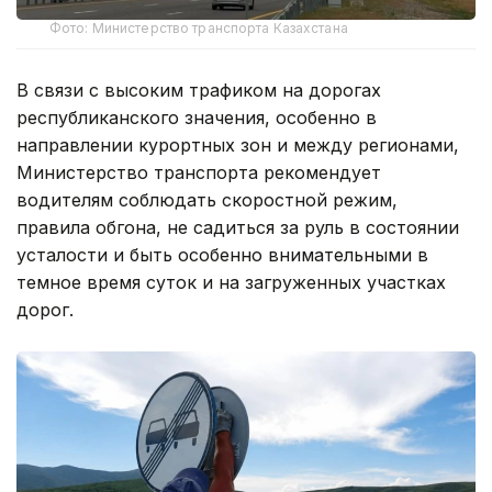
Фото: Министерство транспорта Казахстана
В связи с высоким трафиком на дорогах
республиканского значения, особенно в
направлении курортных зон и между регионами,
Министерство транспорта рекомендует
водителям соблюдать скоростной режим,
правила обгона, не садиться за руль в состоянии
усталости и быть особенно внимательными в
темное время суток и на загруженных участках
дорог.