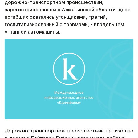
дорожно-транспортном происшествии,
зарегистрированном в Алматинской области, двое
погибших оказались угонщиками, третий,
госпитализированный с травмами, - владельцем
угнанной автомашины.
Дорожно-транспортное происшествие произошло