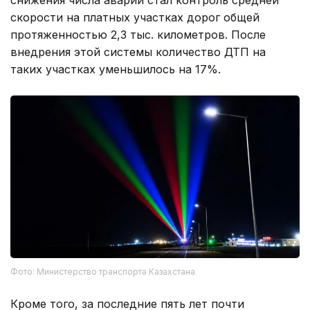
снижения числа аварий стал контроль средней
скорости на платных участках дорог общей
протяженностью 2,3 тыс. километров. После
внедрения этой системы количество ДТП на
таких участках уменьшилось на 17%.
Фото: Министерство транспорта Казахстана
Кроме того, за последние пять лет почти