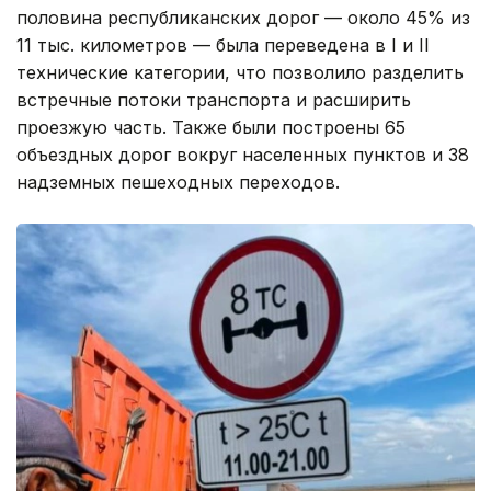
половина республиканских дорог — около 45% из
11 тыс. километров — была переведена в I и II
технические категории, что позволило разделить
встречные потоки транспорта и расширить
проезжую часть. Также были построены 65
объездных дорог вокруг населенных пунктов и 38
надземных пешеходных переходов.