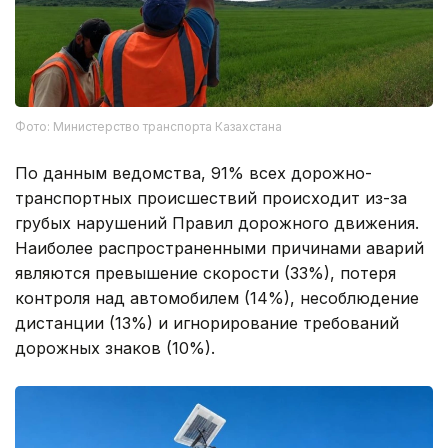
Фото: Министерство транспорта Казахстана
По данным ведомства, 91% всех дорожно-
транспортных происшествий происходит из-за
грубых нарушений Правил дорожного движения.
Наиболее распространенными причинами аварий
являются превышение скорости (33%), потеря
контроля над автомобилем (14%), несоблюдение
дистанции (13%) и игнорирование требований
дорожных знаков (10%).