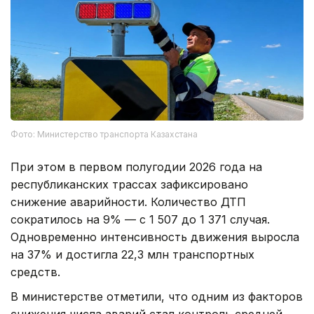
Фото: Министерство транспорта Казахстана
При этом в первом полугодии 2026 года на
республиканских трассах зафиксировано
снижение аварийности. Количество ДТП
сократилось на 9% — с 1 507 до 1 371 случая.
Одновременно интенсивность движения выросла
на 37% и достигла 22,3 млн транспортных
средств.
В министерстве отметили, что одним из факторов