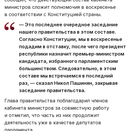
министров сложит полномочия в воскресенье
в соответствии с Конституцией страны.
— Это последнее очередное заседание
нашего правительства в этом составе.
Согласно Конституции, мы в воскресенье
подадим в отставку, после чего президент
республики назначит премьер-министром
кандидата, избранного парламентским
большинством. Следовательно, в этом
составе мы встречаемся в последний
раз, — сказал Никол Пашинян, закрывая
заседание правительства.
Глава правительства поблагодарил членов
кабинета министров за совместную работу
и отметил, что часть из них продолжит
деятельность уже в качестве депутатов
парламента.