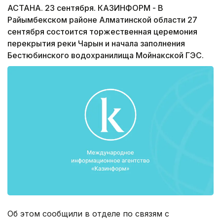
АСТАНА. 23 сентября. КАЗИНФОРМ - В
Райымбекском районе Алматинской области 27
сентября состоится торжественная церемония
перекрытия реки Чарын и начала заполнения
Бестюбинского водохранилища Мойнакской ГЭС.
Об этом сообщили в отделе по связям с