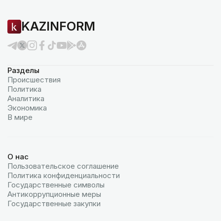
KAZINFORM
Разделы
Происшествия
Политика
Аналитика
Экономика
В мире
О нас
Пользовательское соглашение
Политика конфиденциальности
Государственные символы
Антикоррупционные меры
Государственные закупки