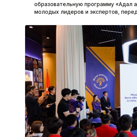
образовательную программу «Адал а
молодых лидеров и экспертов, перед