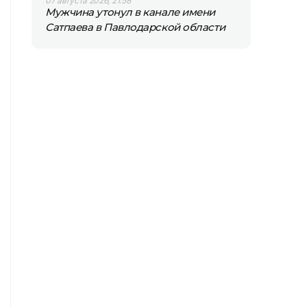
07 августа 2026, 21:58
Мужчина утонул в канале имени
Сатпаева в Павлодарской области