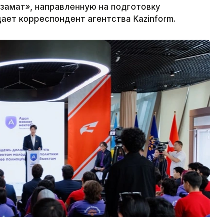
замат», направленную на подготовку
ает корреспондент агентства Kazinform.