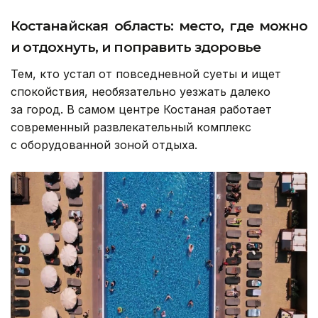
Костанайская область: место, где можно
и отдохнуть, и поправить здоровье
Тем, кто устал от повседневной суеты и ищет
спокойствия, необязательно уезжать далеко
за город. В самом центре Костаная работает
современный развлекательный комплекс
с оборудованной зоной отдыха.