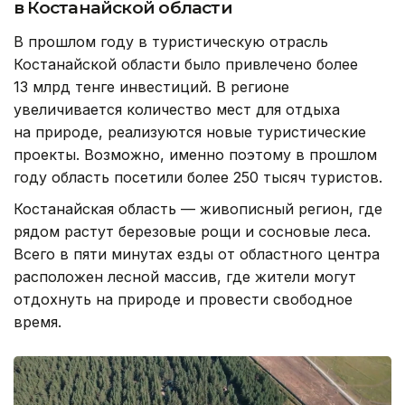
в Костанайской области
В прошлом году в туристическую отрасль
Костанайской области было привлечено более
13 млрд тенге инвестиций. В регионе
увеличивается количество мест для отдыха
на природе, реализуются новые туристические
проекты. Возможно, именно поэтому в прошлом
году область посетили более 250 тысяч туристов.
Костанайская область — живописный регион, где
рядом растут березовые рощи и сосновые леса.
Всего в пяти минутах езды от областного центра
расположен лесной массив, где жители могут
отдохнуть на природе и провести свободное
время.