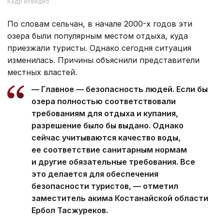
Кадр из видео
По словам сельчан, в начале 2000-х годов эти
озера были популярным местом отдыха, куда
приезжали туристы. Однако сегодня ситуация
изменилась. Причины объяснили представители
местных властей.
— Главное — безопасность людей. Если бы
озера полностью соответствовали
требованиям для отдыха и купания,
разрешение было бы выдано. Однако
сейчас учитываются качество воды,
ее соответствие санитарным нормам
и другие обязательные требования. Все
это делается для обеспечения
безопасности туристов, — отметил
заместитель акима Костанайской области
Ербол Тасжуреков.