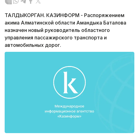
ТАЛДЫКОРГАН. КАЗИНФОРМ - Распоряжением
акима Алматинской области Амандыка Баталова
назначен новый руководитель областного
управления пассажирского транспорта и
автомобильных дорог.