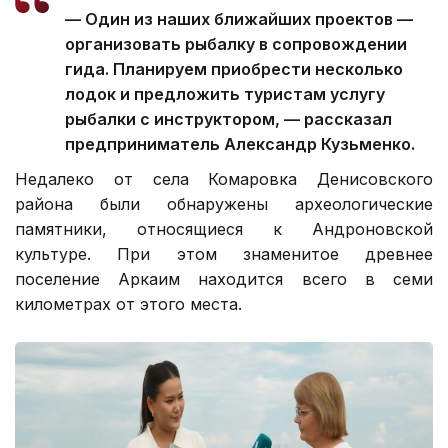
— Один из наших ближайших проектов —
организовать рыбалку в сопровождении
гида. Планируем приобрести несколько
лодок и предложить туристам услугу
рыбалки с инструктором, — рассказал
предприниматель Александр Кузьменко.
Недалеко от села Комаровка Денисовского
района были обнаружены археологические
памятники, относящиеся к Андроновской
культуре. При этом знаменитое древнее
поселение Аркаим находится всего в семи
километрах от этого места.