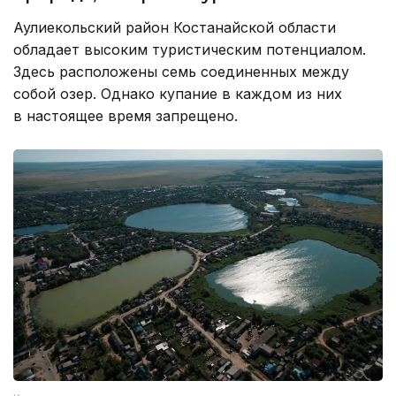
Аулиекольский район Костанайской области
обладает высоким туристическим потенциалом.
Здесь расположены семь соединенных между
собой озер. Однако купание в каждом из них
в настоящее время запрещено.