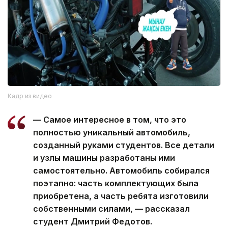
Кадр из видео
— Самое интересное в том, что это
полностью уникальный автомобиль,
созданный руками студентов. Все детали
и узлы машины разработаны ими
самостоятельно. Автомобиль собирался
поэтапно: часть комплектующих была
приобретена, а часть ребята изготовили
собственными силами, — рассказал
студент Дмитрий Федотов.