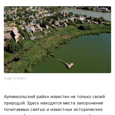
Кадр из видео
Аулиекольский район известен не только своей
природой. Здесь находятся места захоронения
почитаемых святых и известных исторических