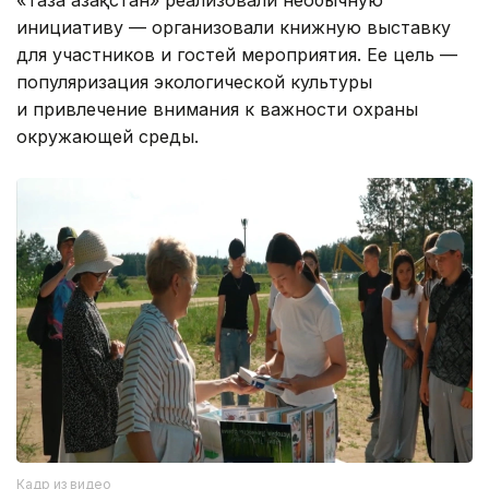
«Таза Қазақстан» реализовали необычную
инициативу — организовали книжную выставку
для участников и гостей мероприятия. Ее цель —
популяризация экологической культуры
и привлечение внимания к важности охраны
окружающей среды.
Кадр из видео