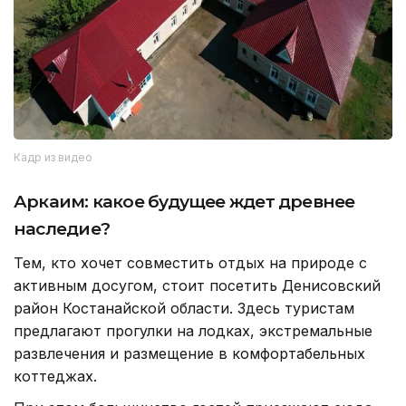
Кадр из видео
Аркаим: какое будущее ждет древнее
наследие?
Тем, кто хочет совместить отдых на природе с
активным досугом, стоит посетить Денисовский
район Костанайской области. Здесь туристам
предлагают прогулки на лодках, экстремальные
развлечения и размещение в комфортабельных
коттеджах.