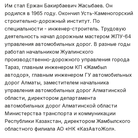
Им стал Ержан Бакирбаевич Жасыбаев. Он
родился в 1965 году. Окончил Усть-Каменогорский
строительно-дорожный институт. По
специальности - инженер-строитель. Трудовую
деятельность начал дорожным мастером ЖПУ-64
управления автомобильных дорог. В разные годы
работал начальником Жуалинского
производственно-дорожного управления города
Тараз, главным инженером КП «Жамбыл
автодор», главным инженером ГУ автомобильных
дорог Алматы, заместителем начальника
управления автомобильных дорог Алматинской
области, директором департамента
автомобильных дорог Алматинской области
Министерства транспорта и коммуникации
Республики Казахстан, директором Жамбылского
областного филиала АО «НК «КазАвтоЖол».