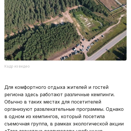
Кадр из видео
Для комфортного отдыха жителей и гостей
региона здесь работают различные кемпинги.
Обычно в таких местах для посетителей
организуют развлекательные программы. Однако
в одном из кемпингов, который посетила
съемочная группа, в рамках экологической акции