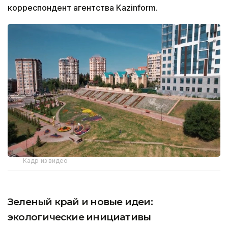
корреспондент агентства Kazinform.
Кадр из видео
Зеленый край и новые идеи:
экологические инициативы