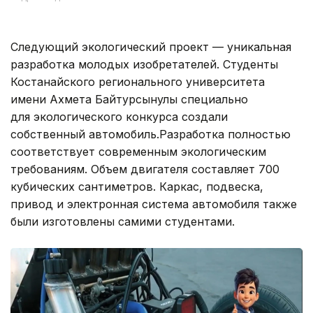
Следующий экологический проект — уникальная
разработка молодых изобретателей. Студенты
Костанайского регионального университета
имени Ахмета Байтурсынулы специально
для экологического конкурса создали
собственный автомобиль.Разработка полностью
соответствует современным экологическим
требованиям. Объем двигателя составляет 700
кубических сантиметров. Каркас, подвеска,
привод и электронная система автомобиля также
были изготовлены самими студентами.