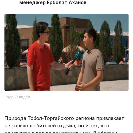
менеджер Ерболат Аханов.
Кадр из видео
Природа Тобол-Торгайского региона привлекает
не только любителей отдыха, но и тех, кто