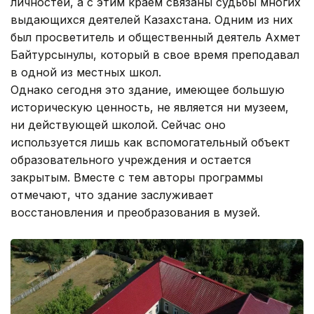
личностей, а с этим краем связаны судьбы многих
выдающихся деятелей Казахстана. Одним из них
был просветитель и общественный деятель Ахмет
Байтурсынулы, который в свое время преподавал
в одной из местных школ.
Однако сегодня это здание, имеющее большую
историческую ценность, не является ни музеем,
ни действующей школой. Сейчас оно
используется лишь как вспомогательный объект
образовательного учреждения и остается
закрытым. Вместе с тем авторы программы
отмечают, что здание заслуживает
восстановления и преобразования в музей.