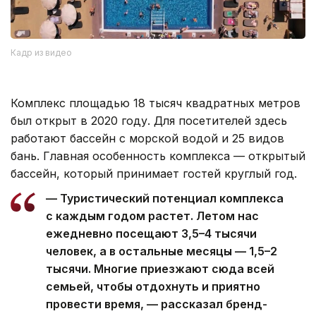
Кадр из видео
Комплекс площадью 18 тысяч квадратных метров
был открыт в 2020 году. Для посетителей здесь
работают бассейн с морской водой и 25 видов
бань. Главная особенность комплекса — открытый
бассейн, который принимает гостей круглый год.
— Туристический потенциал комплекса
с каждым годом растет. Летом нас
ежедневно посещают 3,5–4 тысячи
человек, а в остальные месяцы — 1,5–2
тысячи. Многие приезжают сюда всей
семьей, чтобы отдохнуть и приятно
провести время, — рассказал бренд-