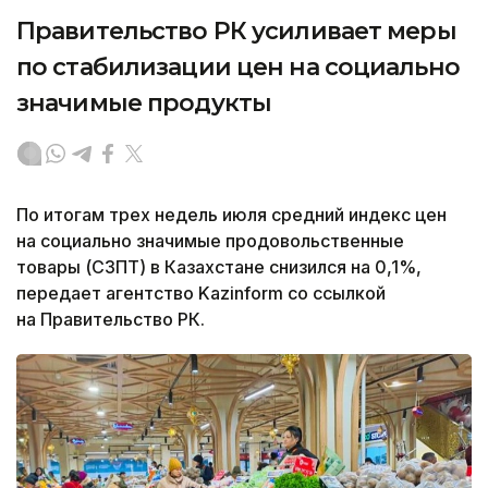
Правительство РК усиливает меры
по стабилизации цен на социально
значимые продукты
По итогам трех недель июля средний индекс цен
на социально значимые продовольственные
товары (СЗПТ) в Казахстане снизился на 0,1%,
передает агентство Kazinform со ссылкой
на Правительство РК.