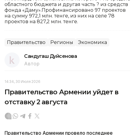
областного бюджета и другая часть ? из средств
фонда «Даму».Профинансировано 97 проектов
на сумму 972,1 млн. тенге, из них на селе 78
проектов на 827,2 млн. тенге.
Правительство
Регионы
Экономика
Сандугаш Дуйсенова
Автор
14:34, 30 Июля 2026
Правительство Армении уйдет в
отставку 2 августа
Правительство Армении провело последнее