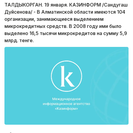
ТАЛДЫКОРГАН. 19 января. КАЗИНФОРМ /Сандугаш
Дуйсенова/ - В Алматинской области имеются 104
организации, занимающиеся выделением
микрокредитных средств. В 2008 году ими было
выделено 16,5 тысячи микрокредитов на сумму 5,9
млрд. тенге.