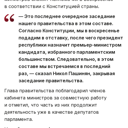
в соответствии с Конституцией страны.
— Это последнее очередное заседание
нашего правительства в этом составе.
Согласно Конституции, мы в воскресенье
подадим в отставку, после чего президент
республики назначит премьер-министром
кандидата, избранного парламентским
большинством. Следовательно, в этом
составе мы встречаемся в последний
раз, — сказал Никол Пашинян, закрывая
заседание правительства.
Глава правительства поблагодарил членов
кабинета министров за совместную работу
и отметил, что часть из них продолжит
деятельность уже в качестве депутатов
парламента.