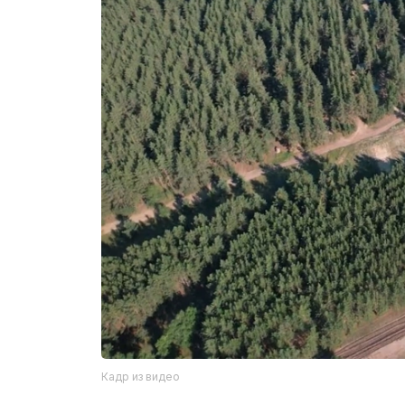
Кадр из видео