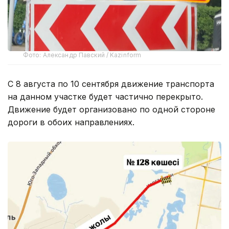
Фото: Александр Павский / Kazinform
С 8 августа по 10 сентября движение транспорта
на данном участке будет частично перекрыто.
Движение будет организовано по одной стороне
дороги в обоих направлениях.