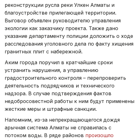
реконструкции русла реки Улкен Алматы и
благоустройстве прилегающей территории.
Выговор объявлен руководителю управления
экологии как заказчику проекта. Также дано
указание департаменту полиции доложить о ходе
расследования уголовного дела по факту хищения
гранитных плит с набережной.
Аким города поручил в кратчайшие сроки
устранить нарушения, а управлению
градостроительного контроля – перепроверить
деятельность подрядчиков и технического
надзора. В случае подтверждения фактов
недобросовестной работы к ним будут применены
жесткие меры и штрафные санкции.
Напомним, из-за непрекращающегося дождя
арычная система Алматы не справилась с
потоком воды. В ряде районов
произошло