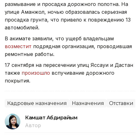
размывание и просадка дорожного полотна. На
улице Аманжол, ночью образовалась серьезная
просадка грунта, что привело к повреждению 13
автомобилей.
В акимате заявили, что ущерб владельцам
возместит
подрядная организация, проводившая
ремонтные работы.
17 сентября на пересечении улиц Яссауи и Дастан
также
произошло
вспучивание дорожного
покрытия.
Кадровые назначения
Назначения
Отставки
Камшат Абдирайым
Автор