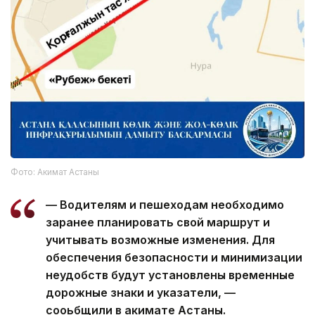
Фото: Акимат Астаны
— Водителям и пешеходам необходимо
заранее планировать свой маршрут и
учитывать возможные изменения. Для
обеспечения безопасности и минимизации
неудобств будут установлены временные
дорожные знаки и указатели, —
сооьбщили в акимате Астаны.