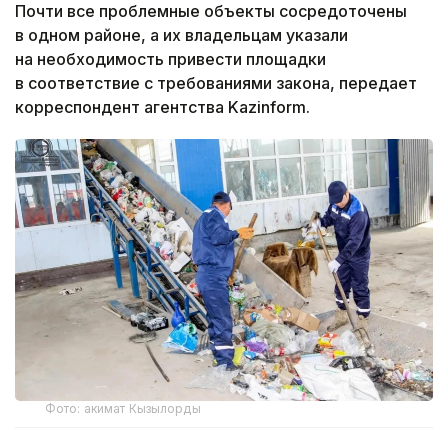
Почти все проблемные объекты сосредоточены
в одном районе, а их владельцам указали
на необходимость привести площадки
в соответствие с требованиями закона, передает
корреспондент агентства Kazinform.
Фото: акимат Кызылорды