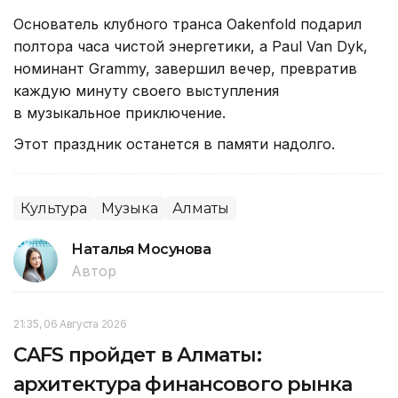
Основатель клубного транса Oakenfold подарил
полтора часа чистой энергетики, а Paul Van Dyk,
номинант Grammy, завершил вечер, превратив
каждую минуту своего выступления
в музыкальное приключение.
Этот праздник останется в памяти надолго.
Культура
Музыка
Алматы
Наталья Мосунова
Автор
21:35, 06 Августа 2026
CAFS пройдет в Алматы:
архитектура финансового рынка