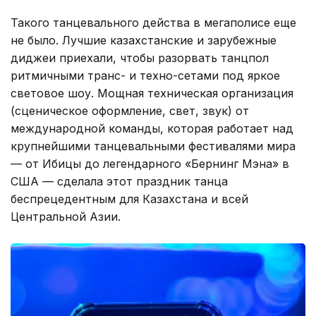
Такого танцевального действа в мегаполисе еще
не было. Лучшие казахстанские и зарубежные
диджеи приехали, чтобы разорвать танцпол
ритмичными транс- и техно-сетами под яркое
световое шоу. Мощная техническая организация
(сценическое оформление, свет, звук) от
международной команды, которая работает над
крупнейшими танцевальными фестивалями мира
— от Ибицы до легендарного «Бернинг Мэна» в
США — сделала этот праздник танца
беспрецедентным для Казахстана и всей
Центральной Азии.