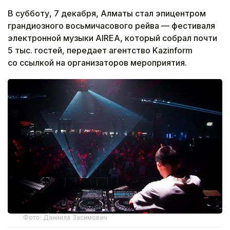
В субботу, 7 декабря, Алматы стал эпицентром
грандиозного восьмичасового рейва — фестиваля
электронной музыки AIREA, который собрал почти
5 тыс. гостей, передает агентство Kazinform
со ссылкой на организаторов мероприятия.
Фото: Даниила Засимович