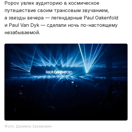
Popov увлек аудиторию в космическое
путешествие своим трансовым звучанием,
а звезды вечера — легендарные Paul Oakenfold
и Paul Van Dyk — сделали ночь по-настоящему
незабываемой.
Фото: Даниила Засимович