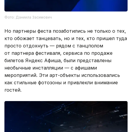
Фото: Даниила Засимович
Но партнеры феста позаботились не только о тех,
кто обожает танцевать, но и тех, кто пришел туда
просто отдохнуть — рядом с танцполом
от партнера фестиваля, сервиса по продаже
билетов Яндекс Афиша, были представлены
необычные инсталляции — с афишами
мероприятий. Эти арт-объекты использовались
как стильные фотозоны и привлекли внимание
гостей.