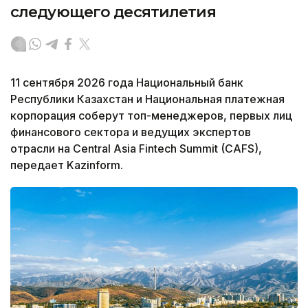
следующего десятилетия
11 сентября 2026 года Национальный банк
Республики Казахстан и Национальная платежная
корпорация соберут топ-менеджеров, первых лиц
финансового сектора и ведущих экспертов
отрасли на Central Asia Fintech Summit (CAFS),
передает Kazinform.