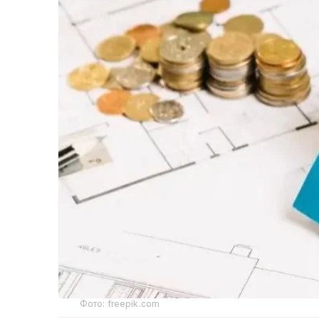
Фото: freepik.com