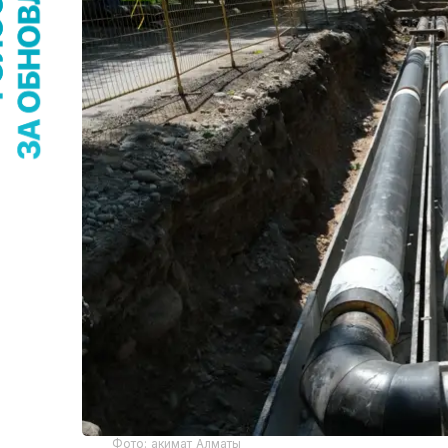
Фото: акимат Алматы