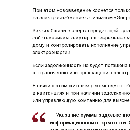
При этом нововведение коснется только
на электроснабжение с филиалом «Энер
Как сообщили в энергопередающей орга
собственникам квартир своевременно у
дому и контролировать исполнение упр
электроэнергии.
Если задолженность не будет погашена 
к ограничению или прекращению электр
В связи с этим жителям рекомендуют 
в квитанциях и при наличии задолженн
или управляющую компанию для выяснен
— Указание суммы задолженнос
информационной открытости. 