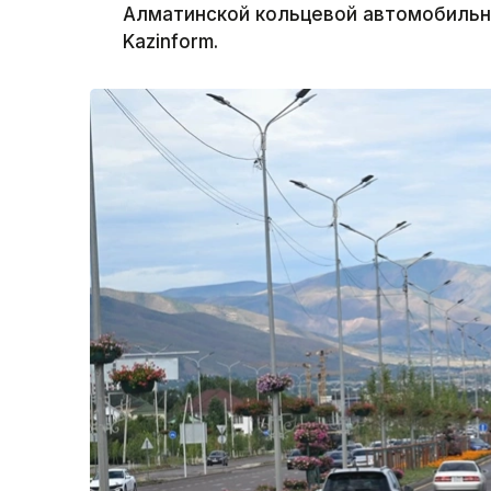
Алматинской кольцевой автомобильн
Kazinform.