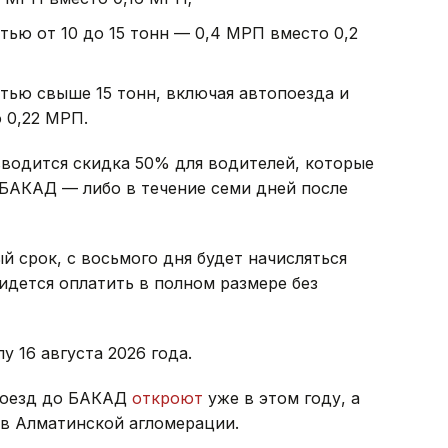
ью от 10 до 15 тонн — 0,4 МРП вместо 0,2
тью свыше 15 тонн, включая автопоезда и
 0,22 МРП.
водится скидка 50% для водителей, которые
 БАКАД — либо в течение семи дней после
й срок, с восьмого дня будет начисляться
идется оплатить в полном размере без
у 16 августа 2026 года.
проезд до БАКАД
откроют
уже в этом году, а
в Алматинской агломерации.