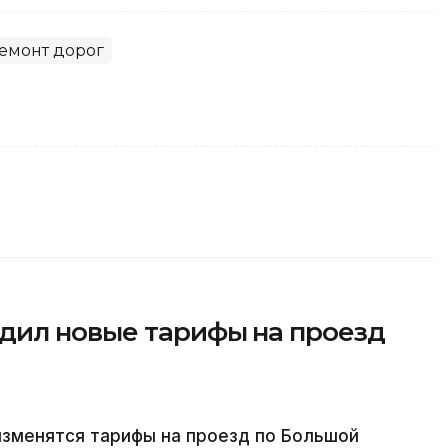
емонт дорог
дил новые тарифы на проезд
 изменятся тарифы на проезд по Большой