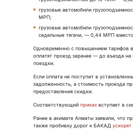
грузовые автомобили грузоподъемност
МРП;
грузовые автомобили грузоподъемнос
седельные тягачи, — 0,44 МРП вместо
Одновременно с повышением тарифов в
оплатят проезд заранее — до въезда на
поездки.
Если оплата не поступит в установленны
задолженность, а стоимость проезда пр
предоставления скидки.
Соответствующий
приказ
вступает в сил
Ранее в акимате Алматы заявили, что 
также пробивку дорог к БАКАД
ускорят