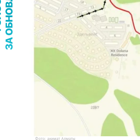
Фото: акимат Алматы