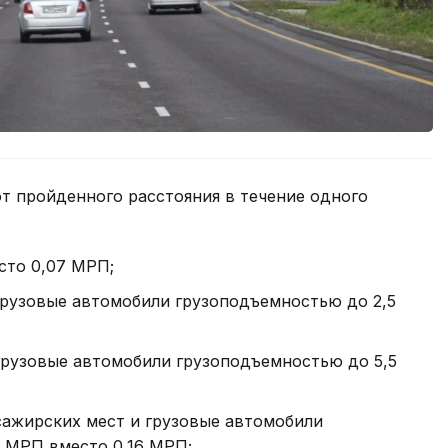
т пройденного расстояния в течение одного
сто 0,07 МРП;
грузовые автомобили грузоподъемностью до 2,5
грузовые автомобили грузоподъемностью до 5,5
сажирских мест и грузовые автомобили
2 МРП вместо 0,16 МРП;