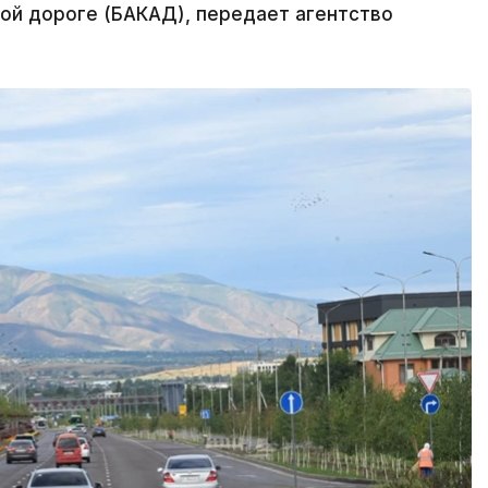
ой дороге (БАКАД), передает агентство