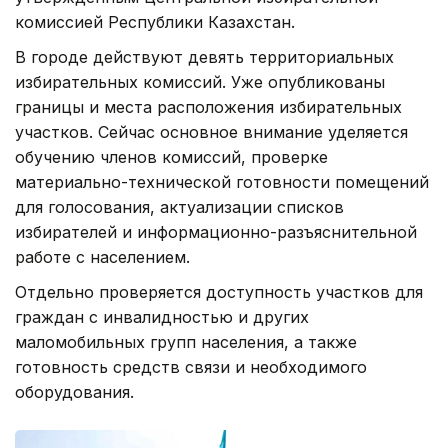
комиссией Республики Казахстан.
В городе действуют девять территориальных
избирательных комиссий. Уже опубликованы
границы и места расположения избирательных
участков. Сейчас основное внимание уделяется
обучению членов комиссий, проверке
материально-технической готовности помещений
для голосования, актуализации списков
избирателей и информационно-разъяснительной
работе с населением.
Отдельно проверяется доступность участков для
граждан с инвалидностью и других
маломобильных групп населения, а также
готовность средств связи и необходимого
оборудования.