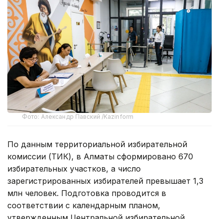
Фото: Александр Павский /Kazinform
По данным территориальной избирательной
комиссии (ТИК), в Алматы сформировано 670
избирательных участков, а число
зарегистрированных избирателей превышает 1,3
млн человек. Подготовка проводится в
соответствии с календарным планом,
утвержденным Центральной избирательной