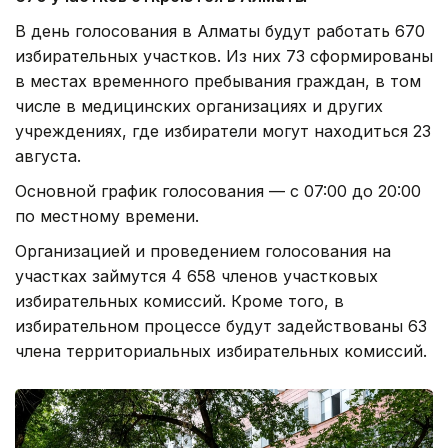
В день голосования в Алматы будут работать 670
избирательных участков. Из них 73 сформированы
в местах временного пребывания граждан, в том
числе в медицинских организациях и других
учреждениях, где избиратели могут находиться 23
августа.
Основной график голосования — с 07:00 до 20:00
по местному времени.
Организацией и проведением голосования на
участках займутся 4 658 членов участковых
избирательных комиссий. Кроме того, в
избирательном процессе будут задействованы 63
члена территориальных избирательных комиссий.