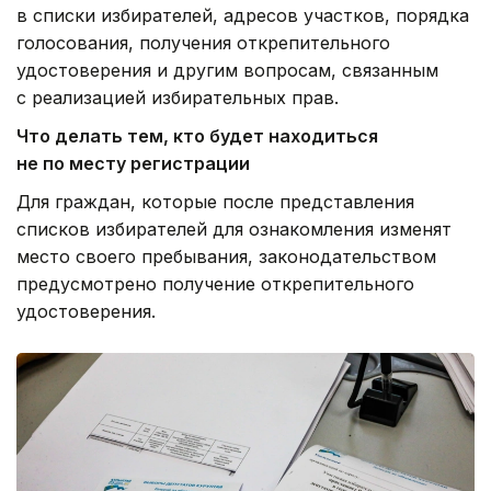
в списки избирателей, адресов участков, порядка
голосования, получения открепительного
удостоверения и другим вопросам, связанным
с реализацией избирательных прав.
Что делать тем, кто будет находиться
не по месту регистрации
Для граждан, которые после представления
списков избирателей для ознакомления изменят
место своего пребывания, законодательством
предусмотрено получение открепительного
удостоверения.