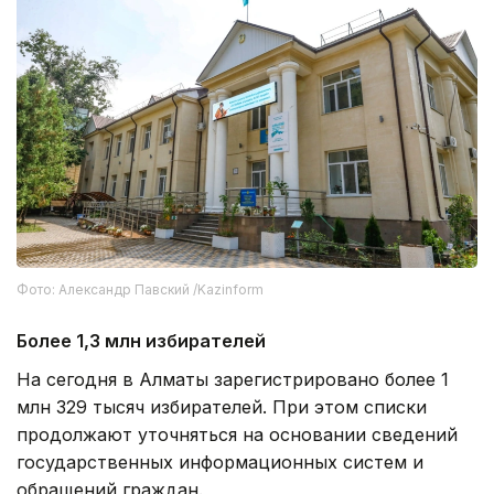
Фото: Александр Павский /Kazinform
Более 1,3 млн избирателей
На сегодня в Алматы зарегистрировано более 1
млн 329 тысяч избирателей. При этом списки
продолжают уточняться на основании сведений
государственных информационных систем и
обращений граждан.