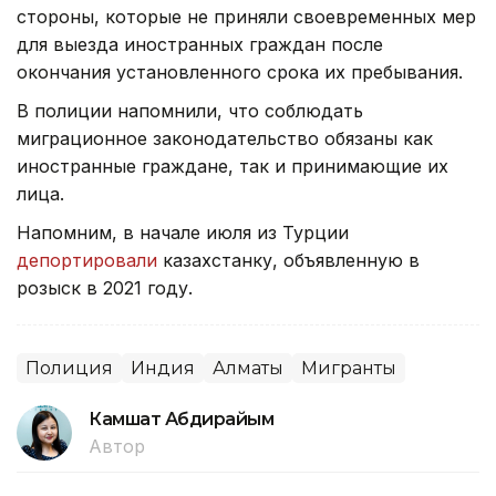
стороны, которые не приняли своевременных мер
для выезда иностранных граждан после
окончания установленного срока их пребывания.
В полиции напомнили, что соблюдать
миграционное законодательство обязаны как
иностранные граждане, так и принимающие их
лица.
Напомним, в начале июля из Турции
депортировали
казахстанку, объявленную в
розыск в 2021 году.
Полиция
Индия
Алматы
Мигранты
Камшат Абдирайым
Автор