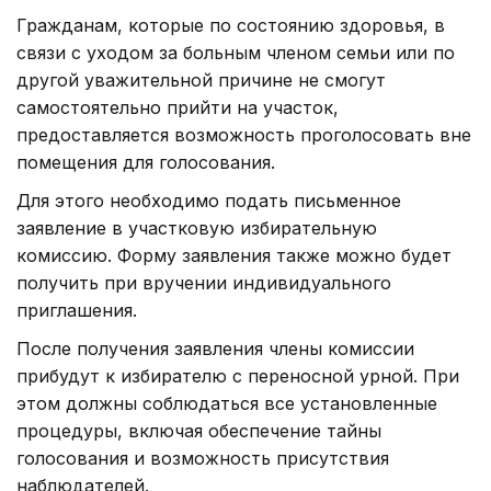
Гражданам, которые по состоянию здоровья, в
связи с уходом за больным членом семьи или по
другой уважительной причине не смогут
самостоятельно прийти на участок,
предоставляется возможность проголосовать вне
помещения для голосования.
Для этого необходимо подать письменное
заявление в участковую избирательную
комиссию. Форму заявления также можно будет
получить при вручении индивидуального
приглашения.
После получения заявления члены комиссии
прибудут к избирателю с переносной урной. При
этом должны соблюдаться все установленные
процедуры, включая обеспечение тайны
голосования и возможность присутствия
наблюдателей.