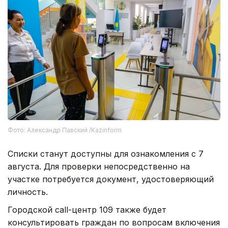
Фото: Александр Павский /Kazinform
Списки станут доступны для ознакомления с 7
августа. Для проверки непосредственно на
участке потребуется документ, удостоверяющий
личность.
Городской call-центр 109 также будет
консультировать граждан по вопросам включения