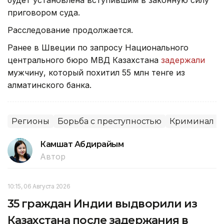
приговором суда.
Расследование продолжается.
Ранее в Швеции по запросу Национального
центрального бюро МВД Казахстана
задержали
мужчину, который похитил 55 млн тенге из
алматинского банка.
Регионы
Борьба с преступностью
Криминал
Камшат Абдирайым
Автор
10:15, 06 Августа 2026
35 граждан Индии выдворили из
Казахстана после задержания в