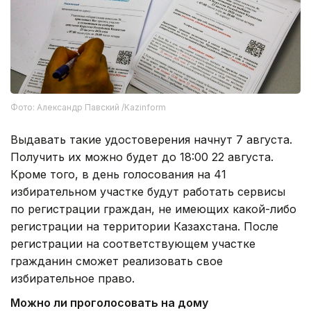
Фото: Александр Павский /Kazinform
Выдавать такие удостоверения начнут 7 августа.
Получить их можно будет до 18:00 22 августа.
Кроме того, в день голосования на 41
избирательном участке будут работать сервисы
по регистрации граждан, не имеющих какой-либо
регистрации на территории Казахстана. После
регистрации на соответствующем участке
гражданин сможет реализовать свое
избирательное право.
Можно ли проголосовать на дому