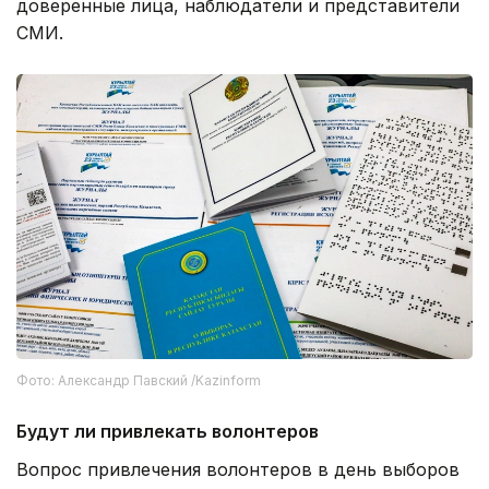
доверенные лица, наблюдатели и представители
СМИ.
Фото: Александр Павский /Kazinform
Будут ли привлекать волонтеров
Вопрос привлечения волонтеров в день выборов