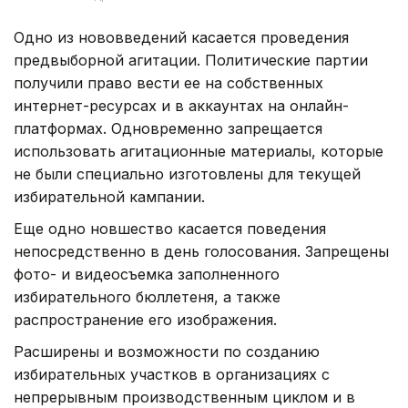
Одно из нововведений касается проведения
предвыборной агитации. Политические партии
получили право вести ее на собственных
интернет-ресурсах и в аккаунтах на онлайн-
платформах. Одновременно запрещается
использовать агитационные материалы, которые
не были специально изготовлены для текущей
избирательной кампании.
Еще одно новшество касается поведения
непосредственно в день голосования. Запрещены
фото- и видеосъемка заполненного
избирательного бюллетеня, а также
распространение его изображения.
Расширены и возможности по созданию
избирательных участков в организациях с
непрерывным производственным циклом и в