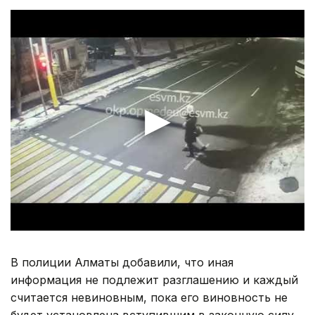
В полиции Алматы добавили, что иная
информация не подлежит разглашению и каждый
считается невиновным, пока его виновность не
будет установлена вступившим в законную силу