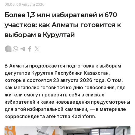
09:06, 06 Августа 2026
Более 1,3 млн избирателей и 670
участков: как Алматы готовится к
выборам в Курултай
В Алматы продолжается подготовка к выборам
депутатов Курултая Республики Казахстан,
которые состоятся 23 августа 2026 года. О том,
как мегаполис готовится ко дню голосования, где
жители смогут проверить себя в списках
избирателей и какие нововведения предусмотрены
для этой избирательной кампании, — в материале
корреспондента агентства Kazinform.