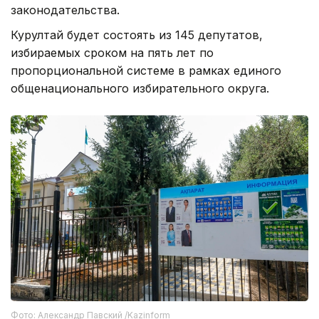
законодательства.
Курултай будет состоять из 145 депутатов,
избираемых сроком на пять лет по
пропорциональной системе в рамках единого
общенационального избирательного округа.
Фото: Александр Павский /Kazinform