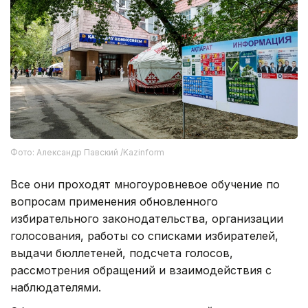
Фото: Александр Павский /Kazinform
Все они проходят многоуровневое обучение по
вопросам применения обновленного
избирательного законодательства, организации
голосования, работы со списками избирателей,
выдачи бюллетеней, подсчета голосов,
рассмотрения обращений и взаимодействия с
наблюдателями.