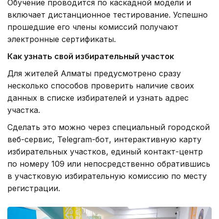
Обучение проводится по каскадной модели и
включает дистанционное тестирование. Успешно
прошедшие его члены комиссий получают
электронные сертификаты.
Как узнать свой избирательный участок
Для жителей Алматы предусмотрено сразу
несколько способов проверить наличие своих
данных в списке избирателей и узнать адрес
участка.
Сделать это можно через специальный городской
веб-сервис, Telegram-бот, интерактивную карту
избирательных участков, единый контакт-центр
по номеру 109 или непосредственно обратившись
в участковую избирательную комиссию по месту
регистрации.