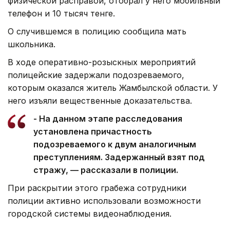
физической расправой, отобрал у него мобильный
телефон и 10 тысяч тенге.
О случившемся в полицию сообщила мать
школьника.
В ходе оперативно-розыскных мероприятий
полицейские задержали подозреваемого,
которым оказался житель Жамбылской области. У
него изъяли вещественные доказательства.
- На данном этапе расследования
установлена причастность
подозреваемого к двум аналогичным
преступлениям. Задержанный взят под
стражу, — рассказали в полиции.
При раскрытии этого грабежа сотрудники
полиции активно использовали возможности
городской системы видеонаблюдения.