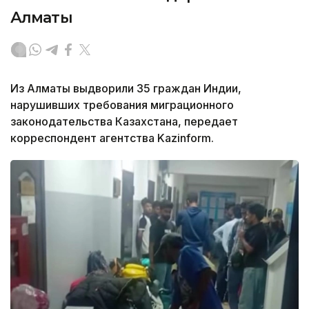
Алматы
Из Алматы выдворили 35 граждан Индии,
нарушивших требования миграционного
законодательства Казахстана, передает
корреспондент агентства Kazinform.