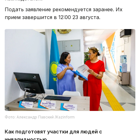
Подать заявление рекомендуется заранее. Их
прием завершится в 12:00 23 августа.
Фото: Александр Павский /Kazinform
Как подготовят участки для людей с
инвалидностью