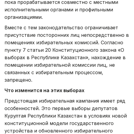
пока прорабатывается совместно с местными
исполнительными органами и профильными
организациями.
Вместе с тем законодательство ограничивает
присутствие посторонних лиц непосредственно в
помещениях избирательных комиссий. Согласно
пункту 7 статьи 20 Конституционного закона «О
выборах в Республике Казахстан», нахождение в
помещении избирательной комиссии лиц, не
связанных с избирательным процессом,
запрещено.
Что изменится на этих выборах
Предстоящая избирательная кампания имеет ряд
особенностей. Это первые выборы депутатов
Курултая Республики Казахстан в условиях новой
конституционной модели государственного
устройства и обновленного избирательного