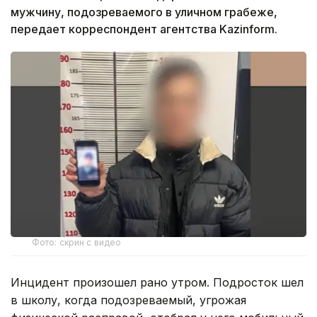
мужчину, подозреваемого в уличном грабеже,
передает корреспондент агентства Kazinform.
Фото: скрин с видео
Инцидент произошел рано утром. Подросток шел
в школу, когда подозреваемый, угрожая