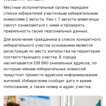
Местные исполнительные органы передали
списки избирателей участковым избирательным
комиссиям 2 августа. Уже с 7 августа алматинцы
смогут ознакомиться с ними и проверить
правильность своих персональных данных.
Для включения гражданина в список конкретного
избирательного участка основанием является
регистрация по месту жительства на территории
соответствующего участка. В городе
насчитывается 539 860 уникальных адресов, по
которым членам избирательных комиссий
предстоит провести адресное информирование
жителей. Избирателям сообщат дату и время
голосования, а также номер и адрес участка.