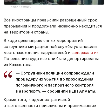
кадр из видео
Все иностранцы превысили разрешенный срок
пребывания и продолжали незаконно находиться
на территории страны.
В ходе целенаправленных мероприятий
сотрудники миграционной службы установили
местонахождение нарушителей и
задержали их
.
По решению суда все они были депортированы
из Казахстана.
— Сотрудники полиции сопровождали
процедуру их убытия до прохождения
пограничного и паспортного контроля
в аэропорту, — сообщили в ДП Алматы.
Кроме того, к административной
ответственности привлечены и принимающие