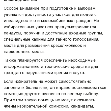
Особое внимание при подготовке к выборам
уделяется доступности участков для людей с
инвалидностью и маломобильных граждан. На
избирательных участках предусматриваются
пандусы, поручни и доступные входные группы,
специальные кабины для тайного голосования,
места для размещения кресел-колясок и
парковочные места.
Также планируется обеспечить необходимые
информационные и технические средства для
граждан с нарушениями зрения и слуха.
Если избиратель не может самостоятельно
заполнить бюллетень, он вправе воспользоваться
помощью другого человека по своему выбору.
При этом такую помощь не могут оказывать
члены избирательной комиссии, кандидаты,