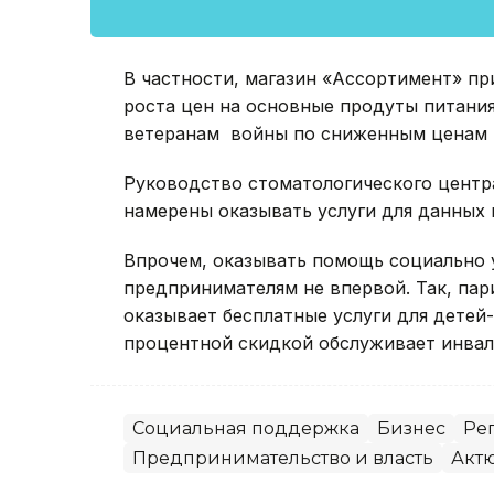
В частности, магазин «Ассортимент» при
роста цен на основные продуты питания
ветеранам войны по сниженным ценам н
Руководство стоматологического центр
намерены оказывать услуги для данных 
Впрочем, оказывать помощь социально 
предпринимателям не впервой. Так, пар
оказывает бесплатные услуги для детей-
процентной скидкой обслуживает инвал
Социальная поддержка
Бизнес
Ре
Предпринимательство и власть
Актю