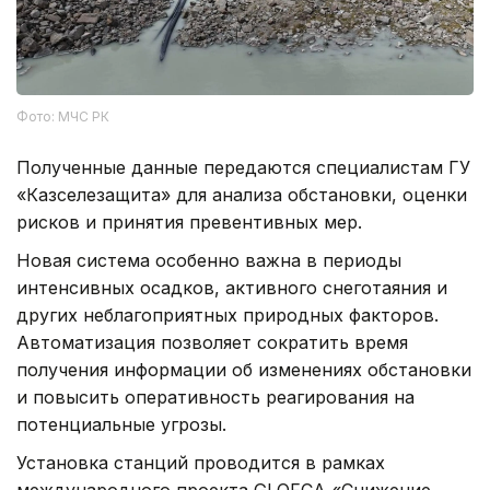
Фото: МЧС РК
Полученные данные передаются специалистам ГУ
«Казселезащита» для анализа обстановки, оценки
рисков и принятия превентивных мер.
Новая система особенно важна в периоды
интенсивных осадков, активного снеготаяния и
других неблагоприятных природных факторов.
Автоматизация позволяет сократить время
получения информации об изменениях обстановки
и повысить оперативность реагирования на
потенциальные угрозы.
Установка станций проводится в рамках
международного проекта GLOFCA «Снижение