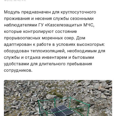
Модуль предназначен для круглосуточного
проживания и несения службы сезонными
наблюдателями ГУ «Казселезащиты» МЧС,
которые контролируют состояние
прорывоопасных моренных озер. Дом
адаптирован к работе в условиях высокогорья:
оборудован теплоизоляцией, необходимым для
службы и отдыха инвентарем и бытовыми
удобствами для длительного пребывания
сотрудников.