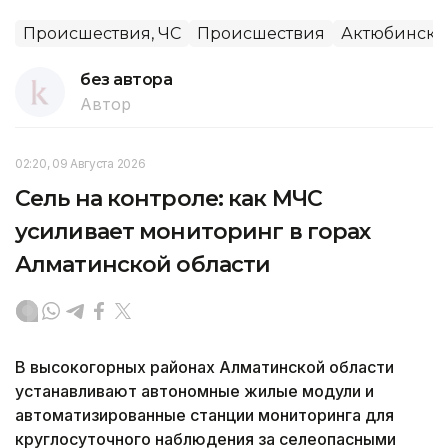
Происшествия, ЧС
Происшествия
Актюбинская
без автора
Автор
02:20, 09 Августа 2026
Сель на контроле: как МЧС
усиливает мониторинг в горах
Алматинской области
В высокогорных районах Алматинской области
устанавливают автономные жилые модули и
автоматизированные станции мониторинга для
круглосуточного наблюдения за селеопасными