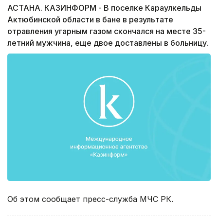
АСТАНА. КАЗИНФОРМ - В поселке Караулкельды
Актюбинской области в бане в результате
отравления угарным газом скончался на месте 35-
летний мужчина, еще двое доставлены в больницу.
Об этом сообщает пресс-служба МЧС РК.