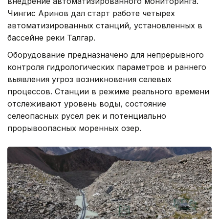
внедрение автоматизированного мониторинга.
Чингис Аринов дал старт работе четырех
автоматизированных станций, установленных в
бассейне реки Талгар.
Оборудование предназначено для непрерывного
контроля гидрологических параметров и раннего
выявления угроз возникновения селевых
процессов. Станции в режиме реального времени
отслеживают уровень воды, состояние
селеопасных русел рек и потенциально
прорывоопасных моренных озер.