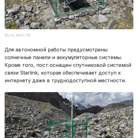
Фото: МЧС РК
Для автономной работы предусмотрены
солнечные панели и аккумуляторные системы.
Кроме того, пост оснащен спутниковой системой
связи Starlink, которая обеспечивает доступ к
интернету даже в труднодоступной местности.