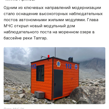
Одним из ключевых направлений модернизации
стало оснащение высокогорных наблюдательных
постов автономными жилыми модулями. Глава
МЧС открыл новый модульный дом
наблюдательного поста на моренном озере в
бассейне реки Талгар.
Фото: МЧС РК