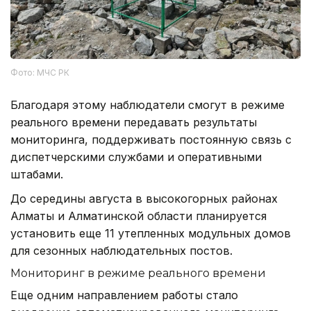
Фото: МЧС РК
Благодаря этому наблюдатели смогут в режиме
реального времени передавать результаты
мониторинга, поддерживать постоянную связь с
диспетчерскими службами и оперативными
штабами.
До середины августа в высокогорных районах
Алматы и Алматинской области планируется
установить еще 11 утепленных модульных домов
для сезонных наблюдательных постов.
Мониторинг в режиме реального времени
Еще одним направлением работы стало