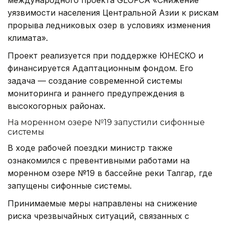
уязвимости населения Центральной Азии к рискам
прорыва ледниковых озер в условиях изменения
климата».
Проект реализуется при поддержке ЮНЕСКО и
финансируется Адаптационным фондом. Его
задача — создание современной системы
мониторинга и раннего предупреждения в
высокогорных районах.
На моренном озере №19 запустили сифонные
системы
В ходе рабочей поездки министр также
ознакомился с превентивными работами на
моренном озере №19 в бассейне реки Талгар, где
запущены сифонные системы.
Принимаемые меры направлены на снижение
риска чрезвычайных ситуаций, связанных с