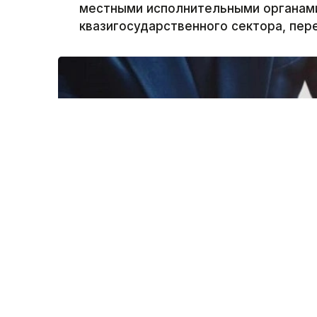
местными исполнительными органам
квазигосударственного сектора, пер