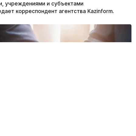
и, учреждениями и субъектами
едает корреспондент агентства Kazinform.