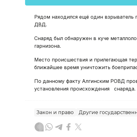
Рядом находился ещё один взрыватель 
ДВД.
Снаряд был обнаружен в куче металло
гарнизона.
Место происшествия и прилегающая тер
ближайшее время уничтожить боеприпас
По данному факту Алгинским РОВД про
установления происхождения снаряда.
Закон и право
Другие государствен