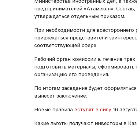
Министерства иностранных дел, а такж
предпринимателей «Атамекен». Состав, 
утверждаться отдельным приказом.
При необходимости для всестороннего 
привлекаться представители заинтерес
соответствующей сфере.
Рабочий орган комиссии в течение трех
подготовить материалы, сформировать п
организацию его проведения.
По итогам заседания будет оформляться
вынесет заключение.
Новые правила
вступят в силу
16 август
Какие льготы получают инвесторы в Ка