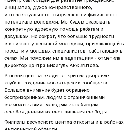
инициатив, духовно-нравственного,
интеллектуального, творческого и физического
потенциала молодежи. Мы будем оказывать
конкретную адресную помощь ребятам и
девушкам. Не секрет, что большие трудности
возникают у сельской молодежи, приезжающей в
город, и у молодых специалистов, работающих в
селах. Мы поможем им в адаптации» - отметила
директор центра Бибигуль Акжигитова.
В планы центра входит открытие дворовых
клубов, создание волонтерских сообществ.
Большое внимание будет обращено
беспризорникам, людям с ограниченными
возможностями, молодым актюбинцам,
освобожденным из мест лишения свободы.
Филиалы ресурсного центра открыты и в районах
Актюбинской области.