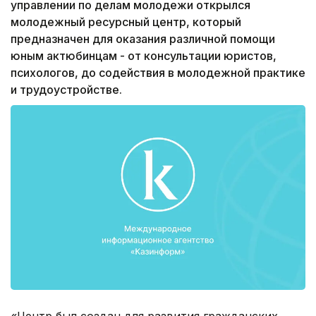
управлении по делам молодежи открылся
молодежный ресурсный центр, который
предназначен для оказания различной помощи
юным актюбинцам - от консультации юристов,
психологов, до содействия в молодежной практике
и трудоустройстве.
«Центр был создан для развития гражданских