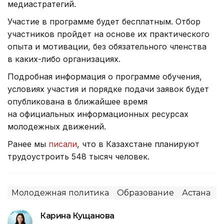
медиастратегий.
Участие в программе будет бесплатным. Отбор
участников пройдет на основе их практического
опыта и мотивации, без обязательного членства
в каких-либо организациях.
Подробная информация о программе обучения,
условиях участия и порядке подачи заявок будет
опубликована в ближайшее время
на официальных информационных ресурсах
молодежных движений.
Ранее мы
писали
, что в Казахстане планируют
трудоустроить 548 тысяч человек.
Молодежная политика
Образование
Астана
Д
Карина Кущанова