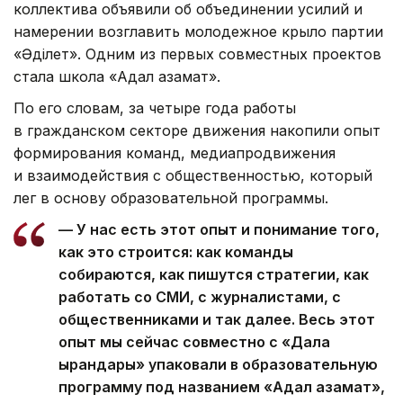
коллектива объявили об объединении усилий и
намерении возглавить молодежное крыло партии
«Әділет». Одним из первых совместных проектов
стала школа «Адал азамат».
По его словам, за четыре года работы
в гражданском секторе движения накопили опыт
формирования команд, медиапродвижения
и взаимодействия с общественностью, который
лег в основу образовательной программы.
— У нас есть этот опыт и понимание того,
как это строится: как команды
собираются, как пишутся стратегии, как
работать со СМИ, с журналистами, с
общественниками и так далее. Весь этот
опыт мы сейчас совместно с «Дала
қырандары» упаковали в образовательную
программу под названием «Адал азамат»,