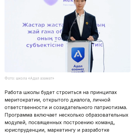
Фото: школа «Адал азамат»
Работа школы будет строиться на принципах
меритократии, открытого диалога, личной
ответственности и созидательного патриотизма.
Программа включает несколько образовательных
модулей, посвященных построению команд,
юриспруденции, маркетингу и разработке