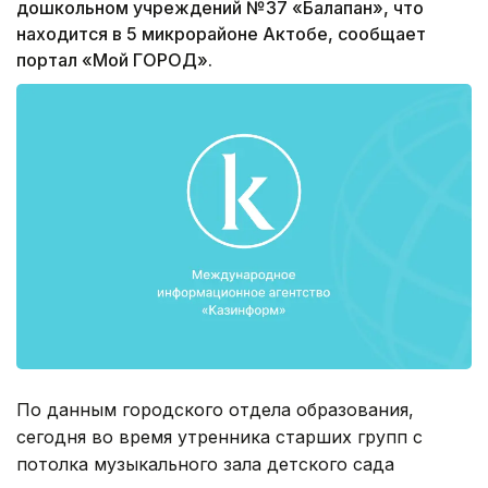
дошкольном учреждений №37 «Балапан», что
находится в 5 микрорайоне Актобе, сообщает
портал «Мой ГОРОД».
По данным городского отдела образования,
сегодня во время утренника старших групп с
потолка музыкального зала детского сада