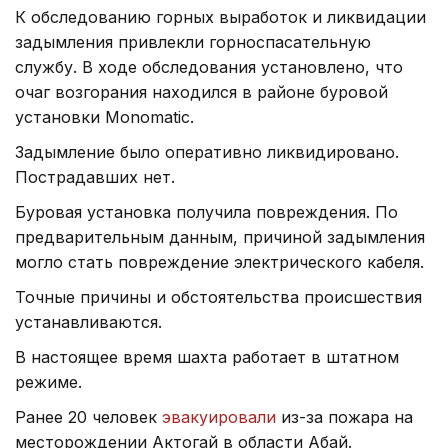
К обследованию горных выработок и ликвидации
задымления привлекли горноспасательную
службу. В ходе обследования установлено, что
очаг возгорания находился в районе буровой
установки Monomatic.
Задымление было оперативно ликвидировано.
Пострадавших нет.
Буровая установка получила повреждения. По
предварительным данным, причиной задымления
могло стать повреждение электрического кабеля.
Точные причины и обстоятельства происшествия
устанавливаются.
В настоящее время шахта работает в штатном
режиме.
Ранее 20 человек
эвакуировали
из-за пожара на
месторождении Актогай в области Абай.