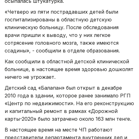
осыпалась штукатурка.
«Четверо из пяти пострадавших детей были
госпитализированы в областную детскую
клиническую больницу. После обследования
врачи пришли к выводу, что у них легкое
сотрясение головного мозга, также имеются
ссадины», - сообщили в отделе образования.
Как сообщили в областной детской клинической
больнице, в настоящее время здоровью дошколят
ничего не угрожает.
Детский сад «Балапан» был открыт в декабре
2010 года в здании, которое ранее занимало РГП
«Центр по недвижимости». На его реконструкцию
и капитальный ремонт в рамках «Дорожной
карты-2020» было затрачено около 163 млн тенге.
В настоящее время на месте ЧП работают
представители департамента внутренних дел и