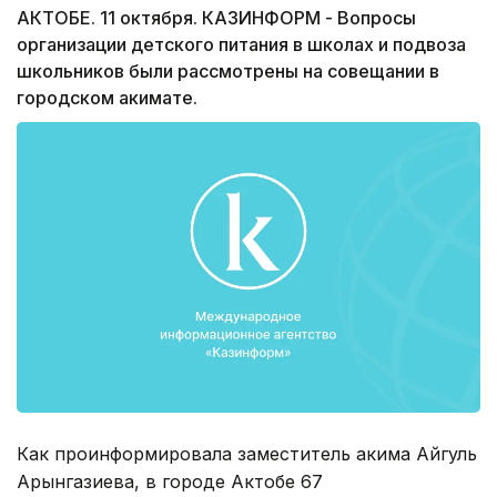
АКТОБЕ. 11 октября. КАЗИНФОРМ - Вопросы
организации детского питания в школах и подвоза
школьников были рассмотрены на совещании в
городском акимате.
Как проинформировала заместитель акима Айгуль
Арынгазиева, в городе Актобе 67