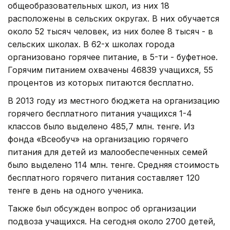
общеобразовательных школ, из них 18
расположены в сельских округах. В них обучается
около 52 тысяч человек, из них более 8 тысяч - в
сельских школах. В 62-х школах города
организовано горячее питание, в 5-ти - буфетное.
Горячим питанием охвачены 46839 учащихся, 55
процентов из которых питаются бесплатно.
В 2013 году из местного бюджета на организацию
горячего бесплатного питания учащихся 1-4
классов было выделено 485,7 млн. тенге. Из
фонда «Всеобуч» на организацию горячего
питания для детей из малообеспеченных семей
было выделено 114 млн. тенге. Средняя стоимость
бесплатного горячего питания составляет 120
тенге в день на одного ученика.
Также был обсужден вопрос об организации
подвоза учащихся. На сегодня около 2700 детей,