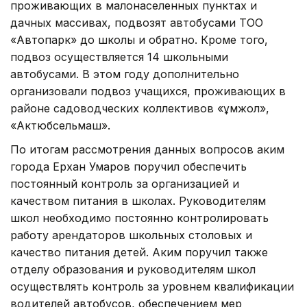
проживающих в малонаселенных пунктах и
дачных массивах, подвозят автобусами ТОО
«Автопарк» до школы и обратно. Кроме того,
подвоз осуществляется 14 школьными
автобусами. В этом году дополнительно
организовали подвоз учащихся, проживающих в
районе садоводческих коллективов «Құмжол»,
«Актюбсельмаш».
По итогам рассмотрения данных вопросов аким
города Ерхан Умаров поручил обеспечить
постоянный контроль за организацией и
качеством питания в школах. Руководителям
школ необходимо постоянно контролировать
работу арендаторов школьных столовых и
качество питания детей. Аким поручил также
отделу образования и руководителям школ
осуществлять контроль за уровнем квалификации
водителей автобусов, обеспечением мер