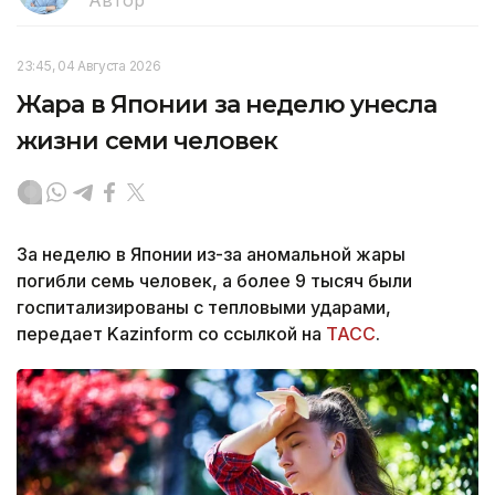
23:45, 04 Августа 2026
Жара в Японии за неделю унесла
жизни семи человек
За неделю в Японии из-за аномальной жары
погибли семь человек, а более 9 тысяч были
госпитализированы с тепловыми ударами,
передает Kazinform со ссылкой на
ТАСС
.