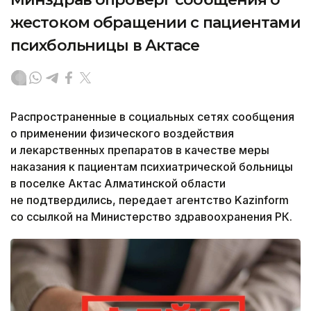
жестоком обращении с пациентами
психбольницы в Актасе
Распространенные в социальных сетях сообщения
о применении физического воздействия
и лекарственных препаратов в качестве меры
наказания к пациентам психиатрической больницы
в поселке Актас Алматинской области
не подтвердились, передает агентство Kazinform
со ссылкой на Министерство здравоохранения РК.