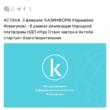
АСТАНА. 3 февраля. КАЗИНФОРМ /Нарымбек
Исмагулов/ - В рамках реализации Народной
платформы НДП «Нур Отан» завтра в Актобе
стартует благотворительная