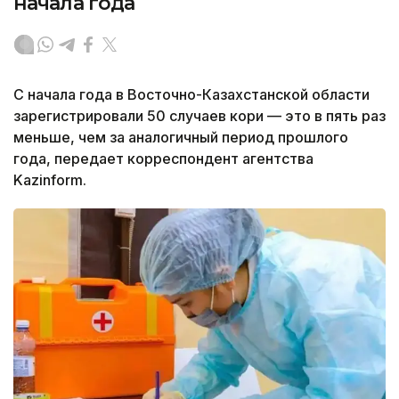
начала года
С начала года в Восточно-Казахстанской области
зарегистрировали 50 случаев кори — это в пять раз
меньше, чем за аналогичный период прошлого
года, передает корреспондент агентства
Kazinform.