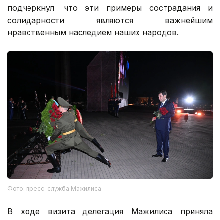
подчеркнул, что эти примеры сострадания и
солидарности являются важнейшим
нравственным наследием наших народов.
Фото: пресс-служба Мажилиса
В ходе визита делегация Мажилиса приняла