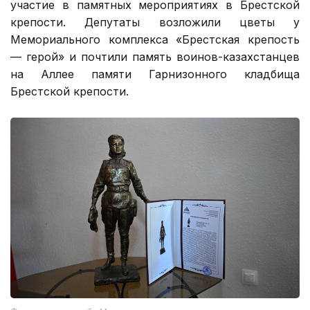
участие в памятных мероприятиях в Брестской
крепости. Депутаты возложили цветы у
Мемориального комплекса «Брестская крепость
— герой» и почтили память воинов-казахстанцев
на Аллее памяти Гарнизонного кладбища
Брестской крепости.