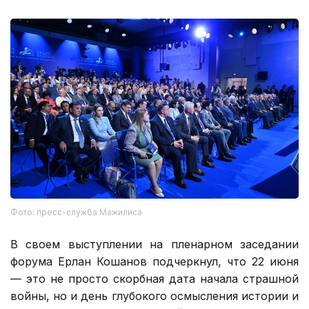
Фото: пресс-служба Мажилиса
В своем выступлении на пленарном заседании
форума Ерлан Кошанов подчеркнул, что 22 июня
— это не просто скорбная дата начала страшной
войны, но и день глубокого осмысления истории и