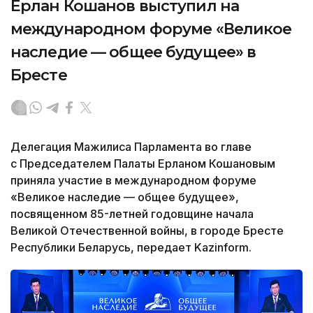
Ерлан Кошанов выступил на
международном форуме «Великое
наследие — общее будущее» в
Бресте
Делегация Мажилиса Парламента во главе
с Председателем Палаты Ерланом Кошановым
приняла участие в международном форуме
«Великое наследие — общее будущее»,
посвященном 85-летней годовщине начала
Великой Отечественной войны, в городе Бресте
Республики Беларусь, передает Kazinform.