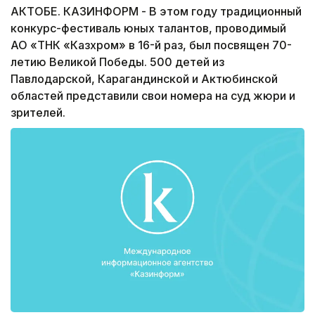
АКТОБЕ. КАЗИНФОРМ - В этом году традиционный
конкурс-фестиваль юных талантов, проводимый
АО «ТНК «Казхром» в 16-й раз, был посвящен 70-
летию Великой Победы. 500 детей из
Павлодарской, Карагандинской и Актюбинской
областей представили свои номера на суд жюри и
зрителей.