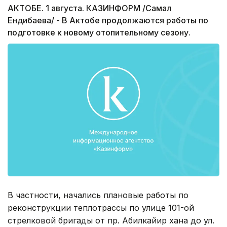
АКТОБЕ. 1 августа. КАЗИНФОРМ /Самал
Ендибаева/ - В Актобе продолжаются работы по
подготовке к новому отопительному сезону.
В частности, начались плановые работы по
реконструкции теплотрассы по улице 101-ой
стрелковой бригады от пр. Абилкайир хана до ул.