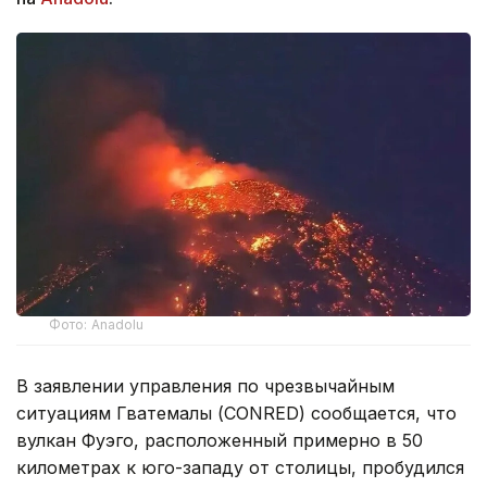
Фото: Anadolu
В заявлении управления по чрезвычайным
ситуациям Гватемалы (CONRED) сообщается, что
вулкан Фуэго, расположенный примерно в 50
километрах к юго-западу от столицы, пробудился