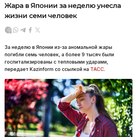
Жара в Японии за неделю унесла
жизни семи человек
За неделю в Японии из-за аномальной жары
погибли семь человек, а более 9 тысяч были
госпитализированы с тепловыми ударами,
передает Kazinform со ссылкой на
ТАСС
.