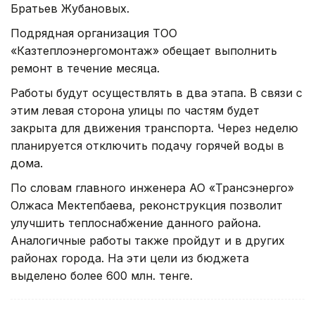
Братьев Жубановых.
Подрядная организация ТОО
«Казтеплоэнергомонтаж» обещает выполнить
ремонт в течение месяца.
Работы будут осуществлять в два этапа. В связи с
этим левая сторона улицы по частям будет
закрыта для движения транспорта. Через неделю
планируется отключить подачу горячей воды в
дома.
По словам главного инженера АО «Трансэнерго»
Олжаса Мектепбаева, реконструкция позволит
улучшить теплоснабжение данного района.
Аналогичные работы также пройдут и в других
районах города. На эти цели из бюджета
выделено более 600 млн. тенге.