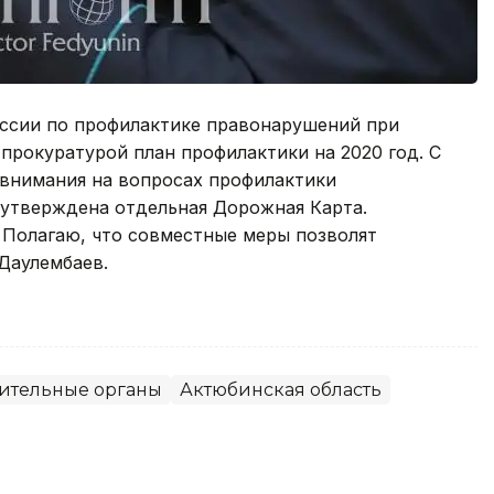
ссии по профилактике правонарушений при
прокуратурой план профилактики на 2020 год. С
внимания на вопросах профилактики
утверждена отдельная Дорожная Карта.
 Полагаю, что совместные меры позволят
.Даулембаев.
ительные органы
Актюбинская область