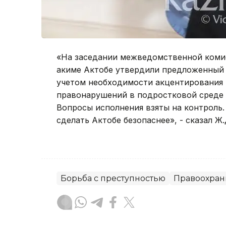
«На заседании межведомственной коми
акиме Актобе утвердили предложенный 
учетом необходимости акцентирования 
правонарушений в подростковой среде 
Вопросы исполнения взяты на контроль.
сделать Актобе безопаснее», - сказал Ж
Борьба с преступностью
Правоохран