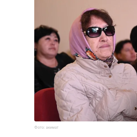
Фото: акимат