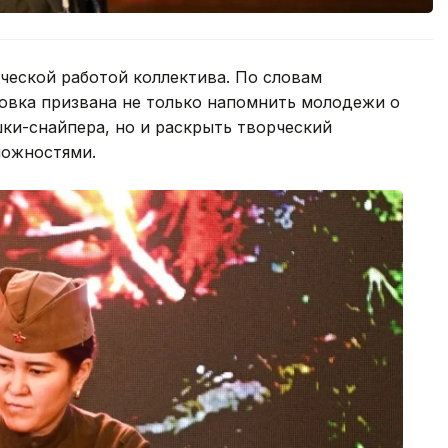
ческой работой коллектива. По словам
новка призвана не только напомнить молодежи о
ки-снайпера, но и раскрыть творческий
можностями.