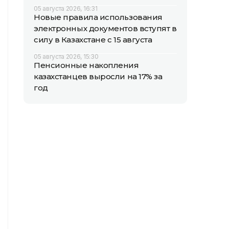
05 августа 2026, 16:31
Новые правила использования
электронных документов вступят в
силу в Казахстане с 15 августа
05 августа 2026, 15:30
Пенсионные накопления
казахстанцев выросли на 17% за
год