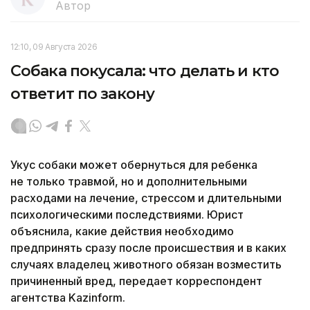
Автор
12:10, 09 Августа 2026
Собака покусала: что делать и кто
ответит по закону
Укус собаки может обернуться для ребенка
не только травмой, но и дополнительными
расходами на лечение, стрессом и длительными
психологическими последствиями. Юрист
объяснила, какие действия необходимо
предпринять сразу после происшествия и в каких
случаях владелец животного обязан возместить
причиненный вред, передает корреспондент
агентства Kazinform.