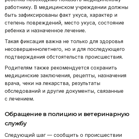
работнику. В медицинском учреждении должны
быть зафиксированы факт укуса, характер и
степень повреждений, место укуса, состояние
ребенка и назначенное лечение.
Такая фиксация важна не только для здоровья
несовершеннолетнего, но и для последующего
подтверждения обстоятельств происшествия.
Родителям также рекомендуется сохранить
медицинские заключения, рецепты, назначения
врача, чеки на лекарства, результаты
обследований и другие документы, связанные
с лечением.
Обращение в полицию и ветеринарную
службу
Следующий шаг — сообщить о происшествии