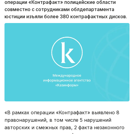
операции «Контрафакт» полицейские области
совместно с сотрудниками облдепартамента
юстиции изъяли более 380 контрафактных дисков.
«В рамках операции «Контрафакт» выявлено 8
правонарушений, в том числе 5 нарушений
авторских и смежных прав, 2 факта незаконного