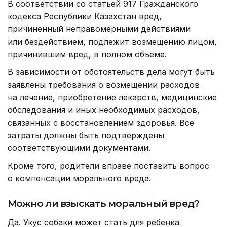
В соответствии со статьей 917 Гражданского
кодекса Республики Казахстан вред,
причиненный неправомерными действиями
или бездействием, подлежит возмещению лицом,
причинившим вред, в полном объеме.
В зависимости от обстоятельств дела могут быть
заявлены требования о возмещении расходов
на лечение, приобретение лекарств, медицинские
обследования и иных необходимых расходов,
связанных с восстановлением здоровья. Все
затраты должны быть подтверждены
соответствующими документами.
Кроме того, родители вправе поставить вопрос
о компенсации морального вреда.
Можно ли взыскать моральный вред?
Да. Укус собаки может стать для ребенка