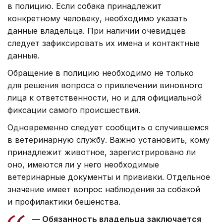
в полицию. Если собака принадлежит
конкретному человеку, необходимо указать
данные владельца. При наличии очевидцев
следует зафиксировать их имена и контактные
данные.
Обращение в полицию необходимо не только
для решения вопроса о привлечении виновного
лица к ответственности, но и для официальной
фиксации самого происшествия.
Одновременно следует сообщить о случившемся
в ветеринарную службу. Важно установить, кому
принадлежит животное, зарегистрировано ли
оно, имеются ли у него необходимые
ветеринарные документы и прививки. Отдельное
значение имеет вопрос наблюдения за собакой
и профилактики бешенства.
— Обязанность владельца заключается