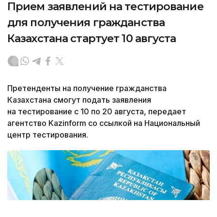
Прием заявлений на тестирование
для получения гражданства
Казахстана стартует 10 августа
Претенденты на получение гражданства
Казахстана смогут подать заявления
на тестирование с 10 по 20 августа, передает
агентство Kazinform со ссылкой на Национальный
центр тестирования.