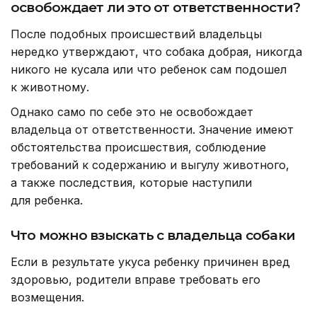
освобождает ли это от ответственности?
После подобных происшествий владельцы
нередко утверждают, что собака добрая, никогда
никого не кусала или что ребенок сам подошел
к животному.
Однако само по себе это не освобождает
владельца от ответственности. Значение имеют
обстоятельства происшествия, соблюдение
требований к содержанию и выгулу животного,
а также последствия, которые наступили
для ребенка.
Что можно взыскать с владельца собаки
Если в результате укуса ребенку причинен вред
здоровью, родители вправе требовать его
возмещения.