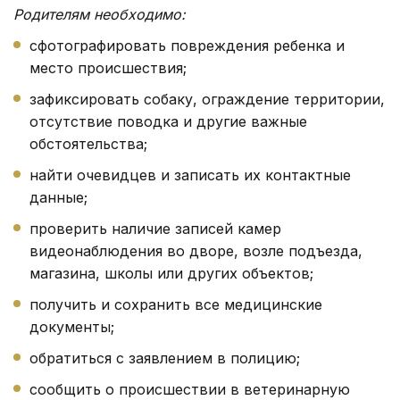
Родителям необходимо:
сфотографировать повреждения ребенка и
место происшествия;
зафиксировать собаку, ограждение территории,
отсутствие поводка и другие важные
обстоятельства;
найти очевидцев и записать их контактные
данные;
проверить наличие записей камер
видеонаблюдения во дворе, возле подъезда,
магазина, школы или других объектов;
получить и сохранить все медицинские
документы;
обратиться с заявлением в полицию;
сообщить о происшествии в ветеринарную