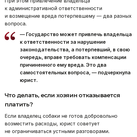
При этом привлечение владельца
к административной ответственности
и возмещение вреда потерпевшему — два разных
вопроса.
— Государство может привлечь владельца
к ответственности за нарушение
законодательства, а потерпевший, в свою
очередь, вправе требовать компенсации
причиненного ему вреда. Это два
самостоятельных вопроса, — подчеркнула
юрист.
Что делать, если хозяин отказывается
платить?
Если владелец собаки не готов добровольно
возместить расходы, юрист советует
не ограничиваться устными разговорами.