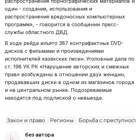
распространения порнографических материалов и
один - создания, использования и
распространения вредоносных компьютерных
программ», - говорится в сообщении пресс-
службы областного ДВД.
В ходе рейда изъято 387 контрафактных DVD-
дисков с фильмами и произведениями
исполнителей казахских песен. Уголовные дела по
ст. 198 УК РК «Нарушение авторских и смежных
прав» возбуждены в отношении двух женщин,
продававших диски в одном из магазинов города
и на центральном рынке. Подозреваемые
находятся под подпиской о невыезде.
Закон и право
Регионы
Борьба с преступност
без автора