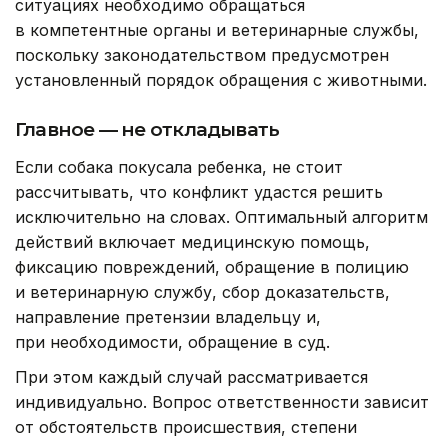
ситуациях необходимо обращаться
в компетентные органы и ветеринарные службы,
поскольку законодательством предусмотрен
установленный порядок обращения с животными.
Главное — не откладывать
Если собака покусала ребенка, не стоит
рассчитывать, что конфликт удастся решить
исключительно на словах. Оптимальный алгоритм
действий включает медицинскую помощь,
фиксацию повреждений, обращение в полицию
и ветеринарную службу, сбор доказательств,
направление претензии владельцу и,
при необходимости, обращение в суд.
При этом каждый случай рассматривается
индивидуально. Вопрос ответственности зависит
от обстоятельств происшествия, степени