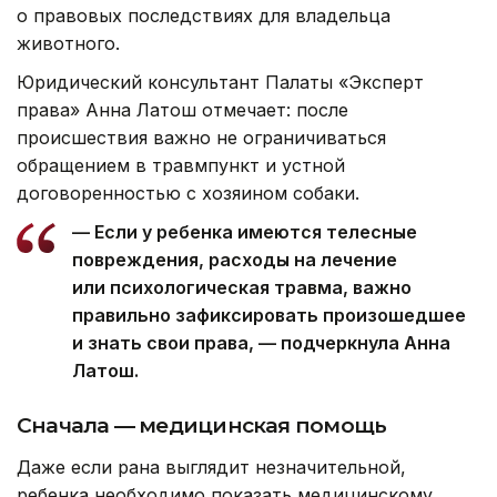
о правовых последствиях для владельца
животного.
Юридический консультант Палаты «Эксперт
права» Анна Латош отмечает: после
происшествия важно не ограничиваться
обращением в травмпункт и устной
договоренностью с хозяином собаки.
— Если у ребенка имеются телесные
повреждения, расходы на лечение
или психологическая травма, важно
правильно зафиксировать произошедшее
и знать свои права, — подчеркнула Анна
Латош.
Сначала — медицинская помощь
Даже если рана выглядит незначительной,
ребенка необходимо показать медицинскому