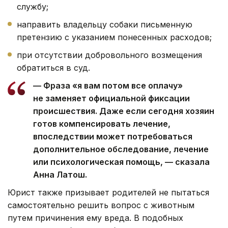
службу;
направить владельцу собаки письменную
претензию с указанием понесенных расходов;
при отсутствии добровольного возмещения
обратиться в суд.
— Фраза «я вам потом все оплачу»
не заменяет официальной фиксации
происшествия. Даже если сегодня хозяин
готов компенсировать лечение,
впоследствии может потребоваться
дополнительное обследование, лечение
или психологическая помощь, — сказала
Анна Латош.
Юрист также призывает родителей не пытаться
самостоятельно решить вопрос с животным
путем причинения ему вреда. В подобных