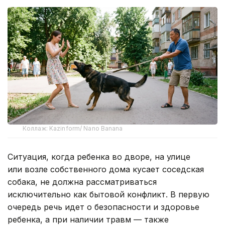
Коллаж: Kazinform/ Nano Banana
Ситуация, когда ребенка во дворе, на улице
или возле собственного дома кусает соседская
собака, не должна рассматриваться
исключительно как бытовой конфликт. В первую
очередь речь идет о безопасности и здоровье
ребенка, а при наличии травм — также