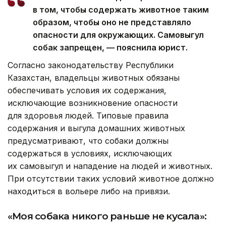
в том, чтобы содержать животное таким
образом, чтобы оно не представляло
опасности для окружающих. Самовыгул
собак запрещен, — пояснила юрист.
Согласно законодательству Республики
Казахстан, владельцы животных обязаны
обеспечивать условия их содержания,
исключающие возникновение опасности
для здоровья людей. Типовые правила
содержания и выгула домашних животных
предусматривают, что собаки должны
содержаться в условиях, исключающих
их самовыгул и нападение на людей и животных.
При отсутствии таких условий животное должно
находиться в вольере либо на привязи.
«Моя собака никого раньше не кусала»: