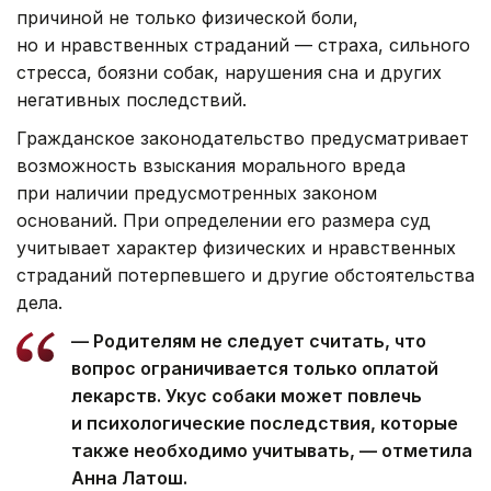
причиной не только физической боли,
но и нравственных страданий — страха, сильного
стресса, боязни собак, нарушения сна и других
негативных последствий.
Гражданское законодательство предусматривает
возможность взыскания морального вреда
при наличии предусмотренных законом
оснований. При определении его размера суд
учитывает характер физических и нравственных
страданий потерпевшего и другие обстоятельства
дела.
— Родителям не следует считать, что
вопрос ограничивается только оплатой
лекарств. Укус собаки может повлечь
и психологические последствия, которые
также необходимо учитывать, — отметила
Анна Латош.