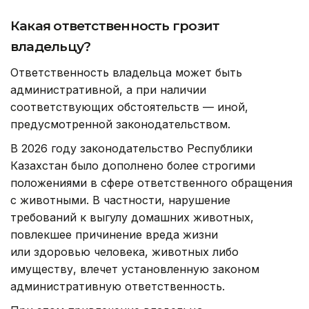
Какая ответственность грозит
владельцу?
Ответственность владельца может быть
административной, а при наличии
соответствующих обстоятельств — иной,
предусмотренной законодательством.
В 2026 году законодательство Республики
Казахстан было дополнено более строгими
положениями в сфере ответственного обращения
с животными. В частности, нарушение
требований к выгулу домашних животных,
повлекшее причинение вреда жизни
или здоровью человека, животных либо
имуществу, влечет установленную законом
административную ответственность.