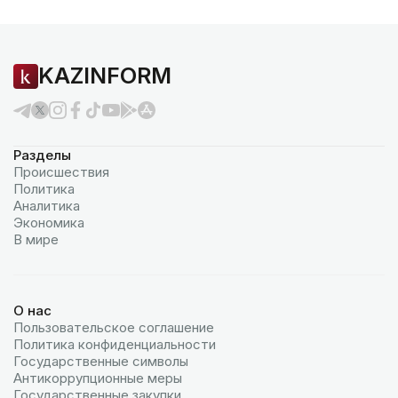
KAZINFORM
Разделы
Происшествия
Политика
Аналитика
Экономика
В мире
О нас
Пользовательское соглашение
Политика конфиденциальности
Государственные символы
Антикоррупционные меры
Государственные закупки