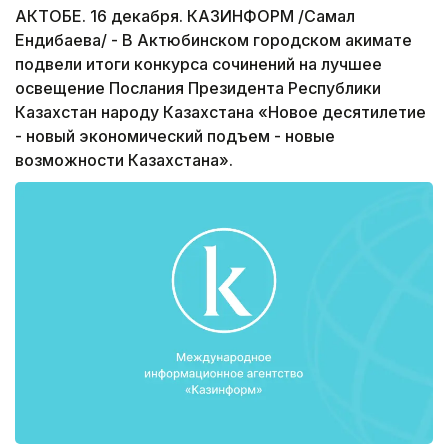
АКТОБЕ. 16 декабря. КАЗИНФОРМ /Самал
Ендибаева/ - В Актюбинском городском акимате
подвели итоги конкурса сочинений на лучшее
освещение Послания Президента Республики
Казахстан народу Казахстана «Новое десятилетие
- новый экономический подъем - новые
возможности Казахстана».