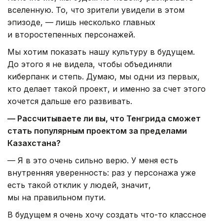
вселенную. То, что зрители увидели в этом
эпизоде, — лишь несколько главных
и второстепенных персонажей.
Мы хотим показать нашу культуру в будущем.
До этого я не видела, чтобы объединяли
киберпанк и степь. Думаю, мы одни из первых,
кто делает такой проект, и именно за счет этого
хочется дальше его развивать.
— Рассчитываете ли вы, что Тенгрида сможет
стать популярным проектом за пределами
Казахстана?
— Я в это очень сильно верю. У меня есть
внутренняя уверенность: раз у персонажа уже
есть такой отклик у людей, значит,
мы на правильном пути.
В будущем я очень хочу создать что-то классное