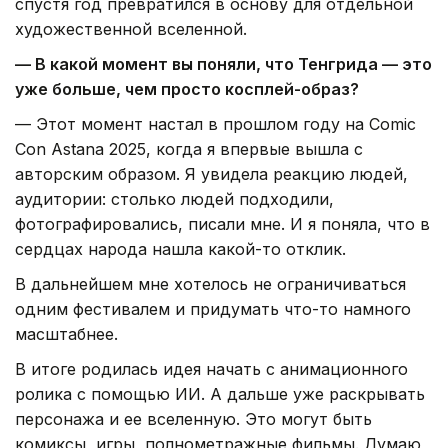
спустя год превратился в основу для отдельной
художественной вселенной.
— В какой момент вы поняли, что Тенгрида — это
уже больше, чем просто косплей-образ?
— Этот момент настал в прошлом году на Comic
Con Astana 2025, когда я впервые вышла с
авторским образом. Я увидела реакцию людей,
аудитории: столько людей подходили,
фотографировались, писали мне. И я поняла, что в
сердцах народа нашла какой-то отклик.
В дальнейшем мне хотелось не ограничиваться
одним фестивалем и придумать что-то намного
масштабнее.
В итоге родилась идея начать с анимационного
ролика с помощью ИИ. А дальше уже раскрывать
персонажа и ее вселенную. Это могут быть
комиксы, игры, полнометражные фильмы. Думаю,