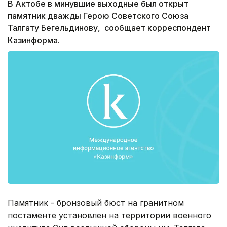
В Актобе в минувшие выходные был открыт
памятник дважды Герою Советского Союза
Талгату Бегельдинову, сообщает корреспондент
Казинформа.
Памятник - бронзовый бюст на гранитном
постаменте установлен на территории военного