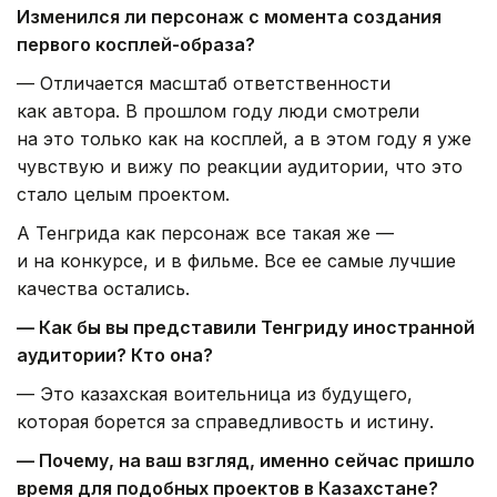
Изменился ли персонаж с момента создания
первого косплей-образа?
— Отличается масштаб ответственности
как автора. В прошлом году люди смотрели
на это только как на косплей, а в этом году я уже
чувствую и вижу по реакции аудитории, что это
стало целым проектом.
А Тенгрида как персонаж все такая же —
и на конкурсе, и в фильме. Все ее самые лучшие
качества остались.
— Как бы вы представили Тенгриду иностранной
аудитории? Кто она?
— Это казахская воительница из будущего,
которая борется за справедливость и истину.
— Почему, на ваш взгляд, именно сейчас пришло
время для подобных проектов в Казахстане?