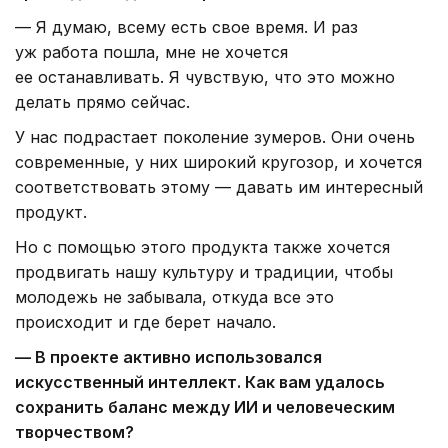
— Я думаю, всему есть свое время. И раз
уж работа пошла, мне не хочется
ее останавливать. Я чувствую, что это можно
делать прямо сейчас.
У нас подрастает поколение зумеров. Они очень
современные, у них широкий кругозор, и хочется
соответствовать этому — давать им интересный
продукт.
Но с помощью этого продукта также хочется
продвигать нашу культуру и традиции, чтобы
молодежь не забывала, откуда все это
происходит и где берет начало.
— В проекте активно использовался
искусственный интеллект. Как вам удалось
сохранить баланс между ИИ и человеческим
творчеством?