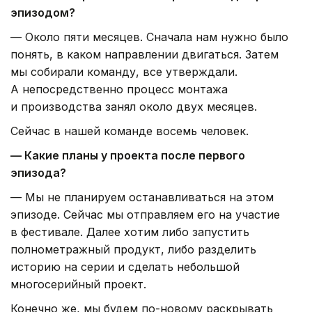
эпизодом?
— Около пяти месяцев. Сначала нам нужно было
понять, в каком направлении двигаться. Затем
мы собирали команду, все утверждали.
А непосредственно процесс монтажа
и производства занял около двух месяцев.
Сейчас в нашей команде восемь человек.
— Какие планы у проекта после первого
эпизода?
— Мы не планируем останавливаться на этом
эпизоде. Сейчас мы отправляем его на участие
в фестивале. Далее хотим либо запустить
полнометражный продукт, либо разделить
историю на серии и сделать небольшой
многосерийный проект.
Конечно же, мы будем по-новому раскрывать