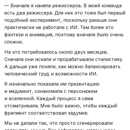
— Вначале я наняла режиссеров. В моей команде
есть два режиссера. Для них это тоже был первый
подобный эксперимент, поскольку раньше они
практически не работали с ИИ. Тем более это
фэнтези и анимация, поэтому вначале было очень
сложно.
На это потребовалось около двух месяцев.
Сначала они искали и прорабатывали стилистику.
А дальше уже поняли, как можно балансировать
человеческий труд и возможности ИИ.
Я изначально показала им презентацию
и медиакит, ознакомила с персонажем
и вселенной. Каждый процесс я сама
отсматривала. Мне было важно, чтобы каждый
фрагмент соответствовал задумке.
Мы не делали так, что просто сгенерировали