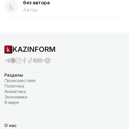
без автора
Автор
KAZINFORM
Разделы
Происшествия
Политика
Аналитика
Экономика
В мире
О нас