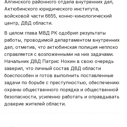
Алгинского районного отдела внутренних дел,
Актюбинского юридического института,
войсковой части 6655, конно-кинологический
центр, ДВД области.
В целом глава МВД РК одобрил результаты
работы, проводимой департаментом внутренних
дел, отметив, что актюбинская полиция неплохо
справляется с возложенными на них задачами.
Начальник ДВД Патрис Нокин в свою очередь
заверил, что личный состав ДВД области
боеспособен и готов выполнить поставленные
задачи по борьбе с преступностью, обеспечению
охраны общественного порядка и общественной
безопасности, усиленно работать и оправдывать
доверие жителей области.