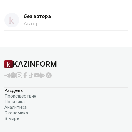
без автора
Автор
KAZINFORM
Разделы
Происшествия
Политика
Аналитика
Экономика
В мире