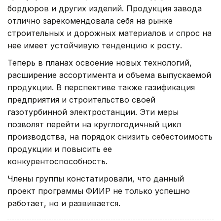
бордюров и других изделий. Продукция завода
отлично зарекомендовала себя на рынке
строительных и дорожных материалов и спрос на
нее имеет устойчивую тенденцию к росту.
Теперь в планах освоение новых технологий,
расширение ассортимента и объема выпускаемой
продукции. В перспективе также газификация
предприятия и строительство своей
газотурбинной электростанции. Эти меры
позволят перейти на круглогодичный цикл
производства, на порядок снизить себестоимость
продукции и повысить ее
конкурентоспособность.
Члены группы констатировали, что данный
проект программы ФИИР не только успешно
работает, но и развивается.