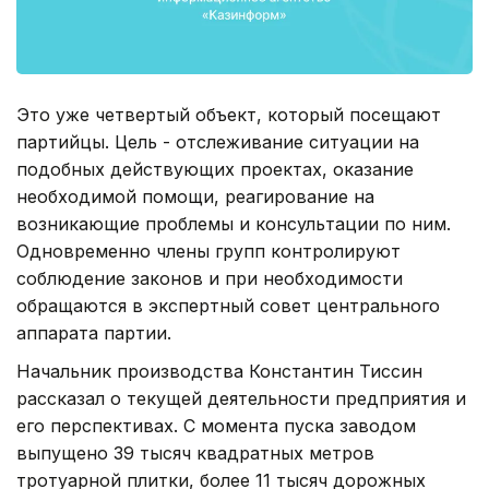
Это уже четвертый объект, который посещают
партийцы. Цель - отслеживание ситуации на
подобных действующих проектах, оказание
необходимой помощи, реагирование на
возникающие проблемы и консультации по ним.
Одновременно члены групп контролируют
соблюдение законов и при необходимости
обращаются в экспертный совет центрального
аппарата партии.
Начальник производства Константин Тиссин
рассказал о текущей деятельности предприятия и
его перспективах. С момента пуска заводом
выпущено 39 тысяч квадратных метров
тротуарной плитки, более 11 тысяч дорожных