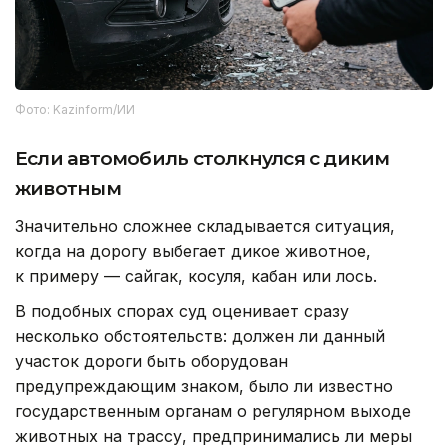
Фото: Kazinform/ИИ
Если автомобиль столкнулся с диким
животным
Значительно сложнее складывается ситуация,
когда на дорогу выбегает дикое животное,
к примеру — сайгак, косуля, кабан или лось.
В подобных спорах суд оценивает сразу
несколько обстоятельств: должен ли данный
участок дороги быть оборудован
предупреждающим знаком, было ли известно
государственным органам о регулярном выходе
животных на трассу, предпринимались ли меры