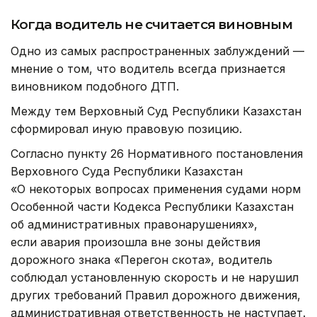
Когда водитель не считается виновным
Одно из самых распространенных заблуждений —
мнение о том, что водитель всегда признается
виновником подобного ДТП.
Между тем Верховный Суд Республики Казахстан
сформировал иную правовую позицию.
Согласно пункту 26 Нормативного постановления
Верховного Суда Республики Казахстан
«О некоторых вопросах применения судами норм
Особенной части Кодекса Республики Казахстан
об административных правонарушениях»,
если авария произошла вне зоны действия
дорожного знака «Перегон скота», водитель
соблюдал установленную скорость и не нарушил
других требований Правил дорожного движения,
административная ответственность не наступает.