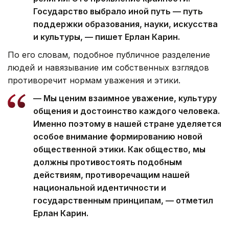
Государство выбрало иной путь — путь
поддержки образования, науки, искусства
и культуры, — пишет Ерлан Карин.
По его словам, подобное публичное разделение
людей и навязывание им собственных взглядов
противоречит нормам уважения и этики.
— Мы ценим взаимное уважение, культуру
общения и достоинство каждого человека.
Именно поэтому в нашей стране уделяется
особое внимание формированию новой
общественной этики. Как общество, мы
должны противостоять подобным
действиям, противоречащим нашей
национальной идентичности и
государственным принципам, — отметил
Ерлан Карин.