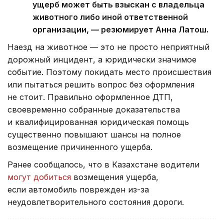
ущерб может быть взыскан с владельца
животного либо иной ответственной
организации, — резюмирует Анна Латош.
Наезд на животное — это не просто неприятный
дорожный инцидент, а юридически значимое
событие. Поэтому покидать место происшествия
или пытаться решить вопрос без оформления
не стоит. Правильно оформленное ДТП,
своевременно собранные доказательства
и квалифицированная юридическая помощь
существенно повышают шансы на полное
возмещение причиненного ущерба.
Ранее сообщалось, что в Казахстане водители
могут добиться
возмещения ущерба,
если автомобиль поврежден из-за
неудовлетворительного состояния дороги.