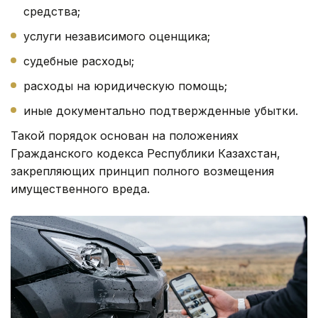
средства;
услуги независимого оценщика;
судебные расходы;
расходы на юридическую помощь;
иные документально подтвержденные убытки.
Такой порядок основан на положениях
Гражданского кодекса Республики Казахстан,
закрепляющих принцип полного возмещения
имущественного вреда.