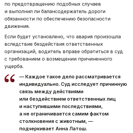
по предотвращению подобных случаев
и выполнил ли балансодержатель дороги
обязанности по обеспечению безопасности
движения.
Если будет установлено, что авария произошла
вследствие бездействия ответственных
организаций, водитель вправе обратиться в суд
с требованием о возмещении причиненного
ущерба.
— Каждое такое дело рассматривается
индивидуально. Суд исследует причинную
связь между действиями
или бездействием ответственных лиц
и наступившими последствиями,
а не ограничивается самим фактом
столкновения с животным, —
подчеркивает Анна Латош.