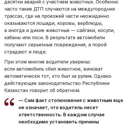
десятки аварий с участием животных. Особенно
часто такие ДТП случаются на междугородних
трассах, где на проезжей части неожиданно
оказываются лошади, коровы, верблюды,
а иногда и дикие животные — сайгаки, косули,
кабаны или лоси. В результате автомобили
получают серьезные повреждения, а порой
страдают и люди.
При этом многие водители уверены:
если автомобиль сбил животное, виноват
автоматически тот, кто был за рулем. Однако
действующее законодательство Республики
Казахстан говорит об обратном.
— Сам факт столкновения с животным еще
не означает, что водитель несет
ответственность. В каждом случае
необходимо установить причины