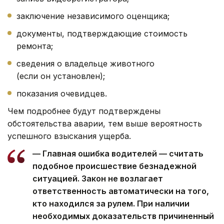
заключение независимого оценщика;
документы, подтверждающие стоимость
ремонта;
сведения о владельце животного
(если он установлен);
показания очевидцев.
Чем подробнее будут подтверждены
обстоятельства аварии, тем выше вероятность
успешного взыскания ущерба.
— Главная ошибка водителей — считать
подобное происшествие безнадежной
ситуацией. Закон не возлагает
ответственность автоматически на того,
кто находился за рулем. При наличии
необходимых доказательств причиненный