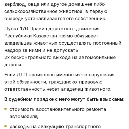
верблюд, овца или другое домашнее либо
сельскохозяйственное животное, в первую
очередь устанавливается его собственник.
Пункт 176 Правил дорожного движения
Республики Казахстан прямо обязывает
владельцев животных осуществлять постоянный
надзор за ними и не допускать
их бесконтрольного выхода на автомобильные
дороги.
Если ДТП произошло именно из-за нарушения
этой обязанности, гражданско-правовую
ответственность несет владелец животного.
В судебном порядке с него могут быть взысканы:
стоимость восстановительного ремонта
автомобиля;
расходы на эвакуацию транспортного