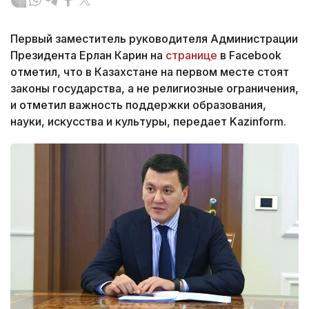
Первый заместитель руководителя Администрации
Президента Ерлан Карин на
странице
в Facebook
отметил, что в Казахстане на первом месте стоят
законы государства, а не религиозные ограничения,
и отметил важность поддержки образования,
науки, искусства и культуры, передает Kazinform.