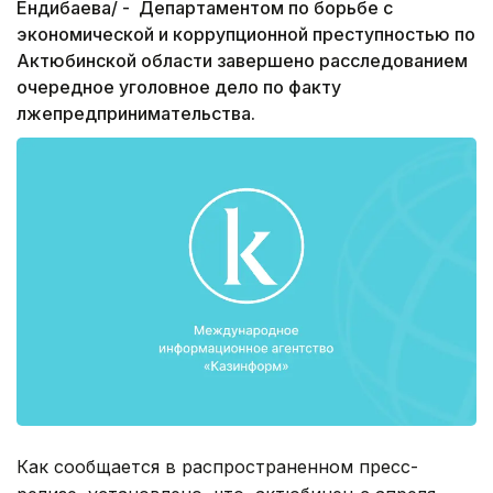
Ендибаева/ - Департаментом по борьбе с
экономической и коррупционной преступностью по
Актюбинской области завершено расследованием
очередное уголовное дело по факту
лжепредпринимательства.
Как сообщается в распространенном пресс-