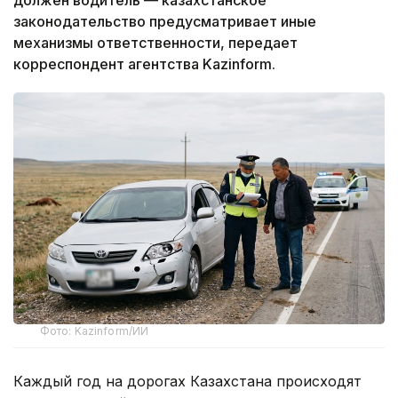
законодательство предусматривает иные
механизмы ответственности, передает
корреспондент агентства Kazinform.
Фото: Kazinform/ИИ
Каждый год на дорогах Казахстана происходят