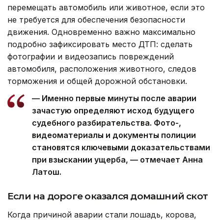
перемещать автомобиль или животное, если это
не требуется для обеспечения безопасности
движения. Одновременно важно максимально
подробно зафиксировать место ДТП: сделать
фотографии и видеозапись повреждений
автомобиля, расположения животного, следов
торможения и общей дорожной обстановки.
— Именно первые минуты после аварии
зачастую определяют исход будущего
судебного разбирательства. Фото-,
видеоматериалы и документы полиции
становятся ключевыми доказательствами
при взыскании ущерба, — отмечает Анна
Латош.
Если на дороге оказался домашний скот
Когда причиной аварии стали лошадь, корова,