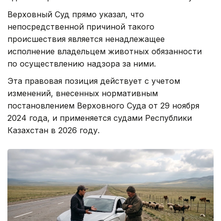
Верховный Суд прямо указал, что
непосредственной причиной такого
происшествия является ненадлежащее
исполнение владельцем животных обязанности
по осуществлению надзора за ними.
Эта правовая позиция действует с учетом
изменений, внесенных нормативным
постановлением Верховного Суда от 29 ноября
2024 года, и применяется судами Республики
Казахстан в 2026 году.