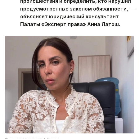
происшествия и определить, кто нарушил
предусмотренные законом обязанности, —
объясняет юридический консультант
Палаты «Эксперт права» Анна Латош.