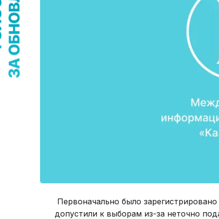
Первоначально было зарегистрировано 2
допустили к выборам из-за неточно под