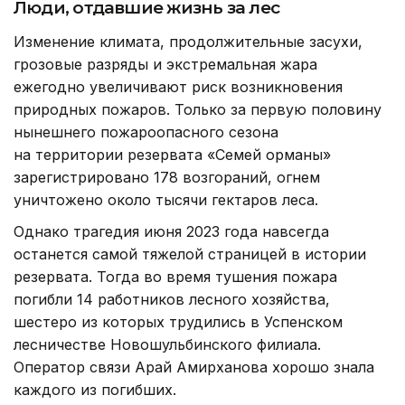
Люди, отдавшие жизнь за лес
Изменение климата, продолжительные засухи,
грозовые разряды и экстремальная жара
ежегодно увеличивают риск возникновения
природных пожаров. Только за первую половину
нынешнего пожароопасного сезона
на территории резервата «Семей орманы»
зарегистрировано 178 возгораний, огнем
уничтожено около тысячи гектаров леса.
Однако трагедия июня 2023 года навсегда
останется самой тяжелой страницей в истории
резервата. Тогда во время тушения пожара
погибли 14 работников лесного хозяйства,
шестеро из которых трудились в Успенском
лесничестве Новошульбинского филиала.
Оператор связи Арай Амирханова хорошо знала
каждого из погибших.