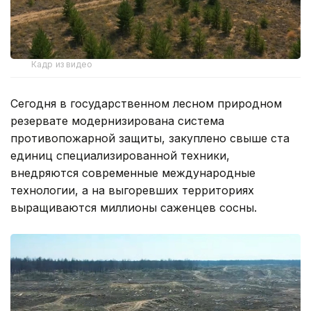
Кадр из видео
Сегодня в государственном лесном природном
резервате модернизирована система
противопожарной защиты, закуплено свыше ста
единиц специализированной техники,
внедряются современные международные
технологии, а на выгоревших территориях
выращиваются миллионы саженцев сосны.