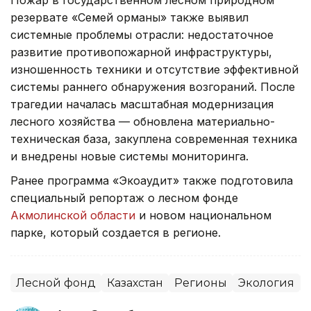
резервате «Семей орманы» также выявил
системные проблемы отрасли: недостаточное
развитие противопожарной инфраструктуры,
изношенность техники и отсутствие эффективной
системы раннего обнаружения возгораний. После
трагедии началась масштабная модернизация
лесного хозяйства — обновлена материально-
техническая база, закуплена современная техника
и внедрены новые системы мониторинга.
Ранее программа «Экоаудит» также подготовила
специальный репортаж о лесном фонде
Акмолинской области
и новом национальном
парке, который создается в регионе.
Лесной фонд
Казахстан
Регионы
Экология