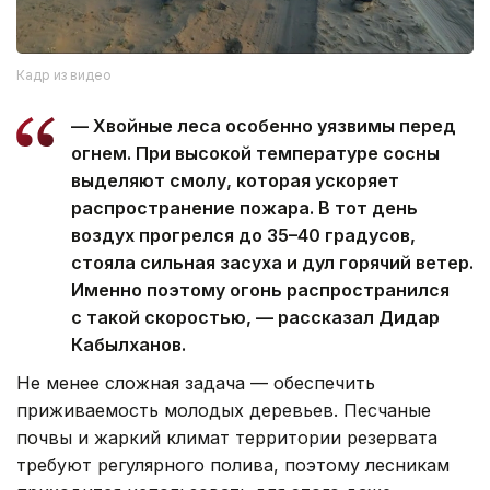
Кадр из видео
— Хвойные леса особенно уязвимы перед
огнем. При высокой температуре сосны
выделяют смолу, которая ускоряет
распространение пожара. В тот день
воздух прогрелся до 35–40 градусов,
стояла сильная засуха и дул горячий ветер.
Именно поэтому огонь распространился
с такой скоростью, — рассказал Дидар
Кабылханов.
Не менее сложная задача — обеспечить
приживаемость молодых деревьев. Песчаные
почвы и жаркий климат территории резервата
требуют регулярного полива, поэтому лесникам