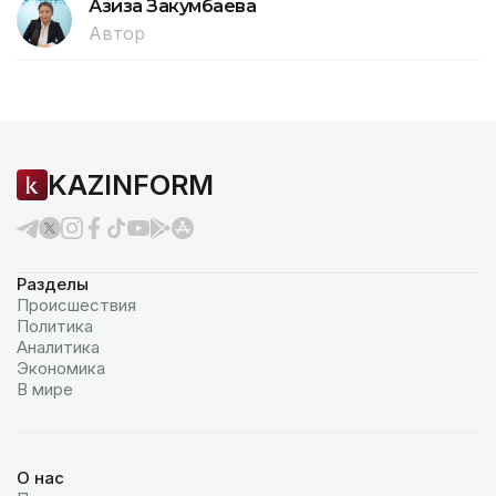
Азиза Закумбаева
Автор
KAZINFORM
Разделы
Происшествия
Политика
Аналитика
Экономика
В мире
О нас