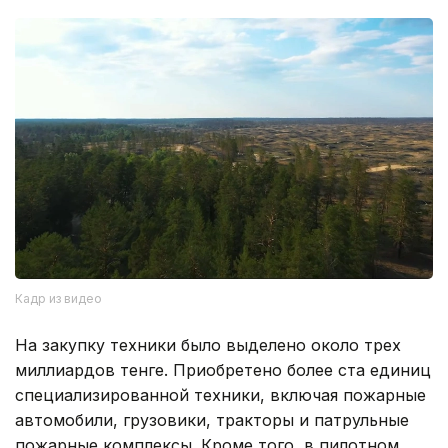
Кадр из видео
На закупку техники было выделено около трех
миллиардов тенге. Приобретено более ста единиц
специализированной техники, включая пожарные
автомобили, грузовики, тракторы и патрульные
пожарные комплексы. Кроме того, в пилотном