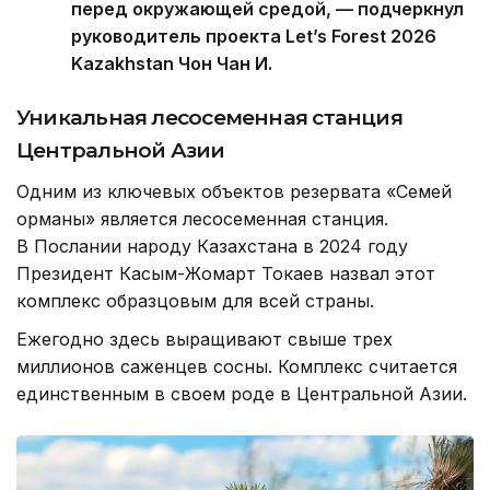
перед окружающей средой, — подчеркнул
руководитель проекта Let’s Forest 2026
Kazakhstan Чон Чан И.
Уникальная лесосеменная станция
Центральной Азии
Одним из ключевых объектов резервата «Семей
орманы» является лесосеменная станция.
В Послании народу Казахстана в 2024 году
Президент Касым-Жомарт Токаев назвал этот
комплекс образцовым для всей страны.
Ежегодно здесь выращивают свыше трех
миллионов саженцев сосны. Комплекс считается
единственным в своем роде в Центральной Азии.