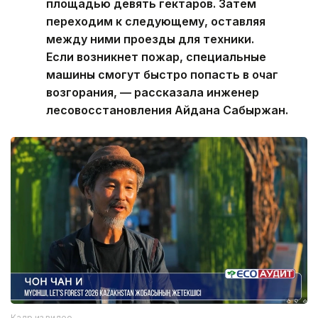
площадью девять гектаров. Затем
переходим к следующему, оставляя
между ними проезды для техники.
Если возникнет пожар, специальные
машины смогут быстро попасть в очаг
возгорания, — рассказала инженер
лесовосстановления Айдана Сабыржан.
Кадр из видео