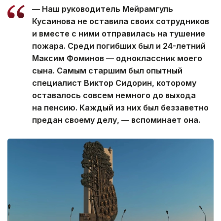
— Наш руководитель Мейрамгуль
Кусаинова не оставила своих сотрудников
и вместе с ними отправилась на тушение
пожара. Среди погибших был и 24-летний
Максим Фоминов — одноклассник моего
сына. Самым старшим был опытный
специалист Виктор Сидорин, которому
оставалось совсем немного до выхода
на пенсию. Каждый из них был беззаветно
предан своему делу, — вспоминает она.