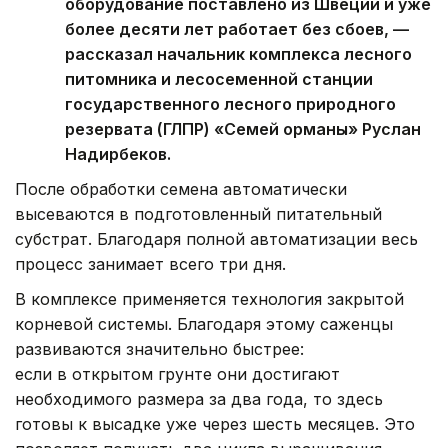
оборудование поставлено из Швеции и уже
более десяти лет работает без сбоев, —
рассказал начальник комплекса лесного
питомника и лесосеменной станции
государственного лесного природного
резервата (ГЛПР) «Семей орманы» Руслан
Надирбеков.
После обработки семена автоматически
высеваются в подготовленный питательный
субстрат. Благодаря полной автоматизации весь
процесс занимает всего три дня.
В комплексе применяется технология закрытой
корневой системы. Благодаря этому саженцы
развиваются значительно быстрее:
если в открытом грунте они достигают
необходимого размера за два года, то здесь
готовы к высадке уже через шесть месяцев. Это