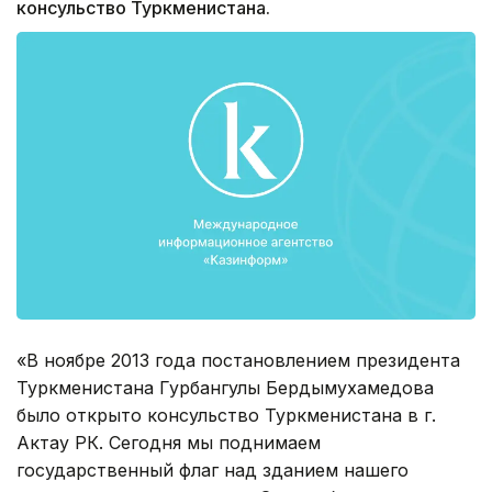
консульство Туркменистана.
«В ноябре 2013 года постановлением президента
Туркменистана Гурбангулы Бердымухамедова
было открыто консульство Туркменистана в г.
Актау РК. Сегодня мы поднимаем
государственный флаг над зданием нашего