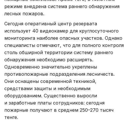
режиме внедрена система раннего обнаружения
лесных пожаров.
Сегодня оперативный центр резервата
использует 40 видеокамер для круглосуточного
мониторинга наиболее опасных участков. Однако
специалисты отмечают, что для полного контроля
столь обширной территории систему раннего
обнаружения необходимо расширять.
Одновременно значительно укреплены
противопожарные подразделения лесничеств.
Они оснащены современной техникой,
средствами защиты и необходимым
оборудованием. Существенно выросли
и заработные платы сотрудников: сегодня
пожарные получают в среднем 250–270 тысяч
тенге.