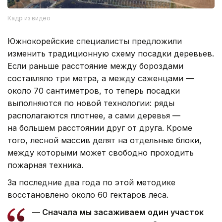
Кадр из видео
Южнокорейские специалисты предложили
изменить традиционную схему посадки деревьев.
Если раньше расстояние между бороздами
составляло три метра, а между саженцами —
около 70 сантиметров, то теперь посадки
выполняются по новой технологии: ряды
располагаются плотнее, а сами деревья —
на большем расстоянии друг от друга. Кроме
того, лесной массив делят на отдельные блоки,
между которыми может свободно проходить
пожарная техника.
За последние два года по этой методике
восстановлено около 60 гектаров леса.
— Сначала мы засаживаем один участок