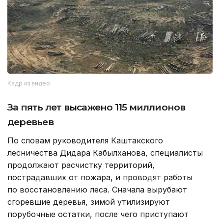
Кадр из видео
За пять лет высажено 115 миллионов
деревьев
По словам руководителя Каштакского
лесничества Дидара Кабылханова, специалисты
продолжают расчистку территорий,
пострадавших от пожара, и проводят работы
по восстановлению леса. Сначала вырубают
сгоревшие деревья, зимой утилизируют
порубочные остатки, после чего приступают