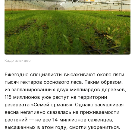
Кадр из видео
Ежегодно специалисты высаживают около пяти
тысяч гектаров соснового леса. Таким образом,
из запланированных двух миллиардов деревьев,
115 миллионов уже растут на территории
резервата «Семей орманы». Однако засушливая
весна негативно сказалась на приживаемости
растений — не все 14 миллионов саженцев,
высаженных в этом году, смогли укорениться.