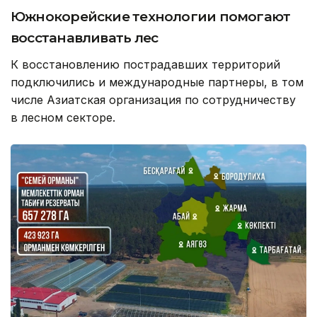
Южнокорейские технологии помогают
восстанавливать лес
К восстановлению пострадавших территорий
подключились и международные партнеры, в том
числе Азиатская организация по сотрудничеству
в лесном секторе.