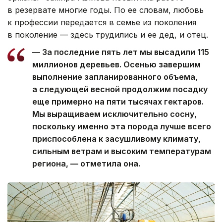
в резервате многие годы. По ее словам, любовь
к профессии передается в семье из поколения
в поколение — здесь трудились и ее дед, и отец.
— За последние пять лет мы высадили 115
миллионов деревьев. Осенью завершим
выполнение запланированного объема,
а следующей весной продолжим посадку
еще примерно на пяти тысячах гектаров.
Мы выращиваем исключительно сосну,
поскольку именно эта порода лучше всего
приспособлена к засушливому климату,
сильным ветрам и высоким температурам
региона, — отметила она.