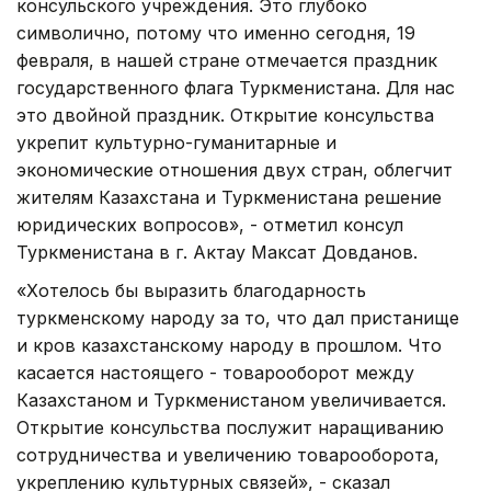
консульского учреждения. Это глубоко
символично, потому что именно сегодня, 19
февраля, в нашей стране отмечается праздник
государственного флага Туркменистана. Для нас
это двойной праздник. Открытие консульства
укрепит культурно-гуманитарные и
экономические отношения двух стран, облегчит
жителям Казахстана и Туркменистана решение
юридических вопросов», - отметил консул
Туркменистана в г. Актау Максат Довданов.
«Хотелось бы выразить благодарность
туркменскому народу за то, что дал пристанище
и кров казахстанскому народу в прошлом. Что
касается настоящего - товарооборот между
Казахстаном и Туркменистаном увеличивается.
Открытие консульства послужит наращиванию
сотрудничества и увеличению товарооборота,
укреплению культурных связей», - сказал