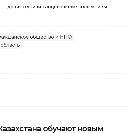
, где выступили танцевальные коллективы г.
ражданское общество и НПО
 область
Казахстана обучают новым