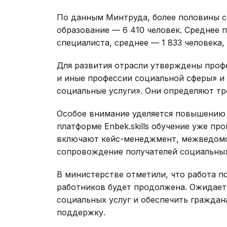
По данным Минтруда, более половины 
образование — 6 410 человек. Среднее 
специалиста, среднее — 1 833 человека,
Для развития отрасли утверждены проф
и иные профессии социальной сферы» и
социальные услуги». Они определяют тр
Особое внимание уделяется повышению 
платформе Enbek.skills обучение уже пр
включают кейс-менеджмент, межведомс
сопровождение получателей социальных
В министерстве отметили, что работа 
работников будет продолжена. Ожидаетс
социальных услуг и обеспечить гражда
поддержку.