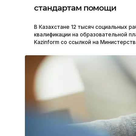
стандартам помощи
В Казахстане 12 тысяч социальных р
квалификации на образовательной пла
Kazinform со ссылкой на Министерств