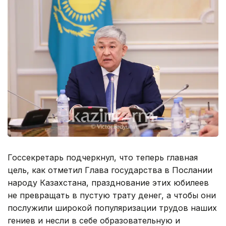
Госсекретарь подчеркнул, что теперь главная
цель, как отметил Глава государства в Послании
народу Казахстана, празднование этих юбилеев
не превращать в пустую трату денег, а чтобы они
послужили широкой популяризации трудов наших
гениев и несли в себе образовательную и