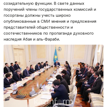
созидательную функции. В свете данных
поручений члены государственных комиссий и
госорганы должны учесть широко
опубликованные в СМИ мнения и предложения
представителей общественности и
соотечественников по пропаганде духовного
наследия Абая и аль-Фараби.