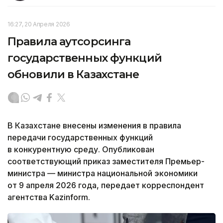
16:27, 20 Апреля 2026
Правила аутсорсинга
государственных функций
обновили в Казахстане
В Казахстане внесены изменения в правила
передачи государственных функций
в конкурентную среду. Опубликован
соответствующий приказ заместителя Премьер-
министра — министра национальной экономики
от 9 апреля 2026 года, передает корреспондент
агентства Kazinform.