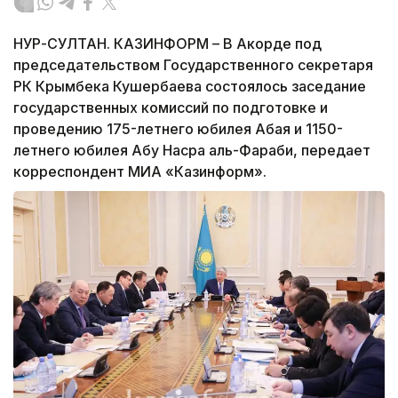
НУР-СУЛТАН. КАЗИНФОРМ – В Акорде под
председательством Государственного секретаря
РК Крымбека Кушербаева состоялось заседание
государственных комиссий по подготовке и
проведению 175-летнего юбилея Абая и 1150-
летнего юбилея Абу Насра аль-Фараби, передает
корреспондент МИА «Казинформ».