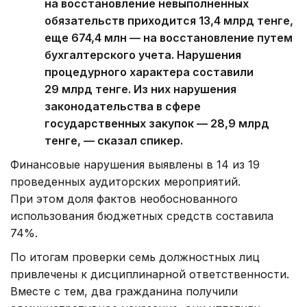
на восстановление невыполненных
обязательств приходится 13,4 млрд тенге,
еще 674,4 млн — на восстановление путем
бухгалтерского учета. Нарушения
процедурного характера составили
29 млрд тенге. Из них нарушения
законодательства в сфере
государственных закупок — 28,9 млрд
тенге, — сказал спикер.
Финансовые нарушения выявлены в 14 из 19
проведенных аудиторских мероприятий.
При этом доля фактов необоснованного
использования бюджетных средств составила
74%.
По итогам проверки семь должностных лиц
привлечены к дисциплинарной ответственности.
Вместе с тем, два гражданина получили