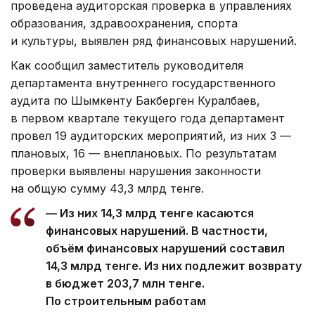
проведена аудиторская проверка в управлениях
образования, здравоохранения, спорта
и культуры, выявлен ряд финансовых нарушений.
Как сообщил заместитель руководителя
департамента внутреннего государственного
аудита по Шымкенту Бакберген Куралбаев,
в первом квартале текущего года департамент
провел 19 аудиторских мероприятий, из них 3 —
плановых, 16 — внеплановых. По результатам
проверки выявлены нарушения законности
на общую сумму 43,3 млрд тенге.
— Из них 14,3 млрд тенге касаются
финансовых нарушений. В частности,
объём финансовых нарушений составил
14,3 млрд тенге. Из них подлежит возврату
в бюджет 203,7 млн тенге.
По строительным работам