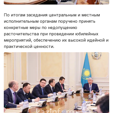
По итогам заседания центральным и местным
исполнительным органам поручено принять
конкретные меры по недопущению
расточительства при проведении юбилейных
мероприятий, обеспечению их высокой идейной и
практической ценности.