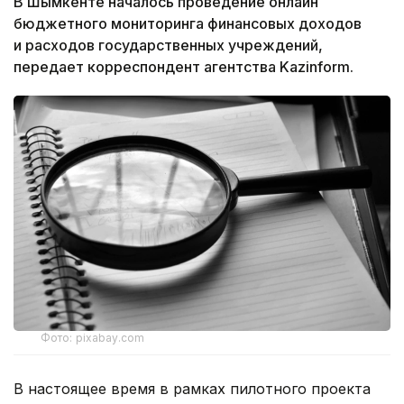
В Шымкенте началось проведение онлайн
бюджетного мониторинга финансовых доходов
и расходов государственных учреждений,
передает корреспондент агентства Kazinform.
Фото: pixabay.com
В настоящее время в рамках пилотного проекта