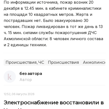
По информации источника, пожар возник 20
декабря в 12.45 мин. в кабинете криминалистики
на площади 10 квадратных метров. Жертв и
пострадавших нет. Было эвакуировано 30
человек. Пожар ликвидирован в тот же день в 13
ч. 15 мин. силами службы пожаротушения ДЧС
Акмолинской области: 8 человек личного состава
и 2 единицы техники.
Происшествия, ЧС
Происшествия
Акмолинска
без автора
Автор
12:52, 06 Августа 2026
Электроснабжение восстановили в