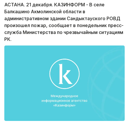
АСТАНА. 21 декабря. КАЗИНФОРМ - В селе
Балкашино Акмолинской области в
административном здании Сандыктауского РОВД
произошел пожар, сообщает в понедельник пресс-
служба Министерства по чрезвычайным ситуациям
РК.