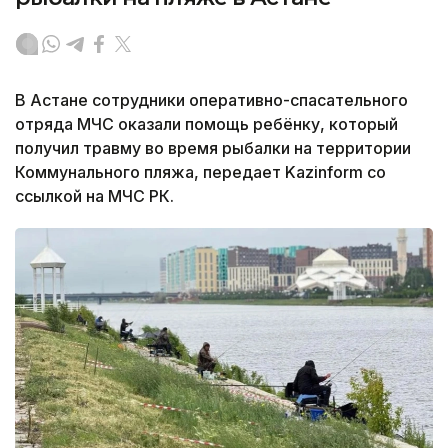
В Астане сотрудники оперативно-спасательного
отряда МЧС оказали помощь ребёнку, который
получил травму во время рыбалки на территории
Коммунального пляжа, передает Kazinform со
ссылкой на МЧС РК.