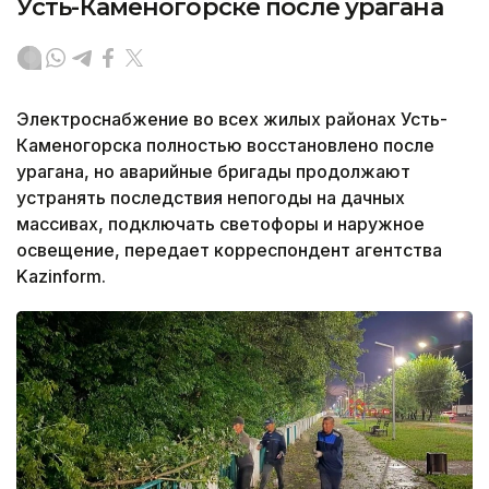
Усть-Каменогорске после урагана
Электроснабжение во всех жилых районах Усть-
Каменогорска полностью восстановлено после
урагана, но аварийные бригады продолжают
устранять последствия непогоды на дачных
массивах, подключать светофоры и наружное
освещение, передает корреспондент агентства
Kazinform.