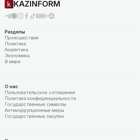
KAZINFORM
Разделы
Происшествия
Политика
Аналитика
Экономика
В мире
О нас
Пользовательское соглашение
Политика конфиденциальности
Государственные символы
Антикоррупционные меры
Государственные закупки