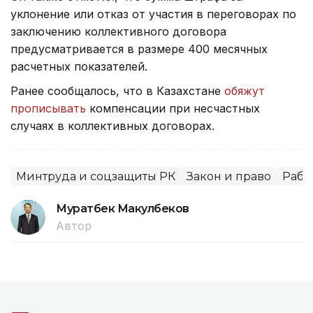
уклонение или отказ от участия в переговорах по
заключению коллективного договора
предусматривается в размере 400 месячных
расчетных показателей.
Ранее сообщалось, что в Казахстане
обяжут
прописывать
компенсации при несчастных
случаях в коллективных договорах.
Минтруда и соцзащиты РК
Закон и право
Рабо
Муратбек Макулбеков
Автор