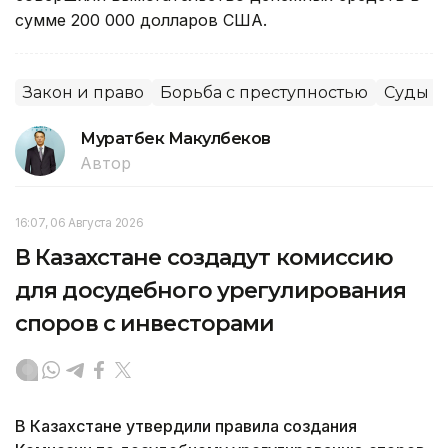
сумме 200 000 долларов США.
Закон и право
Борьба с преступностью
Суды
Муратбек Макулбеков
Автор
16:07, 06 Августа 2026
В Казахстане создадут комиссию
для досудебного урегулирования
споров с инвесторами
В Казахстане утвердили правила создания