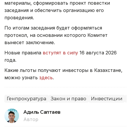
материалы, сформировать проект повестки
заседания и обеспечить организацию его
проведения.
По итогам заседания будет оформляться
протокол, на основании которого Комитет
вынесет заключение.
Новые правила
вступят в силу
16 августа 2026
года.
Какие льготы получают инвесторы в Казахстане,
можно узнать
здесь
.
Генпрокуратура
Закон и право
Инвестиции
С
Адиль Саптаев
Автор