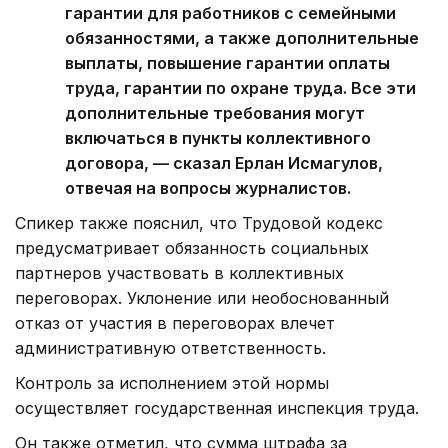
гарантии для работников с семейными
обязанностями, а также дополнительные
выплаты, повышение гарантии оплаты
труда, гарантии по охране труда. Все эти
дополнительные требования могут
включаться в пункты коллективного
договора, — сказал Ерлан Исмагулов,
отвечая на вопросы журналистов.
Спикер также пояснил, что Трудовой кодекс
предусматривает обязанность социальных
партнеров участвовать в коллективных
переговорах. Уклонение или необоснованный
отказ от участия в переговорах влечет
административную ответственность.
Контроль за исполнением этой нормы
осуществляет государственная инспекция труда.
Он также отметил, что сумма штрафа за