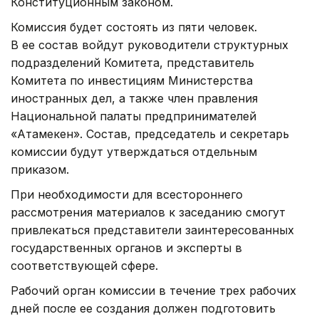
Конституционным законом.
Комиссия будет состоять из пяти человек.
В ее состав войдут руководители структурных
подразделений Комитета, представитель
Комитета по инвестициям Министерства
иностранных дел, а также член правления
Национальной палаты предпринимателей
«Атамекен». Состав, председатель и секретарь
комиссии будут утверждаться отдельным
приказом.
При необходимости для всестороннего
рассмотрения материалов к заседанию смогут
привлекаться представители заинтересованных
государственных органов и эксперты в
соответствующей сфере.
Рабочий орган комиссии в течение трех рабочих
дней после ее создания должен подготовить