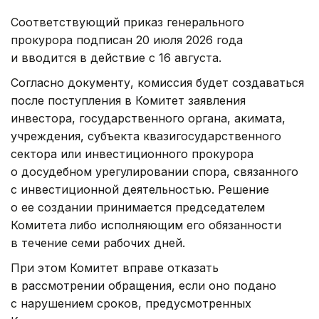
Соответствующий приказ генерального
прокурора подписан 20 июля 2026 года
и вводится в действие с 16 августа.
Согласно документу, комиссия будет создаваться
после поступления в Комитет заявления
инвестора, государственного органа, акимата,
учреждения, субъекта квазигосударственного
сектора или инвестиционного прокурора
о досудебном урегулировании спора, связанного
с инвестиционной деятельностью. Решение
о ее создании принимается председателем
Комитета либо исполняющим его обязанности
в течение семи рабочих дней.
При этом Комитет вправе отказать
в рассмотрении обращения, если оно подано
с нарушением сроков, предусмотренных