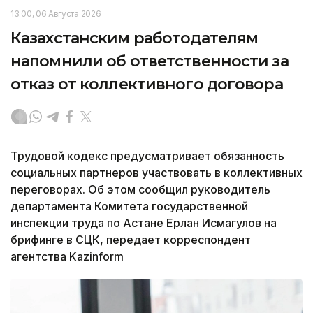
13:00, 06 Августа 2026
Казахстанским работодателям
напомнили об ответственности за
отказ от коллективного договора
Трудовой кодекс предусматривает обязанность
социальных партнеров участвовать в коллективных
переговорах. Об этом сообщил руководитель
департамента Комитета государственной
инспекции труда по Астане Ерлан Исмагулов на
брифинге в СЦК, передает корреспондент
агентства Kazinform