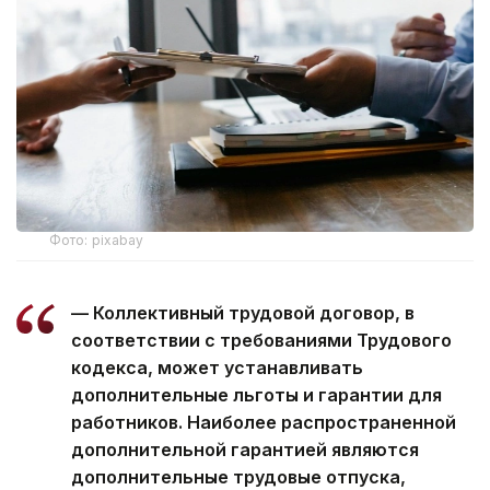
Фото: pixabay
— Коллективный трудовой договор, в
соответствии с требованиями Трудового
кодекса, может устанавливать
дополнительные льготы и гарантии для
работников. Наиболее распространенной
дополнительной гарантией являются
дополнительные трудовые отпуска,