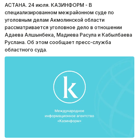
АСТАНА. 24 июля. КАЗИНФОРМ - В
специализированном межрайонном суде по
уголовным делам Акмолинской области
рассматривается уголовное дело в отношении
Адаева Алшынбека, Мадиева Расула и Кабылбаева
Руслана. Об этом сообщает пресс-служба
областного суда.