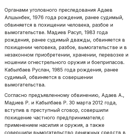
Органами уголовного преследования Адаев
Алшынбек, 1976 года рождения, ранее судимый,
обвиняется в похищении человека, разбое и
вымогательстве. Мадиев Расул, 1983 года
рождения, ранее судимый дважды, обвиняется в
похищении человека, разбое, вымогательстве и в
незаконном приобретении, хранении, перевозке и
ношении огнестрельного оружия и боеприпасов.
Кабылбаев Руслан, 1985 года рождения, ранее
судимый, обвиняется в совершении
вымогательства.
Согласно предъявленному обвинению, Адаев А.,
Мадиев Р. и Кабылбаев Р. 30 марта 2012 года,
вступив в преступный сговор, совершили
похищение частного предпринимателя,с
применением насилия и оружия, а также
совершили вымогательство денежных средств в