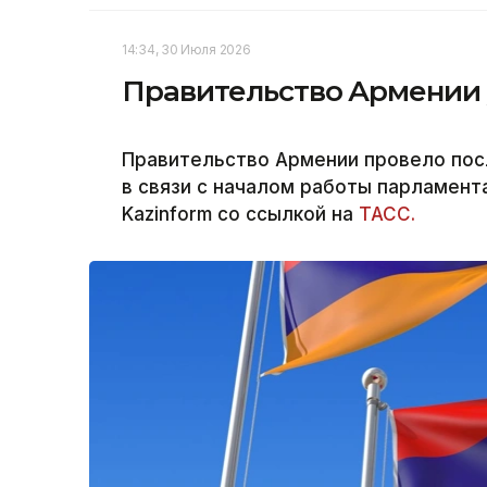
14:34, 30 Июля 2026
Правительство Армении у
Правительство Армении провело пос
в связи с началом работы парламент
Kazinform со ссылкой на
ТАСС.