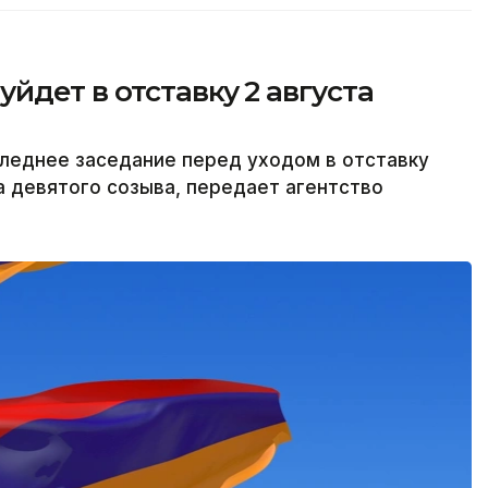
йдет в отставку 2 августа
леднее заседание перед уходом в отставку
а девятого созыва, передает агентство