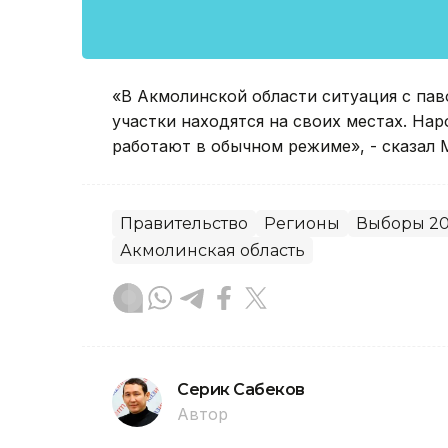
«В Акмолинской области ситуация с пав
участки находятся на своих местах. Нар
работают в обычном режиме», - сказал 
Правительство
Регионы
Выборы 20
Акмолинская область
Серик Сабеков
Автор