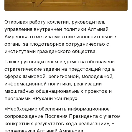
Открывая работу коллегии, руководитель
управления внутренней политики Алтынай
Амренова отметила местные исполнительные
органы за плодотворное сотрудничество с
институтами гражданского общества.
Также руководителем ведомства обозначены
стратегические задачи на предстоящий год в
сферах языковой, религиозной, молодежной,
информационной политики, реализации
масштабных общенациональных проектов и
программы «Рухани жангыру».
«Необходимо обеспечить информационное
сопровождение Послания Президента с учетом
конкретных результатов хода реализации», –
подчеркнула Алтынай Амренова.