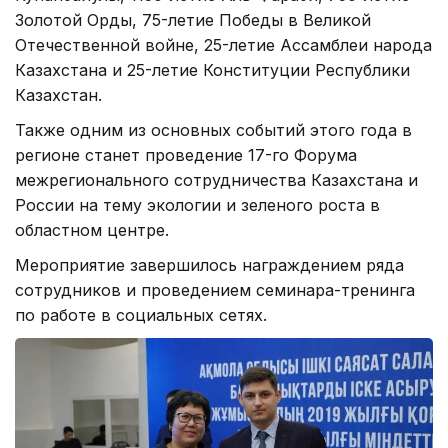
Золотой Орды, 75-летие Победы в Великой
Отечественной войне, 25-летие Ассамблеи народа
Казахстана и 25-летие Конституции Республики
Казахстан.
Также одним из основных событий
этого года
в
регионе станет проведение 17-го Форума
межрегионального сотрудничества Казахстана и
России на тему экологии и зеленого роста в
областном центре.
Мероприятие завершилось награждением ряда
сотрудников и проведением семинара-тренинга
по работе в социальных сетях.