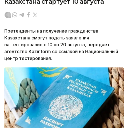
Казахстана стартует 10 августа
Претенденты на получение гражданства
Казахстана смогут подать заявления
на тестирование с 10 по 20 августа, передает
агентство Kazinform со ссылкой на Национальный
центр тестирования.