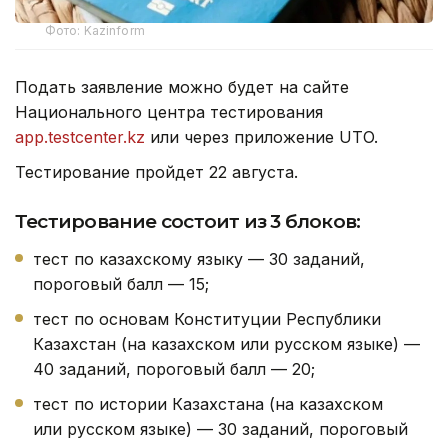
Фото: Kazinform
Подать заявление можно будет на сайте
Национального центра тестирования
app.testcenter.kz
или через приложение UTO.
Тестирование пройдет 22 августа.
Тестирование состоит из 3 блоков:
тест по казахскому языку — 30 заданий,
пороговый балл — 15;
тест по основам Конституции Республики
Казахстан (на казахском или русском языке) —
40 заданий, пороговый балл — 20;
тест по истории Казахстана (на казахском
или русском языке) — 30 заданий, пороговый