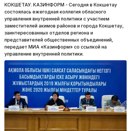
КОКШЕТАУ. КАЗИНФОРМ - Сегодня в Кокшетау
состоялась ежегодная коллегия обласного
управления внутренней политики с участием
заместителей акимов районов и города Кокшетау,
заинтересованных отделов региона и
представителей общественных объединений,
передает МИА «Казинформ» со ссылкой на
управление внутренней политики.