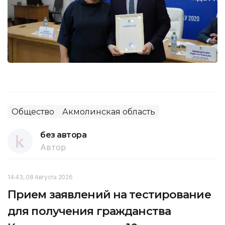
Общество
Акмолинская область
без автора
Автор
14:43, 08 Августа 2026
Прием заявлений на тестирование
для получения гражданства