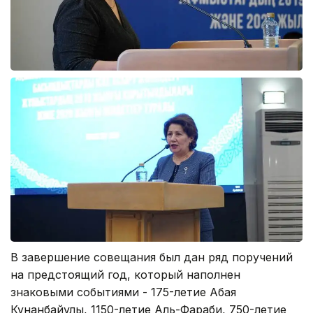
В завершение совещания был дан ряд поручений
на предстоящий год, который наполнен
знаковыми событиями - 175-летие Абая
Кунанбайулы, 1150-летие Аль-Фараби, 750-летие