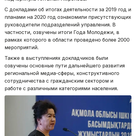
С докладами об итогах деятельности за 2019 год и
планами на 2020 год ознакомили присутствующих
руководители подразделений управления. В
частности, озвучены итоги Года Молодежи, в
рамках которого в области проведено более 2000
мероприятий.
Также в выступлениях докладчиков были
озвучены основные пути дальнейшего развития
региональной медиа-сферы, конструктивного
сотрудничества с гражданским сектором и
работе с различными категориями населения.