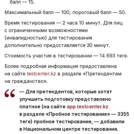
балл — 15.
Максимальный балл — 100, пороговый балл — 50.
Время тестирования — 2 часа 10 минут. Для лиц
с ограниченными возможностями
(инвалидностью) для тестирования
дополнительно предоставляется 30 минут.
Стоимость участия в тестировании — 14 693 теңге.
Более подробная информация предоставлена
на сайте
testcenter.kz
в разделе «Претендентам
на гражданство».
— Для претендентов, которые хотят
улучшить подготовку представлено
платное (на сайте
app.testcenter.kz
в разделе «Пробное тестирование» — 3355
теңге) пробное тестирование, — добавили
в Национальном центре тестирования.