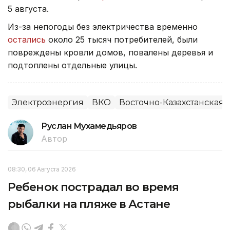
5 августа.
Из-за непогоды без электричества временно
остались
около 25 тысяч потребителей, были
повреждены кровли домов, повалены деревья и
подтоплены отдельные улицы.
Электроэнергия
ВКО
Восточно-Казахстанская 
Руслан Мухамедьяров
Автор
08:30, 06 Августа 2026
Ребенок пострадал во время
рыбалки на пляже в Астане