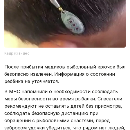
Кадр из видео
После прибытия медиков рыболовный крючок был
безопасно извлечён. Информация о состоянии
ребёнка не уточняется.
В МЧС напомнили о необходимости соблюдать
меры безопасности во время рыбалки. Спасатели
рекомендуют не оставлять детей без присмотра,
соблюдать безопасную дистанцию при
обращении с рыболовными снастями, перед
забросом удочки убедиться, что рядом нет людей,