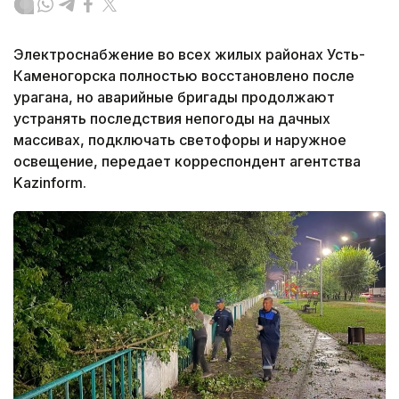
Электроснабжение во всех жилых районах Усть-
Каменогорска полностью восстановлено после
урагана, но аварийные бригады продолжают
устранять последствия непогоды на дачных
массивах, подключать светофоры и наружное
освещение, передает корреспондент агентства
Kazinform.