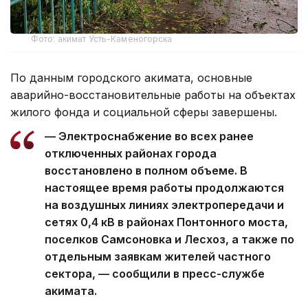
Фото: акимат Усть-Каменогорска
По данным городского акимата, основные
аварийно-восстановительные работы на объектах
жилого фонда и социальной сферы завершены.
— Электроснабжение во всех ранее
отключенных районах города
восстановлено в полном объеме. В
настоящее время работы продолжаются
на воздушных линиях электропередачи и
сетях 0,4 кВ в районах Понтонного моста,
поселков Самсоновка и Лесхоз, а также по
отдельным заявкам жителей частного
сектора, — сообщили в пресс-службе
акимата.