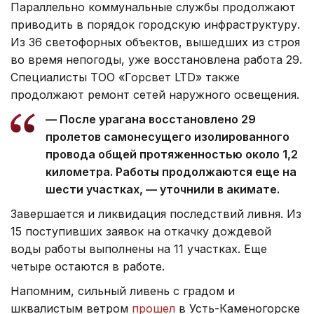
Параллельно коммунальные службы продолжают
приводить в порядок городскую инфраструктуру.
Из 36 светофорных объектов, вышедших из строя
во время непогоды, уже восстановлена работа 29.
Специалисты ТОО «Горсвет LTD» также
продолжают ремонт сетей наружного освещения.
— После урагана восстановлено 29
пролетов самонесущего изолированного
провода общей протяженностью около 1,2
километра. Работы продолжаются еще на
шести участках, — уточнили в акимате.
Завершается и ликвидация последствий ливня. Из
15 поступивших заявок на откачку дождевой
воды работы выполнены на 11 участках. Еще
четыре остаются в работе.
Напомним, сильный ливень с градом и
шквалистым ветром
прошел
в Усть-Каменогорске