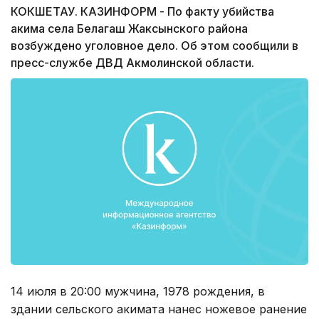
КОКШЕТАУ. КАЗИНФОРМ - По факту убийства
акима села Белагаш Жаксынского района
возбуждено уголовное дело. Об этом сообщили в
пресс-службе ДВД Акмолинской области.
14 июля в 20:00 мужчина, 1978 рождения, в
здании сельского акимата нанес ножевое ранение