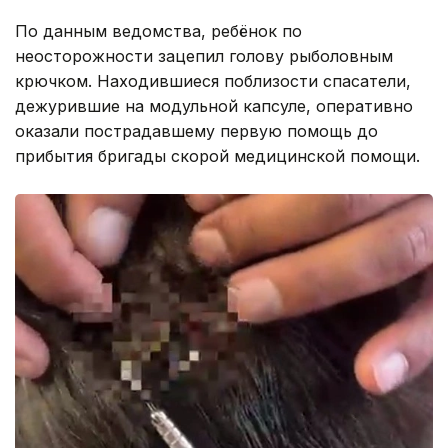
По данным ведомства, ребёнок по
неосторожности зацепил голову рыболовным
крючком. Находившиеся поблизости спасатели,
дежурившие на модульной капсуле, оперативно
оказали пострадавшему первую помощь до
прибытия бригады скорой медицинской помощи.