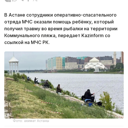
В Астане сотрудники оперативно-спасательного
отряда МЧС оказали помощь ребёнку, который
получил травму во время рыбалки на территории
Коммунального пляжа, передает Kazinform со
ссылкой на МЧС РК.
Фото: акимат Астаны