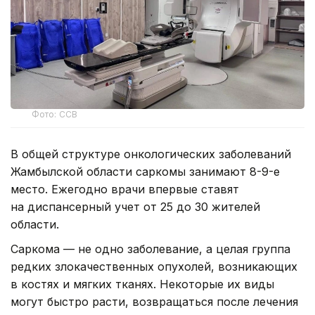
Фото: ССВ
В общей структуре онкологических заболеваний
Жамбылской области саркомы занимают 8-9-е
место. Ежегодно врачи впервые ставят
на диспансерный учет от 25 до 30 жителей
области.
Саркома — не одно заболевание, а целая группа
редких злокачественных опухолей, возникающих
в костях и мягких тканях. Некоторые их виды
могут быстро расти, возвращаться после лечения