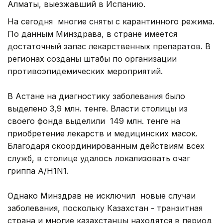
Алматы, выезжавший в Испанию.
На сегодня многие сняты с карантинного режима.
По данным Минздрава, в стране имеется
достаточный запас лекарственных препаратов. В
регионах созданы штабы по организации
противоэпидемических мероприятий.
В Астане на диагностику заболевания было
выделено 3,9 млн. тенге. Власти столицы из
своего фонда выделили 149 млн. тенге на
приобретение лекарств и медицинских масок.
Благодаря скоординированным действиям всех
служб, в столице удалось локализовать очаг
гриппа А/H1N1.
Однако Минздрав не исключил новые случаи
заболевания, поскольку Казахстан - транзитная
страна и многие казахстанцы находятся в период