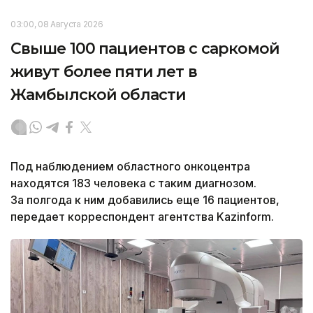
03:00, 08 Августа 2026
Свыше 100 пациентов с саркомой
живут более пяти лет в
Жамбылской области
Под наблюдением областного онкоцентра
находятся 183 человека с таким диагнозом.
За полгода к ним добавились еще 16 пациентов,
передает корреспондент агентства Kazinform.