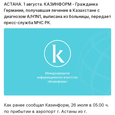
АСТАНА. 1 августа. КАЗИНФОРМ - Гражданка
Германии, получавшая лечение в Казахстане с
диагнозом A/H1N1, выписана из больницы, передает
пресс-служба МЧС РК.
Как ранее сообщал Казинформ, 26 июля в 05.00 ч.
по прибытии в аэропорт г. Астаны из г.