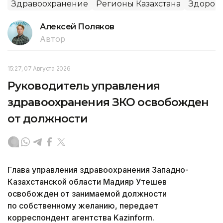
Здравоохранение
Регионы Казахстана
Здоров
Алексей Поляков
Автор
15:27, 07 Августа 2026
Руководитель управления
здравоохранения ЗКО освобожден
от должности
Глава управления здравоохранения Западно-
Казахстанской области Мадияр Утешев
освобожден от занимаемой должности
по собственному желанию, передает
корреспондент агентства Kazinform.