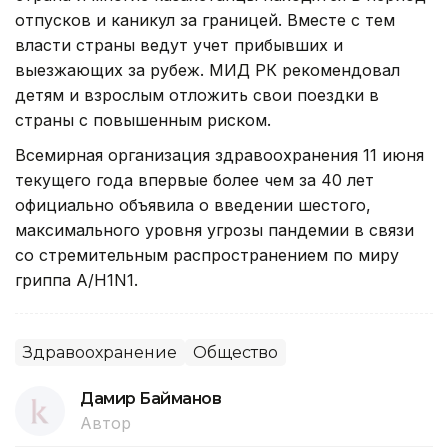
отпусков и каникул за границей. Вместе с тем
власти страны ведут учет прибывших и
выезжающих за рубеж. МИД РК рекомендовал
детям и взрослым отложить свои поездки в
страны с повышенным риском.
Всемирная организация здравоохранения 11 июня
текущего года впервые более чем за 40 лет
официально объявила о введении шестого,
максимального уровня угрозы пандемии в связи
со стремительным распространением по миру
гриппа A/H1N1.
Здравоохранение
Общество
Дамир Байманов
Автор