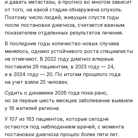
и давать метастазы, а прогноз во многом зависит
от того, на какой стадии обнаружена опухоль.
Поэтому число людей, живущих спустя годы
после постановки диагноза, считается важным
показателем отдаленных результатов лечения.
В последние годы количество новых случаев
менялось, однако устойчивого роста специалисты
не отмечают. В 2022 году диагноз впервые
поставили 29 пациентам, в 2023 году — 24,
а в 2024 году — 20. По итогам прошлого года
на учет взяли 25 человек.
Судить о динамике 2026 года пока рано,
но за первые шесть месяцев заболевание выявили
у 16 жителей региона.
У 107 из 183 пациентов, которые сегодня
остаются под наблюдением врачей, с момента
постановки диагноза прошло более пяти лет.