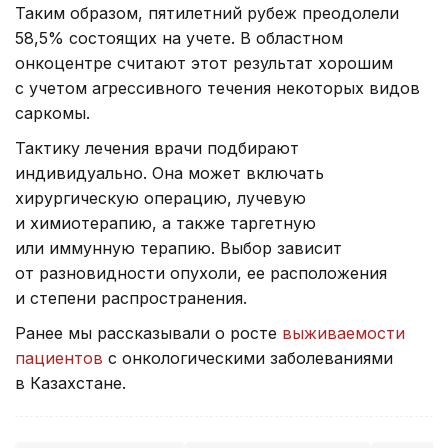
Таким образом, пятилетний рубеж преодолели
58,5% состоящих на учете. В областном
онкоцентре считают этот результат хорошим
с учетом агрессивного течения некоторых видов
саркомы.
Тактику лечения врачи подбирают
индивидуально. Она может включать
хирургическую операцию, лучевую
и химиотерапию, а также таргетную
или иммунную терапию. Выбор зависит
от разновидности опухоли, ее расположения
и степени распространения.
Ранее мы рассказывали о росте
выживаемости
пациентов
с онкологическими заболеваниями
в Казахстане.